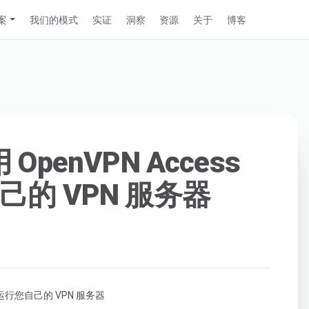
案
我们的模式
实证
洞察
资源
关于
博客
 OpenVPN Access
自己的 VPN 服务器