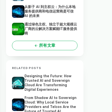
从影子 AI 到主权云：为什么本地
服务提供商和电信运营商是可信
AI 的未来
通过绿色主权、独立于超大规模云
厂商的云解决方案赋能IT服务提供
商
所有文章
RELATED POSTS
Designing the Future: How
Trusted AI and Sovereign
Cloud Are Transforming
Digital Experiences
From Shadow AI to Sovereign
Cloud: Why Local Service
Providers and Telcos Are the
Future of Trusted AI