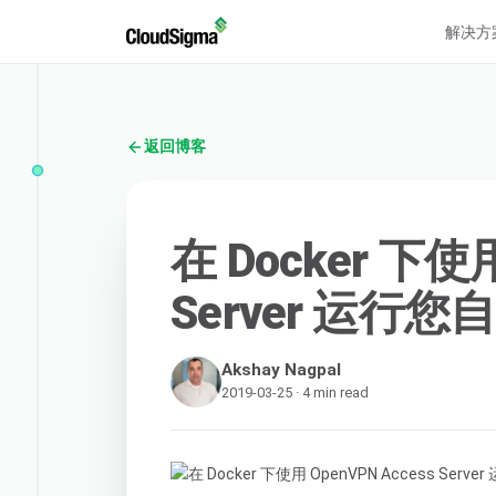
解决方
返回博客
在 Docker 下使用
Server 运行您
Akshay Nagpal
2019-03-25 · 4 min read