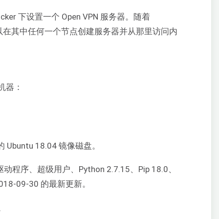
ocker 下设置一个 Open VPN 服务器。随着
以在其中任何一个节点创建服务器并从那里访问内
机器：
Ubuntu 18.04 镜像磁盘。
O 驱动程序、超级用户、Python 2.7.15、Pip 18.0、
至 2018-09-30 的最新更新。
。