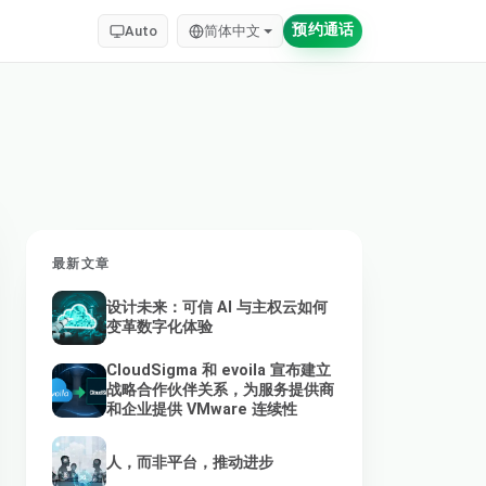
预约通话
Auto
简体中文
最新文章
设计未来：可信 AI 与主权云如何
变革数字化体验
CloudSigma 和 evoila 宣布建立
战略合作伙伴关系，为服务提供商
和企业提供 VMware 连续性
人，而非平台，推动进步