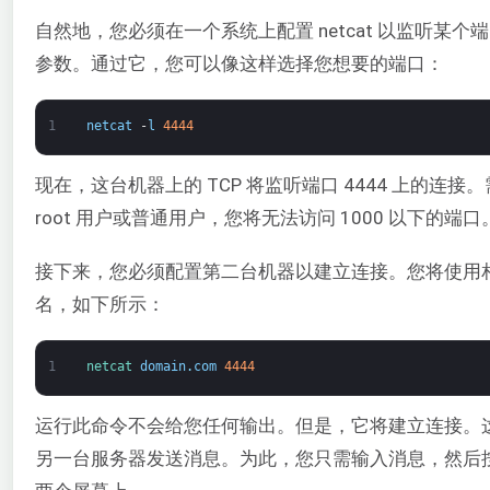
自然地，您必须在一个系统上配置 netcat 以监听某个
参数。通过它，您可以像这样选择您想要的端口：
1
netcat
-
l
4444
现在，这台机器上的 TCP 将监听端口 4444 上的连
root 用户或普通用户，您将无法访问 1000 以下的端口
接下来，您必须配置第二台机器以建立连接。您将使用
名，如下所示：
1
netcat 
domain
.
com
4444
运行此命令不会给您任何输出。但是，它将建立连接。
另一台服务器发送消息。为此，您只需输入消息，然后按