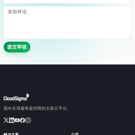
Comment
提交审核
面向全球服务提供商的主权云平台。
解决方案
公司