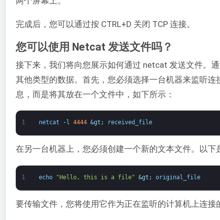
两个屏幕上。
完成后，您可以通过按 CTRL+D 关闭 TCP 连接。
您可以使用 Netcat 发送文件吗？
接下来，我们将向您展示如何通过 netcat 发送文件。
其他类型的数据。首先，您必须选择一台机器来监听连
息，而是将其放在一个文件中，如下所示：
1
netcat
-
l
4444
&gt;
received_file
在另一台机器上，您必须创建一个新的文本文件。以下
1
echo
"Hello, this is a file"
&gt;
original_file
要传输文件，您将使用它作为正在监听的计算机上连接