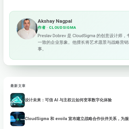
Akshay Nagpal
作者
· CLOUDSIGMA
Preslav Dobrev 是 CloudSigma 的
一致的企业形象。他擅长将艺术愿景与战略营销
事。
最新文章
设计未来：可信 AI 与主权云如何变革数字化体验
CloudSigma 和 evoila 宣布建立战略合作伙伴关系，