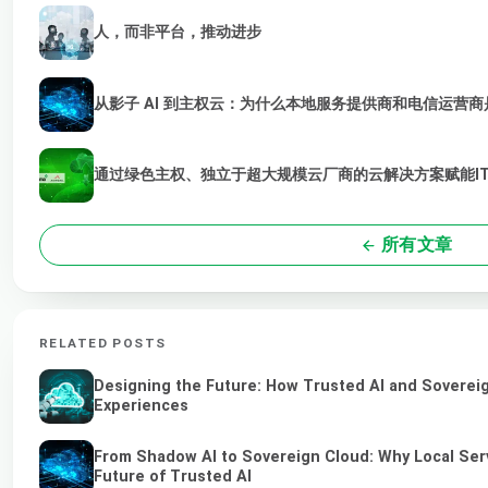
人，而非平台，推动进步
从影子 AI 到主权云：为什么本地服务提供商和电信运营商是
通过绿色主权、独立于超大规模云厂商的云解决方案赋能I
所有文章
RELATED POSTS
Designing the Future: How Trusted AI and Sovereig
Experiences
From Shadow AI to Sovereign Cloud: Why Local Serv
Future of Trusted AI