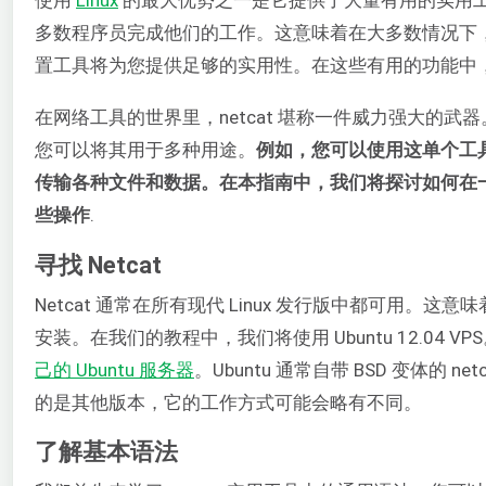
多数程序员完成他们的工作。这意味着在大多数情况下
置工具将为您提供足够的实用性。在这些有用的功能中，就包
在网络工具的世界里，netcat 堪称一件威力强大的
您可以将其用于多种用途。
例如，您可以使用这单个工
传输各种文件和数据。在本指南中，我们将探讨如何在
些操作
.
寻找 Netcat
Netcat 通常在所有现代 Linux 发行版中都可用。
安装。在我们的教程中，我们将使用 Ubuntu 12.04 VP
己的 Ubuntu 服务器
。Ubuntu 通常自带 BSD 变体的 
的是其他版本，它的工作方式可能会略有不同。
了解基本语法