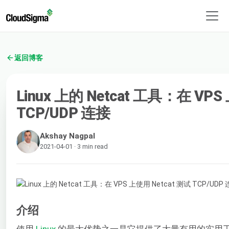
返回博客
Linux 上的 Netcat 工具：在 VPS
TCP/UDP 连接
Akshay Nagpal
2021-04-01 · 3 min read
介绍
使用
Linux
的最大优势之一是它提供了大量有用的实用