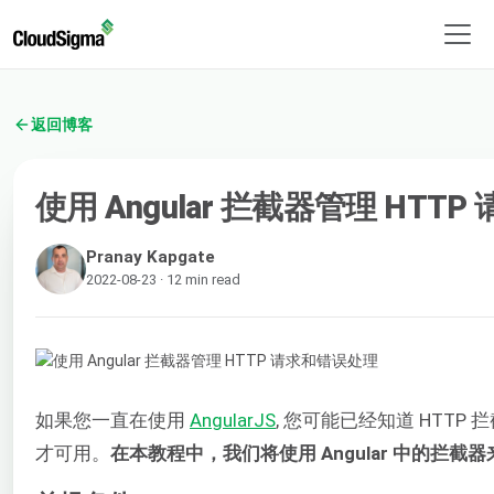
返回博客
使用 Angular 拦截器管理 HTT
Pranay Kapgate
2022-08-23 · 12 min read
如果您一直在使用
AngularJS
, 您可能已经知道 HTTP 拦
才可用。
在本教程中，我们将使用 Angular 中的拦截