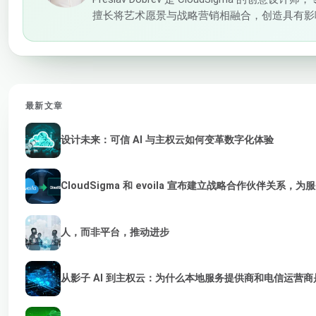
擅长将艺术愿景与战略营销相融合，创造具有影
最新文章
设计未来：可信 AI 与主权云如何变革数字化体验
CloudSigma 和 evoila 宣布建立战略合作伙伴关系，
人，而非平台，推动进步
从影子 AI 到主权云：为什么本地服务提供商和电信运营商是