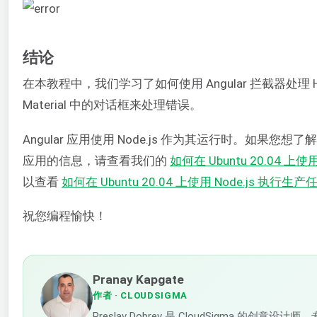
结论
在本教程中，我们学习了如何使用 Angular 拦截器处理 H
Material 中的对话框来处理错误。
Angular 应用使用 Node.js 作为其运行时。如果您想了解更多
应用的信息，请查看我们的
如何在 Ubuntu 20.04 上使用 D
以查看
如何在 Ubuntu 20.04 上使用 Node.js 执行生产
祝您编程愉快！
Pranay Kapgate
作者
· CLOUDSIGMA
Preslav Dobrev 是 CloudSigma