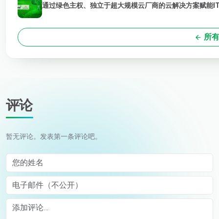
通过绿色主权、独立于超大规模云厂商的云解决方案赋能I
所有
评论
暂无评论。发表第一条评论吧。
您的姓名
电子邮件（不公开）
Comment