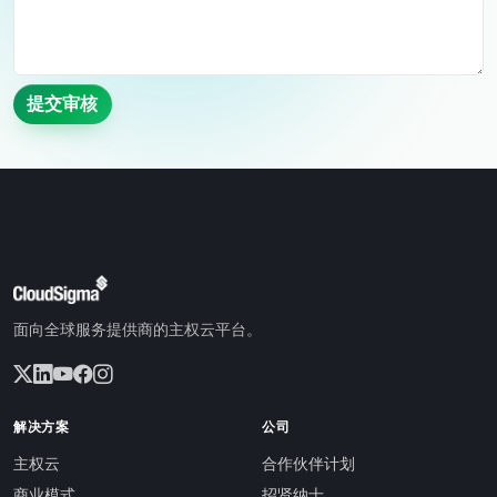
提交审核
面向全球服务提供商的主权云平台。
解决方案
公司
主权云
合作伙伴计划
商业模式
招贤纳士