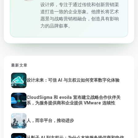
设计师，专注于通过传统和创新营销渠
道打造一致的企业形象。他擅长将艺术
愿景与战略营销相融合，创造具有影响
力的品牌叙事。
最新文章
设计未来：可信 AI 与主权云如何变革数字化体验
CloudSigma 和 evoila 宣布建立战略合作伙伴关
系，为服务提供商和企业提供 VMware 连续性
人，而非平台，推动进步
从影子 AI 到主权云：为什么本地服务提供商和电信