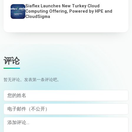
Siaflex Launches New Turkey Cloud
Computing Offering, Powered by HPE and
CloudSigma
评论
暂无评论。发表第一条评论吧。
您的姓名
电子邮件（不公开）
Comment