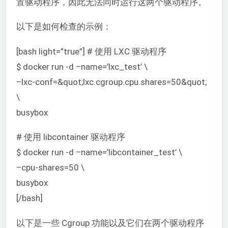
置驱动程序，因此无法同时运行这两个驱动程序。
以下是如何检查的示例：
[bash light=”true”] # 使用 LXC 驱动程序
$ docker run -d –name=’lxc_test’ \
–lxc-conf=&quot;lxc.cgroup.cpu.shares=50&quot;
\
busybox
# 使用 libcontainer 驱动程序
$ docker run -d –name=’libcontainer_test’ \
–cpu-shares=50 \
busybox
[/bash]
以下是一些 Cgroup 功能以及它们在两个驱动程序