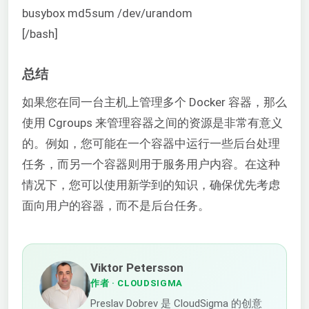
busybox md5sum /dev/urandom
[/bash]
总结
如果您在同一台主机上管理多个 Docker 容器，那么
使用 Cgroups 来管理容器之间的资源是非常有意义
的。例如，您可能在一个容器中运行一些后台处理
任务，而另一个容器则用于服务用户内容。在这种
情况下，您可以使用新学到的知识，确保优先考虑
面向用户的容器，而不是后台任务。
Viktor Petersson
作者
· CLOUDSIGMA
Preslav Dobrev 是 CloudSigma 的创意