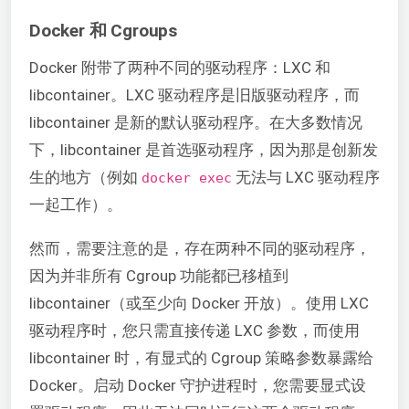
Docker 和 Cgroups
Docker 附带了两种不同的驱动程序：LXC 和
libcontainer。LXC 驱动程序是旧版驱动程序，而
libcontainer 是新的默认驱动程序。在大多数情况
下，libcontainer 是首选驱动程序，因为那是创新发
生的地方（例如
无法与 LXC 驱动程序
docker exec
一起工作）。
然而，需要注意的是，存在两种不同的驱动程序，
因为并非所有 Cgroup 功能都已移植到
libcontainer（或至少向 Docker 开放）。使用 LXC
驱动程序时，您只需直接传递 LXC 参数，而使用
libcontainer 时，有显式的 Cgroup 策略参数暴露给
Docker。启动 Docker 守护进程时，您需要显式设