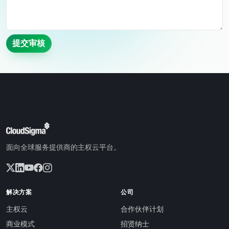
提交审核
面向全球服务提供商的主权云平台。
解决方案
公司
主权云
合作伙伴计划
商业模式
招贤纳士