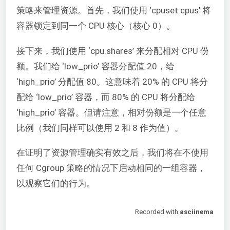
策略来管理资源。首先，我们使用 ‘cpuset.cpus’ 将
容器锁定到同一个 CPU 核心（核心 0）。
接下来，我们使用 ‘cpu.shares’ 来分配相对 CPU 份
额。我们给 ‘low_prio’ 容器分配值 20，给
‘high_prio’ 分配值 80。这意味着 20% 的 CPU 将分
配给 ‘low_prio’ 容器，而 80% 的 CPU 将分配给
‘high_prio’ 容器。但请注意，相对份额是一个任意
比例（我们同样可以使用 2 和 8 作为值）。
在证明了资源管理确实有效之后，我们将在不使用
任何 Cgroup 策略的情况下启动相同的一组容器，
以观察它们的行为。