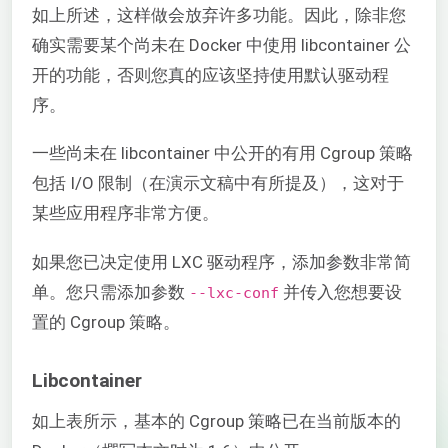
如上所述，这样做会放弃许多功能。因此，除非您
确实需要某个尚未在 Docker 中使用 libcontainer 公
开的功能，否则您真的应该坚持使用默认驱动程
序。
一些尚未在 libcontainer 中公开的有用 Cgroup 策略
包括 I/O 限制（在演示文稿中有所提及），这对于
某些应用程序非常方便。
如果您已决定使用 LXC 驱动程序，添加参数非常简
单。您只需添加参数
并传入您想要设
--lxc-conf
置的 Cgroup 策略。
Libcontainer
如上表所示，基本的 Cgroup 策略已在当前版本的