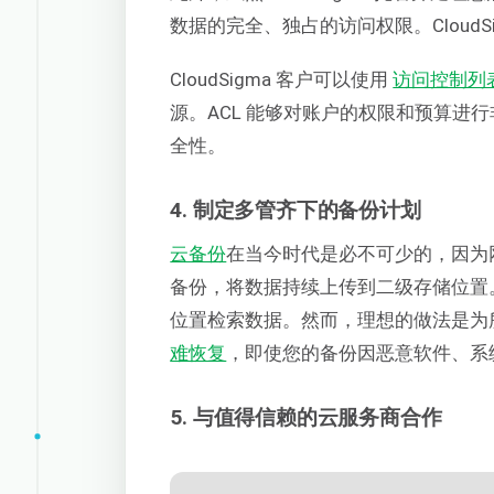
数据的完全、独占的访问权限。Cloud
CloudSigma 客户可以使用
访问控制列
源。ACL 能够对账户的权限和预算进
全性。
4. 制定多管齐下的备份计划
云备份
在当今时代是必不可少的，因为
备份，将数据持续上传到二级存储位置
位置检索数据。然而，理想的做法是为
难恢复
，即使您的备份因恶意软件、系
5. 与值得信赖的云服务商合作