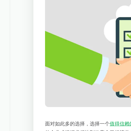
面对如此多的选择，选择一个
值得信赖