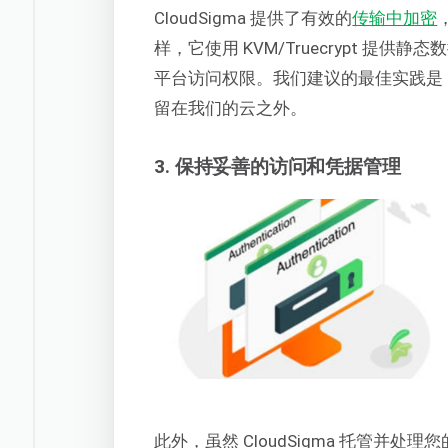
CloudSigma 提供了有效的
传输中加密
样，它使用 KVM/Truecrypt 
平台访问权限。我们建议的最佳实践是
留在我们的云之外。
3. 保持妥善的访问和凭据管理
此外，虽然 CloudSigma 托管