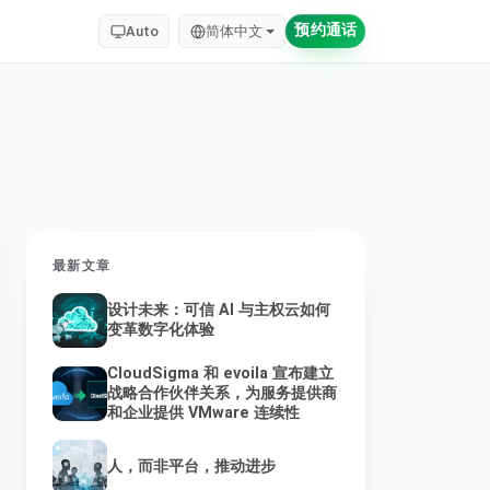
预约通话
Auto
简体中文
最新文章
设计未来：可信 AI 与主权云如何
变革数字化体验
CloudSigma 和 evoila 宣布建立
战略合作伙伴关系，为服务提供商
和企业提供 VMware 连续性
人，而非平台，推动进步