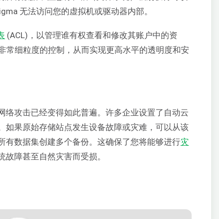
Sigma 无法访问您的虚拟机或驱动器内部。
表
(ACL)，以管理谁有权查看和修改其账户中的资
行非常细粒度的控制，从而实现更高水平的透明度和安
网络攻击已经变得如此普遍。许多企业设置了自动云
。如果原始存储站点发生设备故障或灾难，可以从该
所有数据集创建多个备份。这确保了您将能够进行
灾
统故障甚至自然灾害而受损。