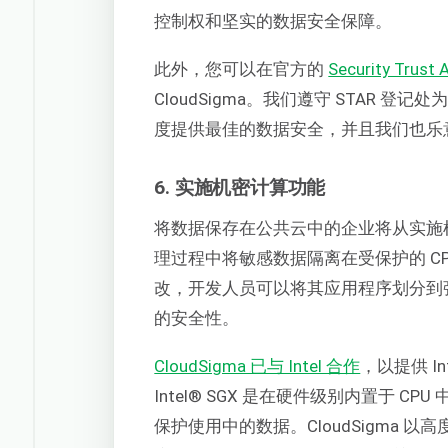
控制权和坚实的数据安全保障。
此外，您可以在官方的
Security Trust
CloudSigma。我们遵守 STAR
度提供最佳的数据安全，并且我们也乐
6. 实施机密计算功能
将数据保存在公共云中的企业将从实施
理过程中将敏感数据隔离在受保护的 C
改，开发人员可以将其应用程序划分到
的安全性。
CloudSigma 已与 Intel 合作
，以提供 Inte
Intel® SGX 是在硬件级别内置于
保护使用中的数据。CloudSigma