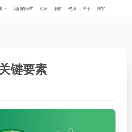
案
我们的模式
实证
洞察
资源
关于
博客
关键要素