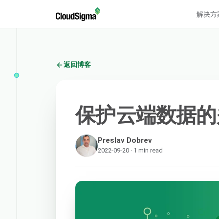
解决方
返回博客
保护云端数据的
Preslav Dobrev
2022-09-20 · 1 min read