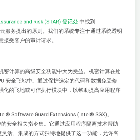
 Assurance and Risk (STAR) 登记处
中找到
 登记处为云服务提出的原则。我们的系统专注于通过系统透明
意接受客户的审计请求。
机密计算的高级安全功能中大为受益。机密计算在处
PU 安全飞地中。通过保护选定的代码和数据免受修
强化的飞地或可信执行模块中，以帮助提高应用程序
l® Software Guard Extensions (Intel® SGX)。
 CPU 中的安全相关指令集。它通过应用程序隔离技术帮助
 以高度灵活、集成的方式独特地提供了这一功能，允许客