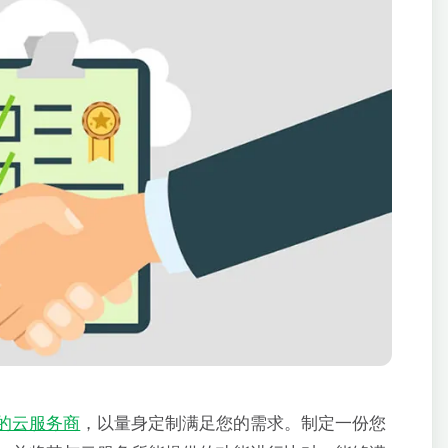
的云服务商
，以量身定制满足您的需求。制定一份您