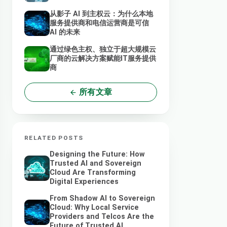
从影子 AI 到主权云：为什么本地
服务提供商和电信运营商是可信
AI 的未来
通过绿色主权、独立于超大规模云
厂商的云解决方案赋能IT服务提供
商
所有文章
RELATED POSTS
Designing the Future: How
Trusted AI and Sovereign
Cloud Are Transforming
Digital Experiences
From Shadow AI to Sovereign
Cloud: Why Local Service
Providers and Telcos Are the
Future of Trusted AI