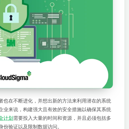
者也在不断进化，并想出新的方法来利用潜在的系统
企业来说，构建强大且有效的安全措施以确保其系统
全计划
需要投入大量的时间和资源，并且必须包括多
身份验证以及限制数据访问。