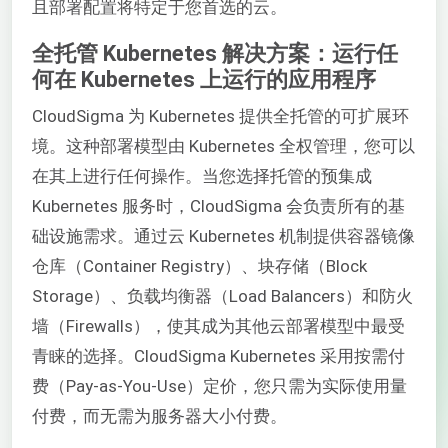
且部署配置将特定于您首选的云。
全托管 Kubernetes 解决方案：运行任
何在 Kubernetes 上运行的应用程序
CloudSigma 为 Kubernetes 提供全托管的可扩展环
境。这种部署模型由 Kubernetes 全权管理，您可以
在其上进行任何操作。当您选择托管的预集成
Kubernetes 服务时，CloudSigma 会负责所有的基
础设施需求。通过云 Kubernetes 机制提供容器镜像
仓库（Container Registry）、块存储（Block
Storage）、负载均衡器（Load Balancers）和防火
墙（Firewalls），使其成为其他云部署模型中最受
青睐的选择。CloudSigma Kubernetes 采用按需付
费（Pay-as-You-Use）定价，您只需为实际使用量
付费，而无需为服务器大小付费。