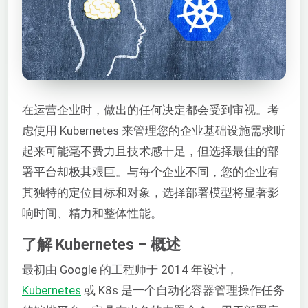
在运营企业时，做出的任何决定都会受到审视。考
虑使用 Kubernetes 来管理您的企业基础设施需求听
起来可能毫不费力且技术感十足，但选择最佳的部
署平台却极其艰巨。与每个企业不同，您的企业有
其独特的定位目标和对象，选择部署模型将显著影
响时间、精力和整体性能。
了解 Kubernetes – 概述
最初由 Google 的工程师于 2014 年设计，
Kubernetes
或 K8s 是一个自动化容器管理操作任务