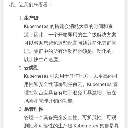
项。让我们来看看：
生产级
Kubernetes 的搭建会消耗大量的时间和资
源；因此，一个开箱即用的生产级解决方案
可以帮助您避免这些配置问题并简化集群管
理。集群中的所有活动都必须是自动化的，
以加快生产速度。
云类型
Kubernetes 可以用于任何地方，以更高的可
用性和安全性部署到任何云。Kubernetes 管
理控制台应具备有助于避免工具激增、潜在
风险和管理开销的功能。
易管理性
管理一个具备完全安全性、可扩展性、可观
测性和可靠性的生产级 Kubernetes 集群是具