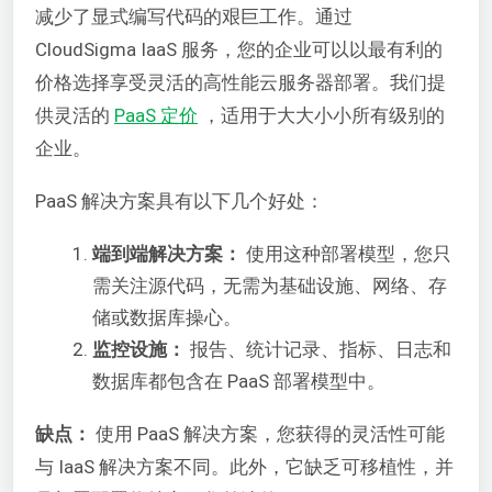
减少了显式编写代码的艰巨工作。通过
CloudSigma IaaS 服务，您的企业可以以最有利的
价格选择享受灵活的高性能云服务器部署。我们提
供灵活的
PaaS 定价
，适用于大大小小所有级别的
企业。
PaaS 解决方案具有以下几个好处：
端到端解决方案：
使用这种部署模型，您只
需关注源代码，无需为基础设施、网络、存
储或数据库操心。
监控设施：
报告、统计记录、指标、日志和
数据库都包含在 PaaS 部署模型中。
缺点：
使用 PaaS 解决方案，您获得的灵活性可能
与 IaaS 解决方案不同。此外，它缺乏可移植性，并