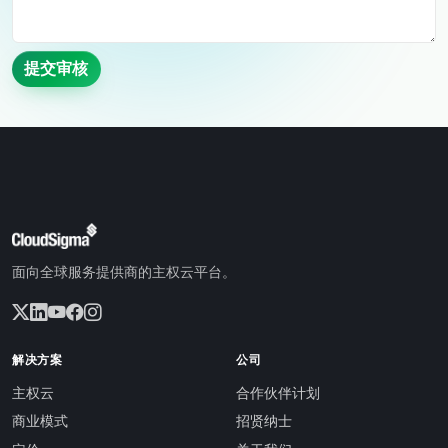
提交审核
面向全球服务提供商的主权云平台。
解决方案
公司
主权云
合作伙伴计划
商业模式
招贤纳士