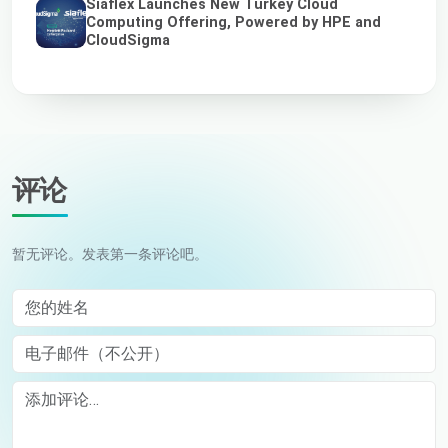
Siaflex Launches New Turkey Cloud
Computing Offering, Powered by HPE and
CloudSigma
评论
暂无评论。发表第一条评论吧。
您的姓名
电子邮件（不公开）
Comment