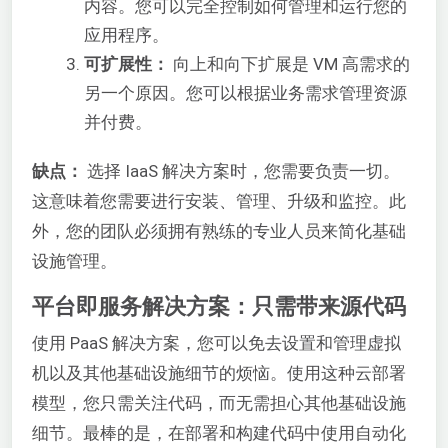
内容。您可以完全控制如何管理和运行您的
应用程序。
可扩展性：
向上和向下扩展是 VM 高需求的
另一个原因。您可以根据业务需求管理资源
并付费。
缺点：
选择 IaaS 解决方案时，您需要负责一切。
这意味着您需要进行安装、管理、升级和监控。此
外，您的团队必须拥有熟练的专业人员来简化基础
设施管理。
平台即服务解决方案：只需带来源代码
使用 PaaS 解决方案，您可以免去设置和管理虚拟
机以及其他基础设施细节的烦恼。使用这种云部署
模型，您只需关注代码，而无需担心其他基础设施
细节。最棒的是，在部署和构建代码中使用自动化