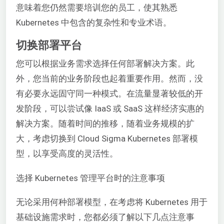
意味着您仍然需要培训您的员工，使其熟悉
Kubernetes 中包含的复杂性和专业术语。
切换部署平台
您可以根据业务需求选择任何部署解决方案。此
外，您当前的业务阶段也起着重要作用。然而，没
有必要永远固守同一种模式。在流量显著较低的开
发阶段，可以尝试像 IaaS 或 SaaS 这样经济实惠的
解决方案。随着时间的推移，随着业务规模的扩
大，考虑切换到 Cloud Sigma Kubernetes 部署模
型，以享受高度的灵活性。
选择 Kubernetes 管理平台时的注意事项
无论采用何种部署模型，在考虑将 Kubernetes 用于
基础设施需求时，您都必须了解以下几点注意事