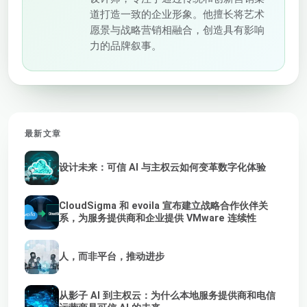
道打造一致的企业形象。他擅长将艺术
愿景与战略营销相融合，创造具有影响
力的品牌叙事。
最新文章
设计未来：可信 AI 与主权云如何变革数字化体验
CloudSigma 和 evoila 宣布建立战略合作伙伴关
系，为服务提供商和企业提供 VMware 连续性
人，而非平台，推动进步
从影子 AI 到主权云：为什么本地服务提供商和电信