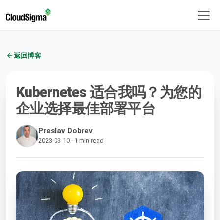
返回博客
Kubernetes 适合我吗？为您的
企业选择最佳部署平台
Preslav Dobrev
2023-03-10 · 1 min read