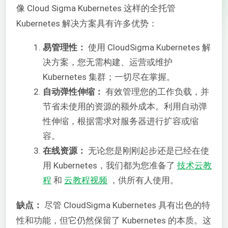
像 Cloud Sigma Kubernetes 这样的全托管
Kubernetes 解决方案具有许多优势：
易管理性：
使用 CloudSigma Kubernetes 解
决方案，您无需构建、运营或维护
Kubernetes 集群；一切尽在掌握。
自动弹性伸缩：
有效管理您的工作负载，并
节省未使用的资源的额外成本。利用自动弹
性伸缩，根据需求对服务器进行扩容或缩
容。
在线资源：
无论您是刚刚起步还是已经在使
用 Kubernetes，我们都为您准备了
技术云教
程
和
云教程视频
，供所有人使用。
缺点：
尽管 CloudSigma Kubernetes 具有出色的特
性和功能，但它仍然保留了 Kubernetes 的本质。这