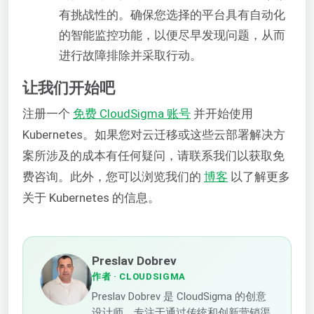
有挑战性的。确保您选择的平台具有自动化
的智能监控功能，以便尽早发现问题，从而
进行故障排除并采取行动。
让我们开始吧
注册一个
免费 CloudSigma 账号
并开始使用
Kubernetes。如果您对云迁移或这些云部署解决方
案所涉及的成本有任何疑问，请联系我们以获取免
费咨询。此外，您可以浏览我们的
博客
以了解更多
关于 Kubernetes 的信息。
Preslav Dobrev
作者
· CLOUDSIGMA
Preslav Dobrev 是 CloudSigma 的创意
设计师，专注于通过传统和创新营销渠