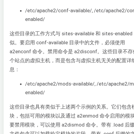
/etc/apache2/conf-available/, /etc/apache2/co
enabled/
这些目录的工作方式与 sites-available 和 sites-enabled
似。要启用 conf-available 目录中的文件，必须使用
a2enconf 命令。禁用命令是 a2disconf。这些目录不
个站点的虚拟主机，而是包含与虚拟主机无关的配置详
息：
/etc/apache2/mods-available/, /etc/apache2/
enabled/
这些目录也具有类似于上述两个示例的关系。它们包含
块，包括可用的模块以及通过 a2enmod 命令启用的模
要禁用模块，可以使用 a2dismod 命令。带有 .load 后
文件包含可以加载给定模块的片段。带有 .conf 后缀的