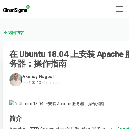
返回博客
在 Ubuntu 18.04 上安装 Apache 
务器：操作指南
Akshay Nagpal
2021-02-10 · 4 min read
简介
Apache HTTP Server 是一个开源 Web 服务器，由
Apac