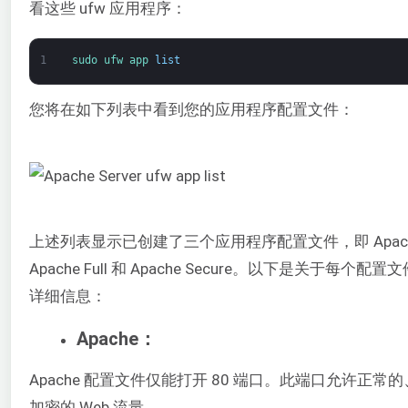
看这些 ufw 应用程序：
1
sudo 
ufw 
app 
list
您将在如下列表中看到您的应用程序配置文件：
上述列表显示已创建了三个应用程序配置文件，即 Apac
Apache Full 和 Apache Secure。以下是关于每个配置
详细信息：
Apache：
Apache 配置文件仅能打开 80 端口。此端口允许正常
加密的 Web 流量。