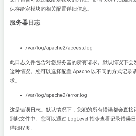
保存给定模块的相关配置详细信息。
服务器日志
/var/log/apache2/access.log
此日志文件包含对您服务器的所有请求。默认情况下会
这种情况。您可以选择配置 Apache 以不同的方式记录
求。
/var/log/apache2/error.log
这是错误日志。默认情况下，您犯的所有错误都会直接
到此文件中。您可以通过 LogLevel 指令查看记录错误
详细程度。