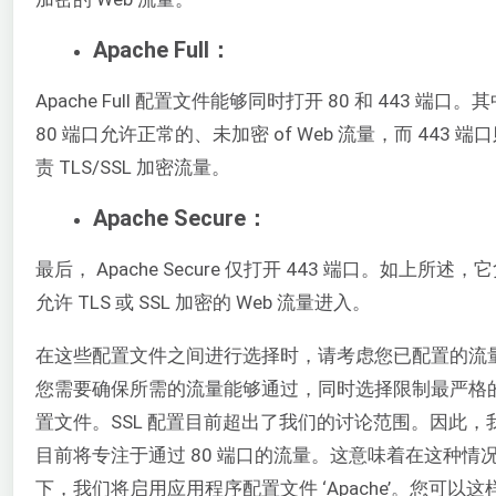
Apache Full：
Apache Full 配置文件能够同时打开 80 和 443 端口。
80 端口允许正常的、未加密 of Web 流量，而 443 端
责 TLS/SSL 加密流量。
Apache Secure：
最后， Apache Secure 仅打开 443 端口。如上所述，
允许 TLS 或 SSL 加密的 Web 流量进入。
在这些配置文件之间进行选择时，请考虑您已配置的流
您需要确保所需的流量能够通过，同时选择限制最严格
置文件。SSL 配置目前超出了我们的讨论范围。因此，
目前将专注于通过 80 端口的流量。这意味着在这种情
下，我们将启用应用程序配置文件 ‘Apache’。您可以这