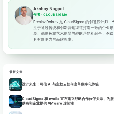
Akshay Nagpal
作者
· CLOUDSIGMA
Preslav Dobrev 是 CloudSigma 的创意设计师，
注于通过传统和创新营销渠道打造一致的企业形
象。他擅长将艺术愿景与战略营销相融合，创造
具有影响力的品牌叙事。
最新文章
设计未来：可信 AI 与主权云如何变革数字化体验
CloudSigma 和 evoila 宣布建立战略合作伙伴关系，为
供商和企业提供 VMware 连续性