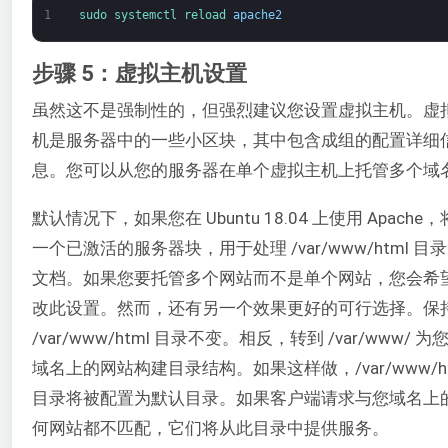
1
sudo 
systemctl 
reload 
apache2
步骤 5：虚拟主机设置
虽然这不是强制性的，但强烈建议您设置虚拟主机。虚
机是服务器中的一些小区块，其中包含成组的配置详细
息。您可以从您的服务器在单个虚拟主机上托管多个域
默认情况下，如果您在 Ubuntu 18.04 上使用 Apache
一个已激活的服务器块，用于处理 /var/www/html 目
文档。如果您要托管多个网站而不是单个网站，您会希
改此设置。然而，还有另一个效果更好的可行选择。保
/var/www/html 目录不变。相反，转到 /var/www/ 
域名上的网站构建目录结构。如果这样做，/var/www/ht
目录将被配置为默认目录。如果客户端请求与您域名上
何网站都不匹配，它们将从此目录中提供服务。