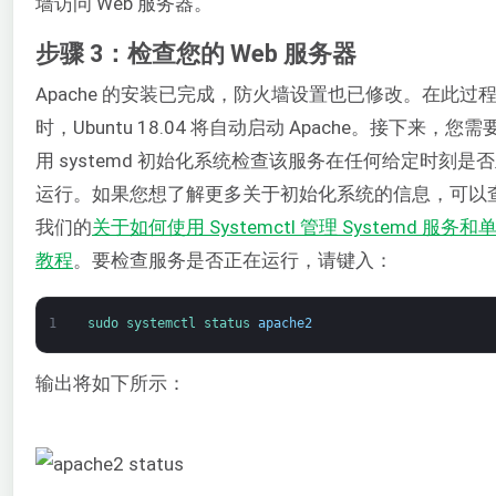
墙访问 Web 服务器。
步骤 3：检查您的 Web 服务器
Apache 的安装已完成，防火墙设置也已修改。在此过
时，Ubuntu 18.04 将自动启动 Apache。接下来，您需
用 systemd 初始化系统检查该服务在任何给定时刻是
运行。如果您想了解更多关于初始化系统的信息，可以
我们的
关于如何使用 Systemctl 管理 Systemd 服务和
教程
。要检查服务是否正在运行，请键入：
1
sudo 
systemctl 
status 
apache2
输出将如下所示：