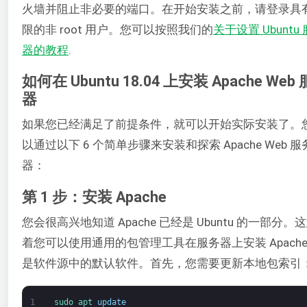
火墙并阻止非必要的端口。在开始安装之前，请登录具
限的非 root 用户。您可以按照我们的
关于设置 Ubuntu
器的教程
.
如何在 Ubuntu 18.04 上安装 Apache Web
器
如果您已经满足了前提条件，就可以开始实际安装了。
以通过以下 6 个简单步骤来安装和探索 Apache Web 服
器：
第 1 步：安装 Apache
您会很高兴地知道 Apache 已经是 Ubuntu 的一部分。
着您可以使用通用的包管理工具在服务器上安装 Apach
是软件源中的默认软件。首先，您需要更新本地包索引
1
sudo 
apt 
update