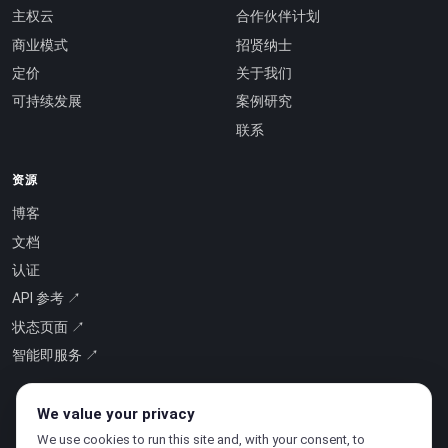
主权云
合作伙伴计划
商业模式
招贤纳士
定价
关于我们
可持续发展
案例研究
联系
资源
博客
文档
认证
API 参考 ↗
状态页面 ↗
智能即服务 ↗
We value your privacy
We use cookies to run this site and, with your consent, to