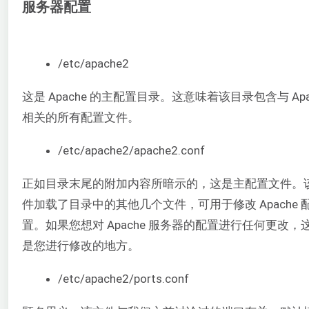
服务器配置
/etc/apache2
这是 Apache 的主配置目录。这意味着该目录包含与 Apa
相关的所有配置文件。
/etc/apache2/apache2.conf
正如目录末尾的附加内容所暗示的，这是主配置文件。
件加载了目录中的其他几个文件，可用于修改 Apache 
置。如果您想对 Apache 服务器的配置进行任何更改，
是您进行修改的地方。
/etc/apache2/ports.conf