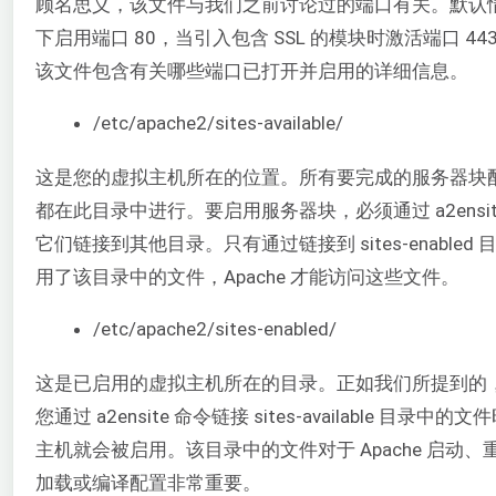
顾名思义，该文件与我们之前讨论过的端口有关。默认
下启用端口 80，当引入包含 SSL 的模块时激活端口 44
该文件包含有关哪些端口已打开并启用的详细信息。
/etc/apache2/sites-available/
这是您的虚拟主机所在的位置。所有要完成的服务器块
都在此目录中进行。要启用服务器块，必须通过 a2ensit
它们链接到其他目录。只有通过链接到 sites-enabled 
用了该目录中的文件，Apache 才能访问这些文件。
/etc/apache2/sites-enabled/
这是已启用的虚拟主机所在的目录。正如我们所提到的
您通过 a2ensite 命令链接 sites-available 目录中的文
主机就会被启用。该目录中的文件对于 Apache 启动、
加载或编译配置非常重要。