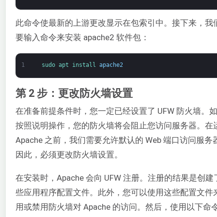
此命令使最新的上游更改显示在包索引中。接下来，我
要输入命令来安装 apache2 软件包：
1
sudo 
apt 
install 
apache2
第 2 步：更改防火墙设置
在准备前提条件时，您一定已经设置了 UFW 防火墙。
按照说明操作，您的防火墙将会阻止您访问服务器。在
Apache 之前，我们需要允许默认的 Web 端口访问服务
因此，必须更改防火墙设置。
在安装时，Apache 会向 UFW 注册。注册的结果是创建
些应用程序配置文件。此外，您可以使用这些配置文件
用或禁用防火墙对 Apache 的访问。然后，使用以下命