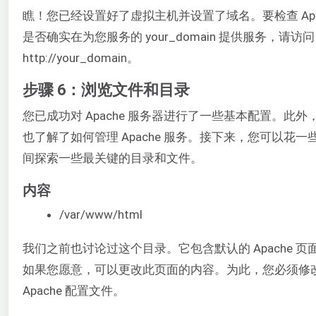
瞧！您已经设置好了虚拟主机并设置了域名。要检查 Apa
是否确实在为您服务的 your_domain 提供服务，请访问
http://your_domain。
步骤 6：浏览文件和目录
您已成功对 Apache 服务器进行了一些基本配置。此外
也了解了如何管理 Apache 服务。接下来，您可以花一
间探索一些最关键的目录和文件。
内容
/var/www/html
我们之前也讨论过这个目录。它包含默认的 Apache 页
如果您愿意，可以更改此页面的内容。为此，您必须修
Apache 配置文件。