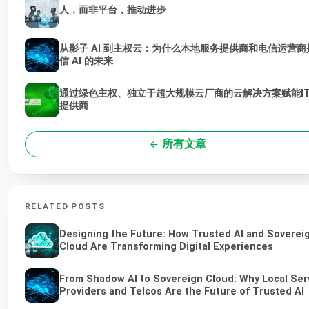
人，而非平台，推动进步
从影子 AI 到主权云：为什么本地服务提供商和电信运营商
信 AI 的未来
通过绿色主权、独立于超大规模云厂商的云解决方案赋能I
提供商
所有文章
RELATED POSTS
Designing the Future: How Trusted AI and Soverei
Cloud Are Transforming Digital Experiences
From Shadow AI to Sovereign Cloud: Why Local Ser
Providers and Telcos Are the Future of Trusted AI