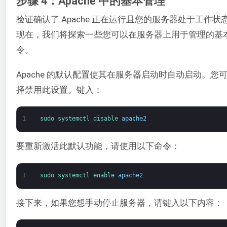
步骤 4：Apache 中的基本管理
验证确认了 Apache 正在运行且您的服务器处于工作状
现在，我们将探索一些您可以在服务器上用于管理的基
令。
Apache 的默认配置使其在服务器启动时自动启动。您
择禁用此设置。键入：
1
sudo 
systemctl 
disable 
apache2
要重新激活此默认功能，请使用以下命令：
1
sudo 
systemctl 
enable 
apache2
接下来，如果您想手动停止服务器，请键入以下内容：