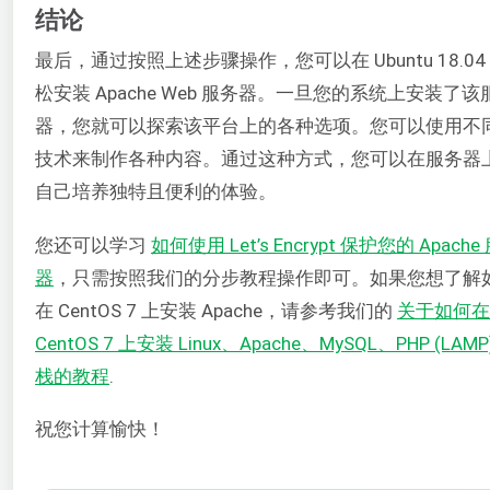
结论
最后，通过按照上述步骤操作，您可以在 Ubuntu 18.04
松安装 Apache Web 服务器。一旦您的系统上安装了该
器，您就可以探索该平台上的各种选项。您可以使用不
技术来制作各种内容。通过这种方式，您可以在服务器
自己培养独特且便利的体验。
您还可以学习
如何使用 Let’s Encrypt 保护您的 Apache
器
，只需按照我们的分步教程操作即可。如果您想了解
在 CentOS 7 上安装 Apache，请参考我们的
关于如何在
CentOS 7 上安装 Linux、Apache、MySQL、PHP (LAMP
栈的教程
.
祝您计算愉快！