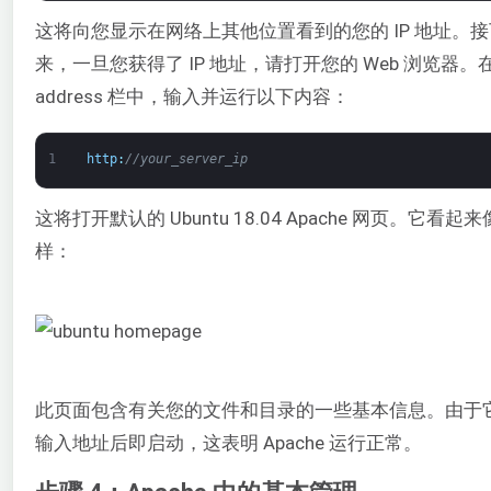
这将向您显示在网络上其他位置看到的您的 IP 地址。接
来，一旦您获得了 IP 地址，请打开您的 Web 浏览器。
address 栏中，输入并运行以下内容：
1
http
:
//your_server_ip
这将打开默认的 Ubuntu 18.04 Apache 网页。它看起
样：
此页面包含有关您的文件和目录的一些基本信息。由于
输入地址后即启动，这表明 Apache 运行正常。