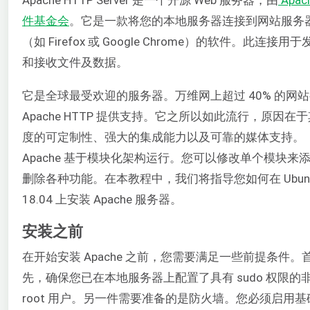
件基金会
。它是一款将您的本地服务器连接到网站服务
（如 Firefox 或 Google Chrome）的软件。此连接用于
和接收文件及数据。
它是全球最受欢迎的服务器。万维网上超过 40% 的网
Apache HTTP 提供支持。它之所以如此流行，原因在
度的可定制性、强大的集成能力以及可靠的媒体支持。
Apache 基于模块化架构运行。您可以修改单个模块来
删除各种功能。在本教程中，我们将指导您如何在 Ubun
18.04 上安装 Apache 服务器。
安装之前
在开始安装 Apache 之前，您需要满足一些前提条件。
先，确保您已在本地服务器上配置了具有 sudo 权限的
root 用户。另一件需要准备的是防火墙。您必须启用基