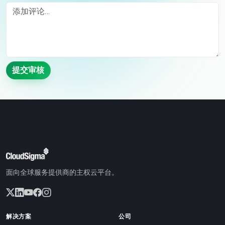
Comment
提交审核
面向全球服务提供商的主权云平台。
解决方案
公司