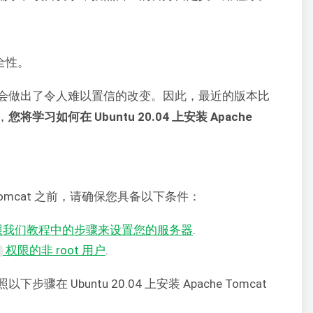
全性。
基金会做出了令人难以置信的改变。因此，最近的版本比
，
您将学习如何在 Ubuntu 20.04 上安装 Apache
e Tomcat 之前，请确保您具备以下条件：
可以按照我们教程中的步骤来设置您的服务器
.
权限的非 root 用户
.
 Ubuntu 20.04 上安装 Apache Tomcat