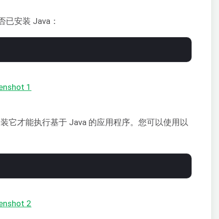
安装 Java：
安装它才能执行基于 Java 的应用程序。您可以使用以