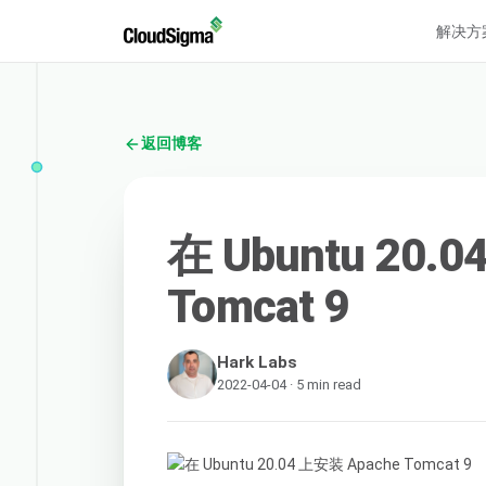
解决方
返回博客
在 Ubuntu 20.
Tomcat 9
Hark Labs
2022-04-04 · 5 min read