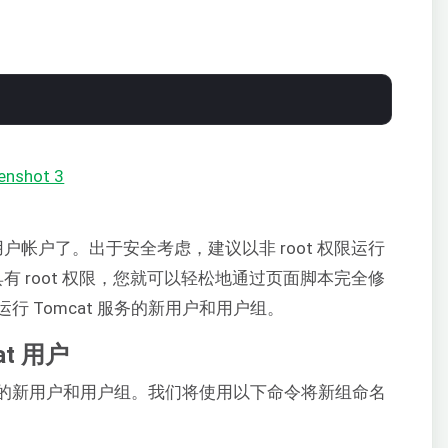
户帐户了。出于安全考虑，建议以非 root 权限运行
具有 root 权限，您就可以轻松地通过页面脚本完全修
 Tomcat 服务的新用户和用户组。
at 用户
服务的新用户和用户组。我们将使用以下命令将新组命名