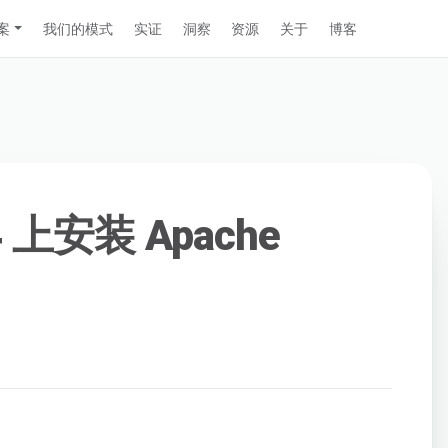
案
我们的模式
实证
洞察
资源
关于
博客
04 上安装 Apache