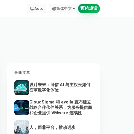
预约通话
Auto
简体中文
最新文章
设计未来：可信 AI 与主权云如何
变革数字化体验
CloudSigma 和 evoila 宣布建立
战略合作伙伴关系，为服务提供商
和企业提供 VMware 连续性
人，而非平台，推动进步