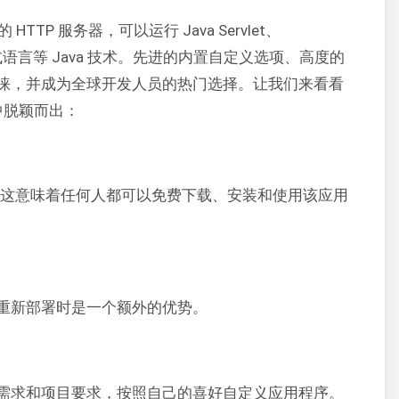
 HTTP 服务器，可以运行 Java Servlet、
Java 表达式语言等 Java 技术。先进的内置自定义选项、高度的
睐，并成为全球开发人员的热门选择。让我们来看看
手中脱颖而出：
用程序。这意味着任何人都可以免费下载、安装和使用该应用
重新部署时是一个额外的优势。
需求和项目要求，按照自己的喜好自定义应用程序。