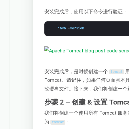
安装完成后，使用以下命令进行验证：
1
java
-
version
安装完成后，是时候创建一个
用
tomcat
Tomcat。请记住，如果任何页面脚本
改硬盘文件。接下来，我们将创建一个运行
步骤 2 – 创建 & 设置 Tomc
我们将创建一个使用所有 Tomcat 
为
：
tomcat