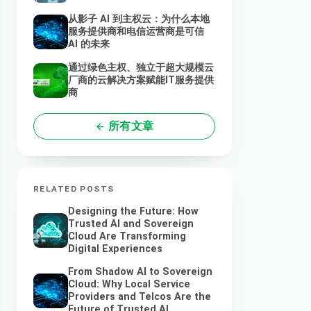
从影子 AI 到主权云：为什么本地
服务提供商和电信运营商是可信
AI 的未来
通过绿色主权、独立于超大规模云
厂商的云解决方案赋能IT服务提供
商
所有文章
RELATED POSTS
Designing the Future: How
Trusted AI and Sovereign
Cloud Are Transforming
Digital Experiences
From Shadow AI to Sovereign
Cloud: Why Local Service
Providers and Telcos Are the
Future of Trusted AI