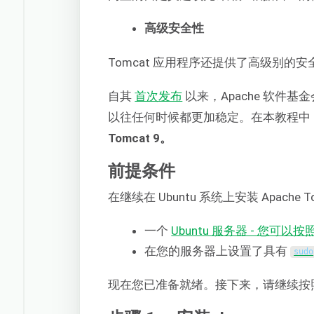
高级安全性
Tomcat 应用程序还提供了高级别的安
自其
首次发布
以来，Apache 软件
以往任何时候都更加稳定。在本教程中
Tomcat 9。
前提条件
在继续在 Ubuntu 系统上安装 Apach
一个
Ubuntu 服务器 - 您
在您的服务器上设置了具有
sudo
现在您已准备就绪。接下来，请继续按照以下步骤在