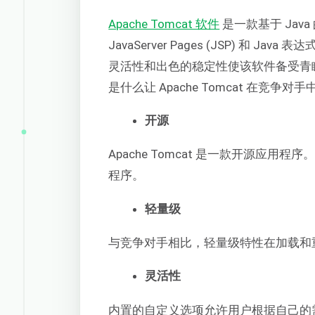
Apache Tomcat 软件
是一款基于 Java 的
JavaServer Pages (JSP) 和 
灵活性和出色的稳定性使该软件备受青
是什么让 Apache Tomcat 在竞争对
开源
Apache Tomcat 是一款开源应
程序。
轻量级
与竞争对手相比，轻量级特性在加载和
灵活性
内置的自定义选项允许用户根据自己的