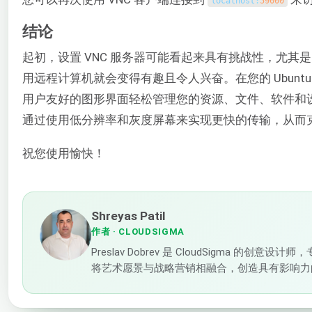
localhost
:
59000
结论
起初，设置 VNC 服务器可能看起来具有挑战性，尤
用远程计算机就会变得有趣且令人兴奋。在您的 Ubuntu 
用户友好的图形界面轻松管理您的资源、文件、软件和设
通过使用低分辨率和灰度屏幕来实现更快的传输，从而
祝您使用愉快！
Shreyas Patil
作者
· CLOUDSIGMA
Preslav Dobrev 是 CloudSigma
将艺术愿景与战略营销相融合，创造具有影响力