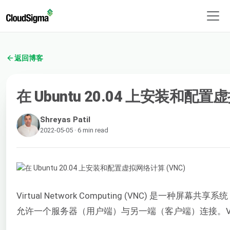
返回博客
在 Ubuntu 20.04 上安装和配置
Shreyas Patil
2022-05-05 · 6 min read
Virtual Network Computing (VNC) 
允许一个服务器（用户端）与另一端（客户端）连接。V