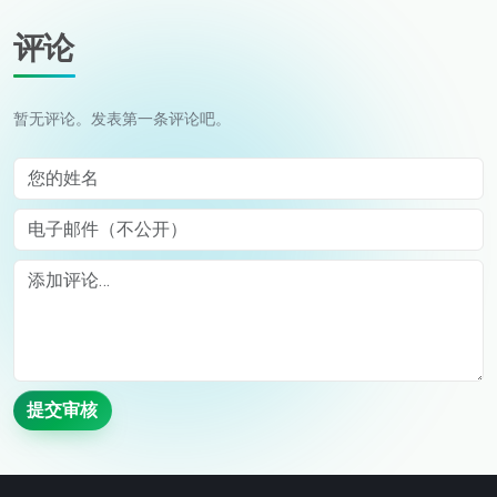
评论
暂无评论。发表第一条评论吧。
您的姓名
电子邮件（不公开）
Comment
提交审核