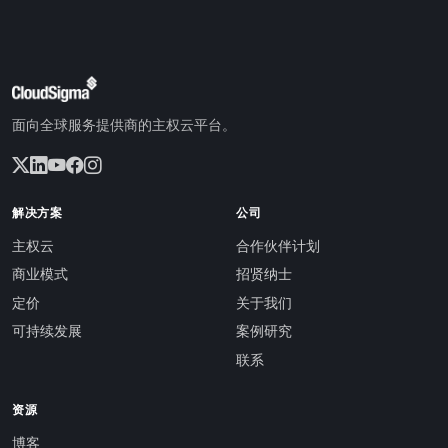
面向全球服务提供商的主权云平台。
解决方案
公司
主权云
合作伙伴计划
商业模式
招贤纳士
定价
关于我们
可持续发展
案例研究
联系
资源
博客