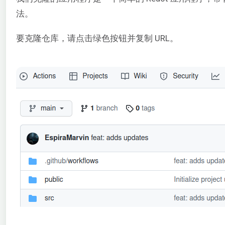
法。
要克隆仓库，请点击绿色按钮并复制 URL。