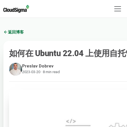
返回博客
如何在 Ubuntu 22.04 上使用自托
Preslav Dobrev
2023-03-20 · 8 min read