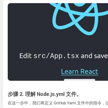
步骤 2. 理解 Node.js.yml 文件。
在这一步中，我们将定义 GitHub Yaml 文件中的