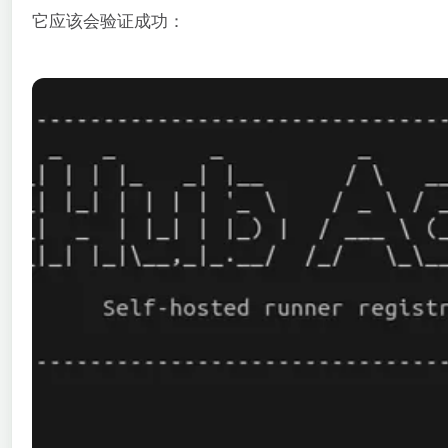
它应该会验证成功：