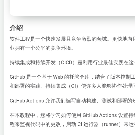
介绍
软件工程是一个快速发展且竞争激烈的领域。更快地向
业拥有一个公平的竞争环境。
持续集成和持续开发（CICD）是利用行业最佳实践在
GitHub 是一个基于 Web 的托管仓库，结合了版本控
和部署的实践。持续集成（CI）使许多人能够协作处
GitHub Actions 允许我们编写自动构建、测试和部署
在本教程中，您将学习如何使用 GitHub Actions 设
程来监视代码中的更改，启动 CI 运行器（runner）来运行