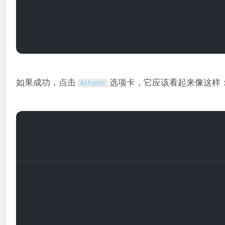
如果成功，点击
选项卡，它应该看起来像这样
Actions