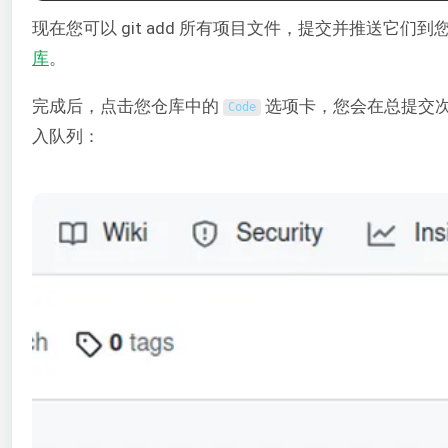
现在您可以 git add 所有项目文件，提交并推送它
库
。
完成后，点击您仓库中的
选项卡，您会在总提交
Code
入队列：