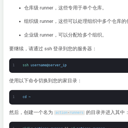
仓库级 runner，这些专用于单个仓库。
组织级 runner，这些可以处理组织中多个仓库
企业级 runner，可以分配给多个组织。
要继续，请通过 ssh 登录到您的服务器：
1
ssh 
username
@
server_ip
使用以下命令切换到您的家目录：
1
cd
~
然后，创建一个名为
的目录并进入其中
action
-
runners