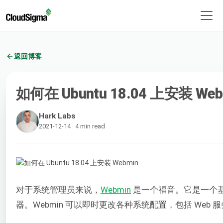
返回博客
如何在 Ubuntu 18.04 上安装 Web
Hark Labs
2021-12-14 · 4 min read
对于系统管理员来说，
Webmin
是一个福音。它是一个基于 
器。Webmin 可以即时更改各种系统配置，包括 We