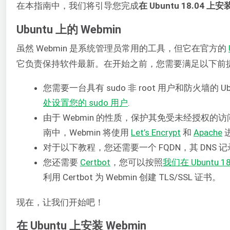
在本指南中，我们将引导您完成
在 Ubuntu 18.04 上
Ubuntu 上的 Webmin
虽然 Webmin 是系统管理员常用的工具，但它在官方的
它负责保持软件最新。在开始之前，您需要满足以下前
您需要一台具有 sudo 非 root 用户和防火墙的 U
处设置您的 sudo 用户
.
由于 Webmin 的性质，保护其免受未经授权的
南中，Webmin 将使用
Let’s Encrypt
和
Apache
对于以下教程，您还需要一个 FQDN，其 DNS 记
您还需要
Certbot
，您可以按照
我们在 Ubuntu 18
利用 Certbot 为 Webmin 创建 TLS/SSL 证书。
现在，让我们开始吧！
在 Ubuntu 上安装 Webmin