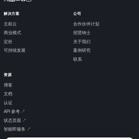
解决方案
公司
主权云
合作伙伴计划
商业模式
招贤纳士
定价
关于我们
可持续发展
案例研究
联系
资源
博客
文档
认证
API 参考 ↗
状态页面 ↗
智能即服务 ↗