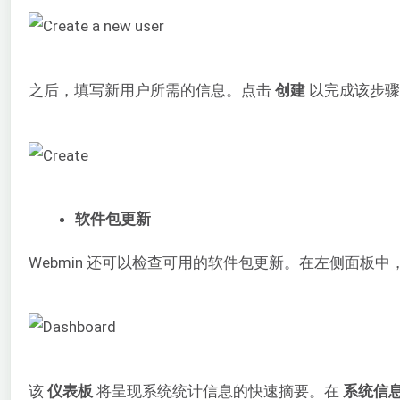
之后，填写新用户所需的信息。点击
创建
以完成该步骤
软件包更新
Webmin 还可以检查可用的软件包更新。在左侧面板中
该
仪表板
将呈现系统统计信息的快速摘要。在
系统信