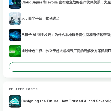
CloudSigma 和 evoila 宣布建立战略合作伙伴关系，
人，而非平台，推动进步
从影子 AI 到主权云：为什么本地服务提供商和电信运营商是
通过绿色主权、独立于超大规模云厂商的云解决方案赋能I
RELATED POSTS
Designing the Future: How Trusted AI and Sovereig