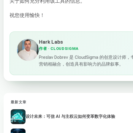
关于如何充分利用该工具的信息。
祝您使用愉快！
Hark Labs
作者
· CLOUDSIGMA
Preslav Dobrev 是 CloudSigm
营销相融合，创造具有影响力的品牌叙事。
最新文章
设计未来：可信 AI 与主权云如何变革数字化体验