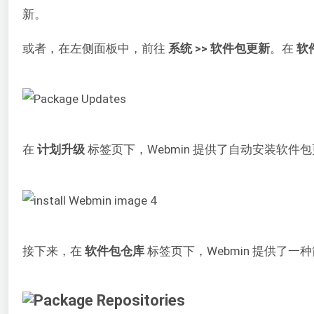
新。
或者，在左侧面板中，前往
系统 >> 软件包更新
。在
软
在
计划升级
标签页下，Webmin 提供了自动安装软件
接下来，在
软件包仓库
标签页下，Webmin 提供了