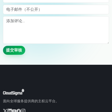
电子邮件（不公开）
Comment
提交审核
面向全球服务提供商的主权云平台。