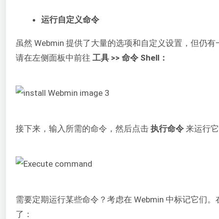
运行自定义命令
虽然 Webmin 提供了大量的选项和自定义设置，但仍有一
请在左侧面板中前往
工具 >> 命令 Shell：
接下来，输入所需的命令，然后点击
执行命令
来运行它
需要定期运行某些命令？考虑在 Webmin 中标记它们
了：