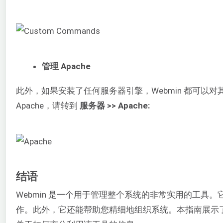
管理 Apache
此外，如果安装了任何服务器引擎，Webmin 都可以对其进
Apache，请转到
服务器 >> Apache:
结语
Webmin 是一个用于管理整个系统的非常实用的工
作。此外，它还能帮助您精细地组织系统。本指南展示了 