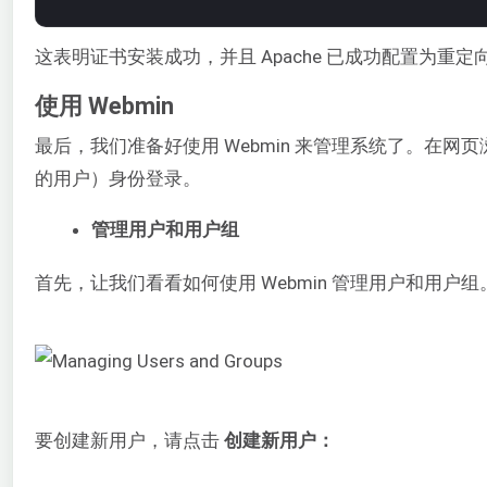
这表明证书安装成功，并且 Apache 已成功配置为重
使用 Webmin
最后，我们准备好使用 Webmin 来管理系统了。在网页浏览
的用户）身份登录。
管理用户和用户组
首先，让我们看看如何使用 Webmin 管理用户和用户
要创建新用户，请点击
创建新用户：