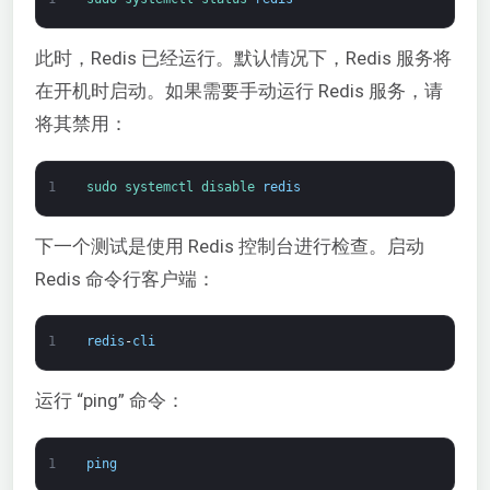
此时，Redis 已经运行。默认情况下，Redis 服务将
在开机时启动。如果需要手动运行 Redis 服务，请
将其禁用：
1
sudo 
systemctl 
disable 
redis
下一个测试是使用 Redis 控制台进行检查。启动
Redis 命令行客户端：
1
redis
-
cli
运行 “ping” 命令：
1
ping