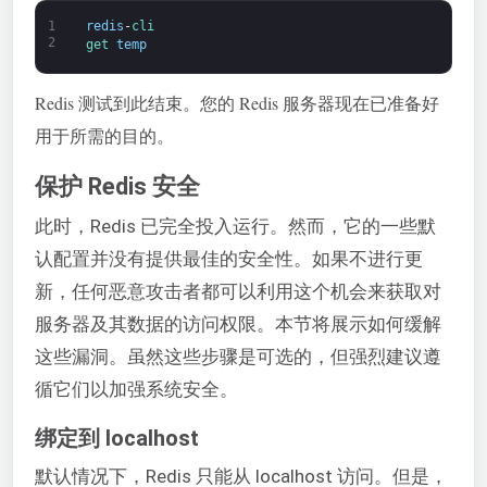
1
redis
-
cli
2
get 
temp
Redis 测试到此结束。您的 Redis 服务器现在已准备好
用于所需的目的。
保护 Redis 安全
此时，Redis 已完全投入运行。然而，它的一些默
认配置并没有提供最佳的安全性。如果不进行更
新，任何恶意攻击者都可以利用这个机会来获取对
服务器及其数据的访问权限。本节将展示如何缓解
这些漏洞。虽然这些步骤是可选的，但强烈建议遵
循它们以加强系统安全。
绑定到 localhost
默认情况下，Redis 只能从 localhost 访问。但是，