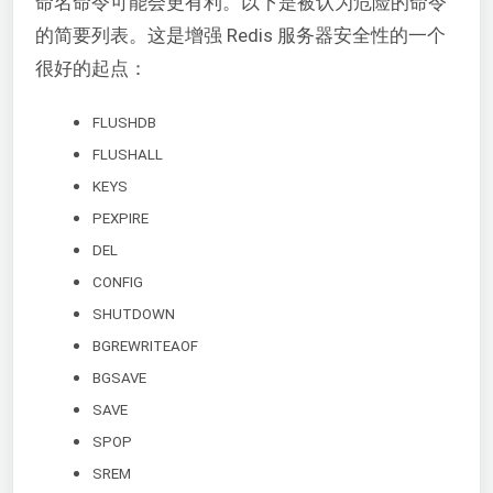
命名命令可能会更有利。以下是被认为危险的命令
的简要列表。这是增强 Redis 服务器安全性的一个
很好的起点：
FLUSHDB
FLUSHALL
KEYS
PEXPIRE
DEL
CONFIG
SHUTDOWN
BGREWRITEAOF
BGSAVE
SAVE
SPOP
SREM