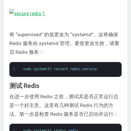
将 “supervised” 的值更改为 “systemd”。这将确保
Redis 服务由 systemd 管理。要使更改生效，请重
启 Redis 服务：
1
sudo 
systemctl 
restart 
redis
.
service
测试 Redis
在进一步使用 Redis 之前，测试其是否正常运行总
是一个好主意。这里有几种测试 Redis 行为的方
法。第一步是检查 Redis 服务是否已启动并运行：
1
sudo 
systemctl 
status 
redis