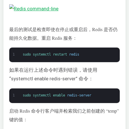
最后的测试是检查即使在停止或重启后，Redis 是否仍
能持久化数据。重启 Redis 服务：
1
sudo 
systemctl 
restart 
redis
如果在运行上述命令时遇到错误，请使用
“systemctl enable redis-server” 命令：
1
sudo 
systemctl 
enable 
redis
-
server
启动 Redis 命令行客户端并检索我们之前创建的 “temp”
键的值：