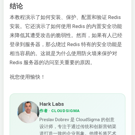
结论
本教程演示了如何安装、保护、配置和验证 Redis
安装。它还演示了如何使用 Redis 的内置安全功能
来降低其遭受攻击的脆弱性。然而，如果有人已经
登录到服务器，那么绕过 Redis 特有的安全功能是
相当容易的。这就是为什么使用防火墙来保护对
Redis 服务器的访问至关重要的原因。
祝您使用愉快！
Hark Labs
作者
· CLOUDSIGMA
Preslav Dobrev 是 CloudSigma 的创意
设计师，专注于通过传统和创新营销渠
道打造一致的企业形象。他擅长将艺术