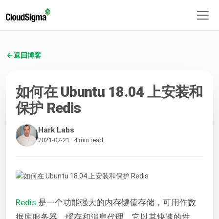
返回博客
如何在 Ubuntu 18.04 上安装和
保护 Redis
Hark Labs
2021-07-21 · 4 min read
Redis
是一个功能强大的内存键值存储，可用作数
据库服务器、缓存和消息代理。它以其快速的性