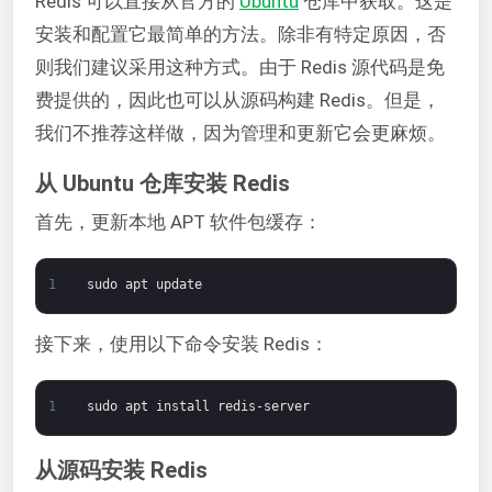
Redis 可以直接从官方的
Ubuntu
仓库中获取。这是
安装和配置它最简单的方法。除非有特定原因，否
则我们建议采用这种方式。由于 Redis 源代码是免
费提供的，因此也可以从源码构建 Redis。但是，
我们不推荐这样做，因为管理和更新它会更麻烦。
从 Ubuntu 仓库安装 Redis
首先，更新本地 APT 软件包缓存：
1
sudo
apt
update
接下来，使用以下命令安装 Redis：
1
sudo
apt
install
redis-server
从源码安装 Redis