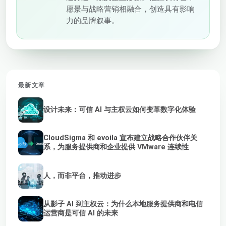
愿景与战略营销相融合，创造具有影响
力的品牌叙事。
最新文章
设计未来：可信 AI 与主权云如何变革数字化体验
CloudSigma 和 evoila 宣布建立战略合作伙伴关
系，为服务提供商和企业提供 VMware 连续性
人，而非平台，推动进步
从影子 AI 到主权云：为什么本地服务提供商和电信
运营商是可信 AI 的未来