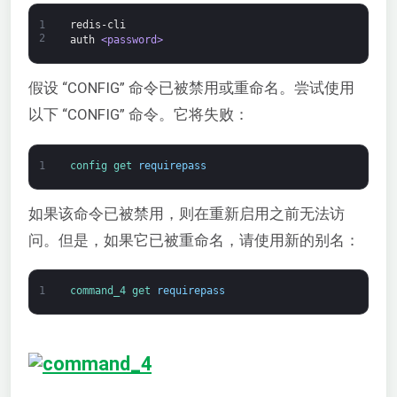
1
redis-cli
2
auth
<password>
假设 “CONFIG” 命令已被禁用或重命名。尝试使用
以下 “CONFIG” 命令。它将失败：
1
config 
get 
requirepass
如果该命令已被禁用，则在重新启用之前无法访
问。但是，如果它已被重命名，请使用新的别名：
1
command_4 
get 
requirepass