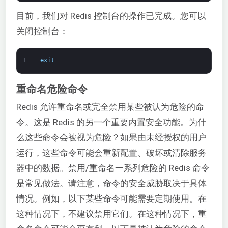
目前，我们对 Redis 控制台的操作已完成。您可以
关闭控制台：
1
exit
重命名危险命令
Redis 允许重命名或完全禁用某些被认为危险的命
令。这是 Redis 的另一个重要内置安全功能。为什
么这些命令会被视为危险？如果由未经授权的用户
运行，这些命令可能会重新配置、破坏或清除服务
器中的数据。禁用/重命名一系列危险的 Redis 命令
是常见做法。请注意，命令的安全威胁取决于具体
情况。例如，以下某些命令可能需要定期使用。在
这种情况下，不建议禁用它们。在这种情况下，重