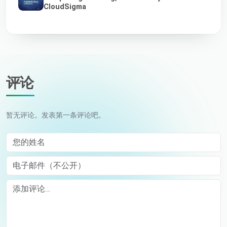
CloudSigma
评论
暂无评论。发表第一条评论吧。
您的姓名
电子邮件（不公开）
Comment