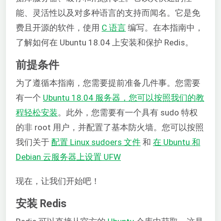
能、灵活性以及对多种语言的支持而闻名。它是免
费且开源的软件，使用
C 语言
编写。在本指南中，
了解如何在 Ubuntu 18.04 上安装和保护 Redis。
前提条件
为了遵循本指南，您需要提前准备几件事。您需要
有一个
Ubuntu 18.04 服务器，您可以按照我们的教
程轻松安装
。此外，您需要有一个具有 sudo 特权
的非 root 用户，并配置了基本防火墙。您可以按照
我们关于
配置 Linux sudoers 文件
和
在 Ubuntu 和
Debian 云服务器上设置 UFW
现在，让我们开始吧！
安装 Redis