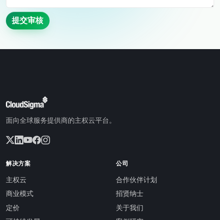
提交审核
面向全球服务提供商的主权云平台。
解决方案
公司
主权云
合作伙伴计划
商业模式
招贤纳士
定价
关于我们