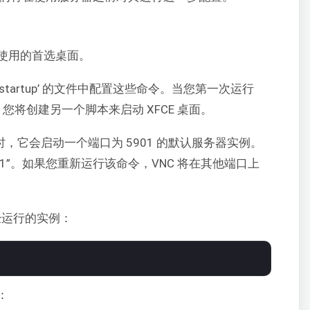
使用的首选桌面。
xstartup’ 的文件中配置这些命令。当您第一次运行
建。您将创建另一个脚本来启动 XFCE 桌面。
命令时，它会启动一个端口为 5901 的默认服务器实例。
“:1”。如果您重新运行该命令，VNC 将在其他端口上
经运行的实例：
：