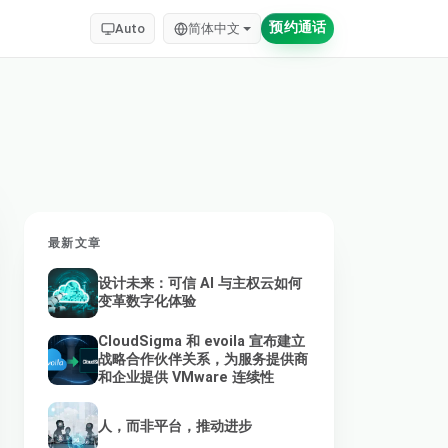
预约通话
Auto
简体中文
最新文章
设计未来：可信 AI 与主权云如何
变革数字化体验
CloudSigma 和 evoila 宣布建立
战略合作伙伴关系，为服务提供商
和企业提供 VMware 连续性
人，而非平台，推动进步