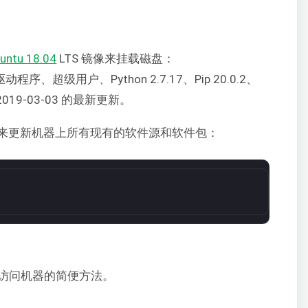
untu 18.04
LTS 镜像来挂载磁盘：
O 驱动程序、超级用户、Python 2.7.17、Pip 20.0.2、
至 2019-03-03 的最新更新。
来更新机器上所有现有的软件源和软件包：
NC 访问机器的简便方法。