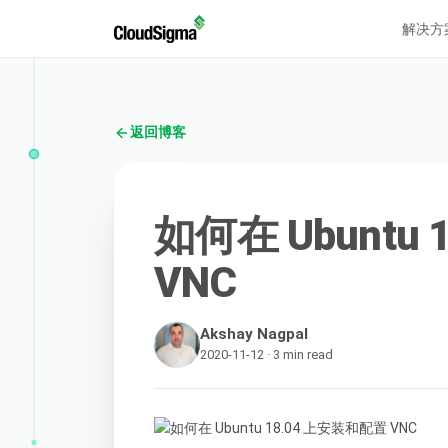
解决方
返回博客
如何在 Ubuntu
VNC
Akshay Nagpal
2020-11-12 · 3 min read