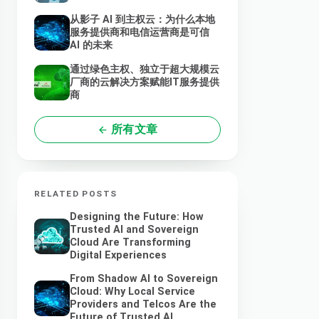
从影子 AI 到主权云：为什么本地
服务提供商和电信运营商是可信
AI 的未来
通过绿色主权、独立于超大规模云
厂商的云解决方案赋能IT服务提供
商
所有文章
RELATED POSTS
Designing the Future: How
Trusted AI and Sovereign
Cloud Are Transforming
Digital Experiences
From Shadow AI to Sovereign
Cloud: Why Local Service
Providers and Telcos Are the
Future of Trusted AI