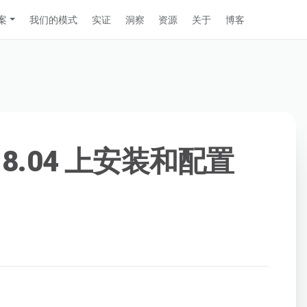
案
我们的模式
实证
洞察
资源
关于
博客
 18.04 上安装和配置