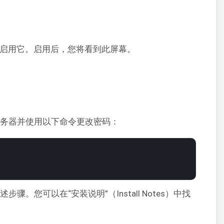
换按钮来启用它。启用后，您将看到此屏幕。
问服务器并使用以下命令更改密码：
骤。您可以在“安装说明”（Install Notes）中找