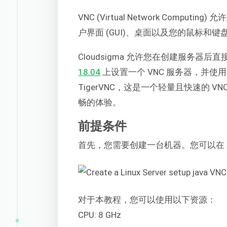
VNC (Virtual Network Comp
户界面 (
GUI)
、桌面以及您的鼠标和键
Cloudsigma 允许您在创建服务器
18.04
上设置一个 VNC 服务器，并
TigerVNC，这是一个轻量且快速的 
畅的体验。
前提条件
首先，您需要创建一台机器。您可以在 Clo
对于本教程，您可以使用以下资源：
CPU: 8 GHz