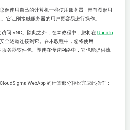
uting) 允许您像使用自己的计算机一样使用服务器 - 带有图形用
盘。它让刚接触服务器的用户更容易进行操作。
后直接访问 VNC。除此之外，在本教程中，您将在
Ubuntu
使用安全隧道连接到它。在本教程中，您将使用
VNC 服务器软件包。即使在慢速网络中，它也能提供流
udSigma WebApp 的计算部分轻松完成此操作：