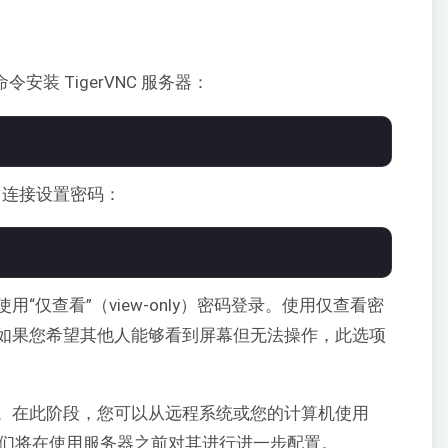
安装 TigerVNC 服务器：
 连接设置密码：
“仅查看”（view-only）密码登录。使用仅查看密
如果您希望其他人能够看到屏幕但无法操作，此选项
。在此阶段，您可以从远程系统或您的计算机使用
我们将在使用服务器之前对其进行进一步配置。