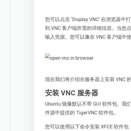
您可以点击 ‘Display VNC’ 在浏览器中打
到 VNC 客户端所需的详细信息。当您点击 
输入凭据。您可以像在 VNC 客户端
现在我们将介绍在服务器上安装 VNC 
安装 VNC 服务器
Ubuntu 镜像默认不带 GUI 软件包。我
件源中提供的 TigerVNC 软件包。
您可以使用以下命令安装 XFCE 软件包