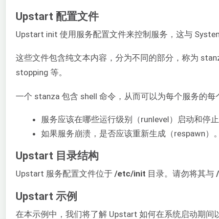
Upstart 配置文件
Upstart init 使用服务配置文件来控制服务，这与 Sy
这些文件包含纯文本内容，分为不同的部分，称为 stanza（节）
stopping 等。
一个 stanza 包含 shell 命令，从而可以为每
服务应该在哪些运行级别（runlevel）启动和停
如果服务崩溃，是否应该重新生成（respawn）
Upstart 目录结构
Upstart 服务配置文件位于
/etc/init
目录。请勿将其与
Upstart 示例
在本示例中，我们将了解 Upstart 如何在系统启