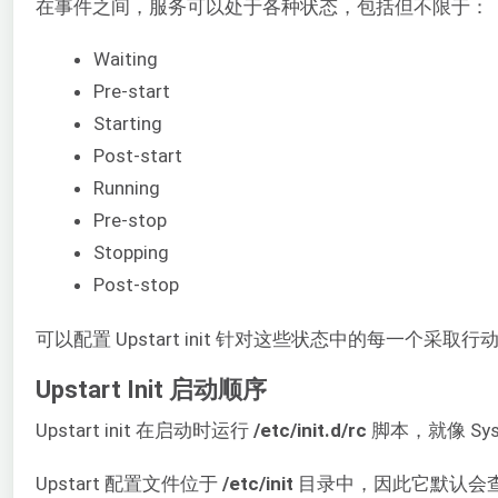
在事件之间，服务可以处于各种状态，包括但不限于：
Waiting
Pre-start
Starting
Post-start
Running
Pre-stop
Stopping
Post-stop
可以配置 Upstart init 针对这些状态中的每一个采
Upstart Init 启动顺序
Upstart init 在启动时运行
/etc/init.d/rc
脚本，就像 Sys
Upstart 配置文件位于
/etc/init
目录中，因此它默认会查找