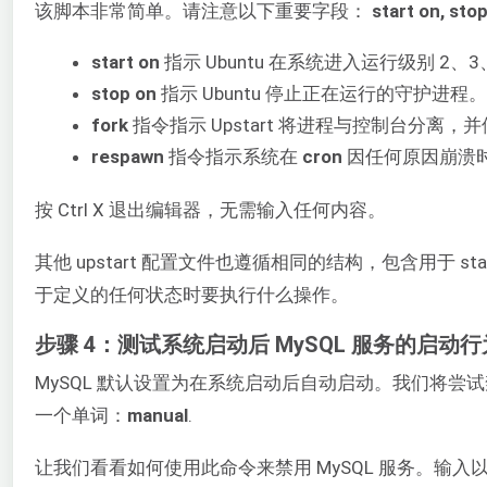
该脚本非常简单。请注意以下重要字段：
start on, stop
start on
指示 Ubuntu 在系统进入运行级别 2、3
stop on
指示 Ubuntu 停止正在运行的守护
fork
指令指示 Upstart 将进程与控制台分离
respawn
指令指示系统在
cron
因任何原因崩溃
按 Ctrl X 退出编辑器，无需输入任何内容。
其他 upstart 配置文件也遵循相同的结构，包含用于 start
于定义的任何状态时要执行什么操作。
步骤 4：测试系统启动后 MySQL 服务的启动行
MySQL 默认设置为在系统启动后自动启动。我们将尝试禁
一个单词：
manual
.
让我们看看如何使用此命令来禁用 MySQL 服务。输入以