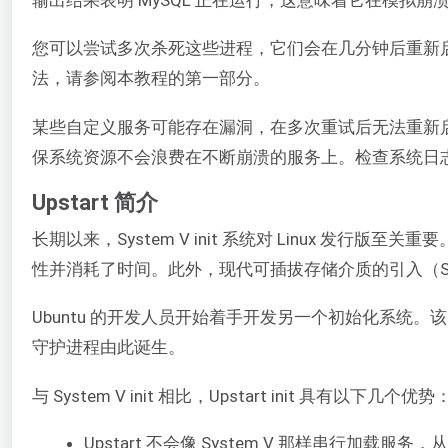
您可以尝试多次杀死这些进程，它们会在几分钟后重新
法，请参阅本教程的第一部分。
某些自定义服务可能存在漏洞，在多次重试后无法重新启动
保系统资源不会浪费在不断崩溃的服务上。检查系统日
Upstart 简介
长期以来，System V init 系统对 Linux 发
性并消耗了时间。此外，现代可插拔存储介质的引入（Syst
Ubuntu 的开发人员开始着手开发另一个初始化系统。
守护进程由此诞生。
与 System V init 相比，Upstart init 具有以下几个优势
Upstart 不会像 System V 那样串行加载