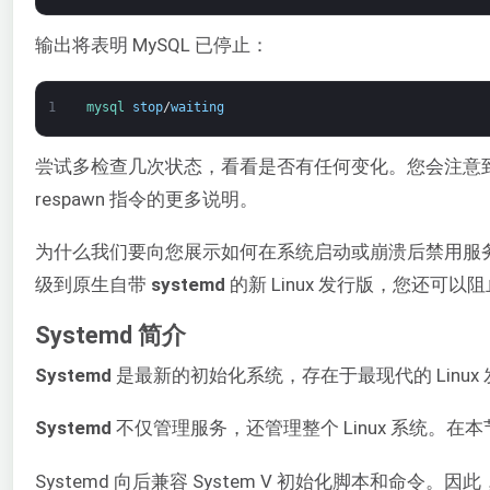
输出将表明 MySQL 已停止：
1
mysql 
stop
/
waiting
尝试多检查几次状态，看看是否有任何变化。您会注意到 
respawn 指令的更多说明。
为什么我们要向您展示如何在系统启动或崩溃后禁用服
级到原生自带
systemd
的新 Linux 发行版，您还
Systemd 简介
Systemd
是最新的初始化系统，存在于最现代的 Linux 
Systemd
不仅管理服务，还管理整个 Linux 系统。在
Systemd 向后兼容 System V 初始化脚本和命令。因此