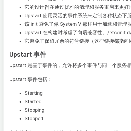
它的设计旨在通过优雅的清理和服务重启来更好
Upstart 使用灵活的事件系统来定制各种状态
该 init 避免了像 System V 那样用于加载和
Upstart 在构建时考虑了向后兼容性。/etc/init
它避免了保留冗余的符号链接（这些链接都指向
Upstart 事件
Upstart 是基于事件的，允许将多个事件与同一个服
Upstart 事件包括：
Starting
Started
Stopping
Stopped