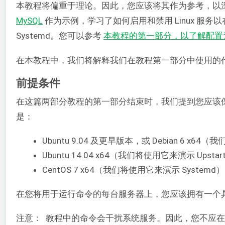
本教程将偏重于理论。因此，您应该将其作为参考，以深入了
MySQL
作为示例，学习了如何启用和禁用 Linux 服务以在
Systemd。您可以参考
本教程的第一部分，以了解配置为使
在本教程中，我们将解释我们在教程第一部分中使用的代码
前提条件
在这篇两部分教程的第一部分结束时，我们提到您应该
是：
Ubuntu 9.04 及更早版本，或 Debian 6 x64（
Ubuntu 14.04 x64（我们将使用它来演示 Ups
CentOS 7 x64（我们将使用它来演示 Systemd
在您将用于运行命令的每台服务器上，您应该拥有一个具有
注意： 教程中的命令会干扰系统服务。因此，您不应