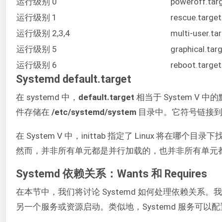
运行级别 0
poweroff.tar
运行级别 1
rescue.target
运行级别 2,3,4
multi-user.ta
运行级别 5
graphical.tar
运行级别 6
reboot.target
Systemd default.target
在 systemd 中，
default.target
相当于 System V 中
件存储在
/etc/systemd/system
目录中。它符号链接
在 System V 中，inittab 指定了 Linux 将在哪个
然而，并非所有单元都是并行加载的，也并非所有单元
Systemd 依赖关系：Wants 和 Requires
在本节中，我们将讨论 Systemd 如何处理依赖关系。
另一个服务或资源启动。类似地，Systemd 服务可以配