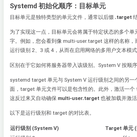
Systemd 初始化顺序：目标单元
目标单元是独特类型的单元文件，通常以后缀
.target
为了实现这一点，目标单元会将属于特定状态的多个单元文件
字。例如，您会看到像 multi-user.target 这样的名称
运行级别 2、3 或 4，从而在启用网络的多用户文本模
区别在于它如何将服务器带入该级别。System V 按
systemd target 单元与 System V 运行
面，target 单元文件可以是包含性的。此外，激活一个 t
这反过来又自动确保
multi-user.target
也被加载并激活
以下是运行级别和 target 的对比表。
运行级别 (System V)
Target 单元 (