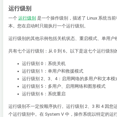
运行级别
一个
运行级别
是一个操作级别，描述了 Linux 系统当
本。您在启动时只能执行一个运行级别。
运行级别的其他示例包括关机状态、重启模式、单用户
共有七个运行级别：从 0 到 6。以下是这七个运行级别
运行级别 0：系统关机
运行级别 1：单用户和救援模式
运行级别 2、3、4：启用网络的多用户和文本模
运行级别 5：多用户、启用网络和图形模式
运行级别 6：系统重启
运行级别不一定按顺序执行。运行级别 2、3 和 4 因
个运行级别中。在 System V 中，操作系统以特定的运