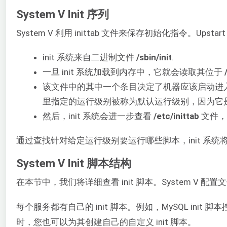
System V Init 序列
System V 利用 inittab 文件来保存初始化指令。Upst
init 系统来自二进制文件
/sbin/init
.
一旦 init 系统加载到内存中，它就会读取其位于
该文件中的其中一个条目决定了机器应该启动进入
里指定的运行级别被称为默认运行级别，因为它
然后，init 系统会进一步查看
/etc/inittab
文件，
通过查找针对给定运行级别要运行哪些脚本，init 系统
System V Init 脚本结构
在本节中，我们将详细查看 init 脚本。System V 配置文
每个服务都有自己的 init 脚本。例如，MySQL ini
时，您也可以为其创建自己的自定义 init 脚本。