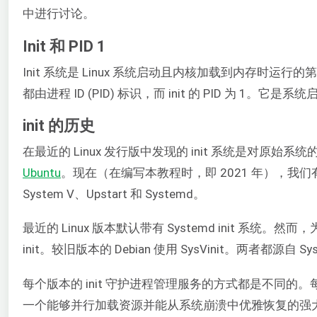
中进行讨论。
Init 和 PID 1
Init 系统是 Linux 系统启动且内核加载到内存
都由进程 ID (PID) 标识，而 init 的 PID 为 
init 的历史
在最近的 Linux 发行版中发现的 init 系统是对原始系统的
Ubuntu
。现在（在编写本教程时，即 2021 年），我们有了 
System V、Upstart 和 Systemd。
最近的 Linux 版本默认带有 Systemd init 系统。然
init。较旧版本的 Debian 使用 SysVinit。两者都源自 Sy
每个版本的 init 守护进程管理服务的方式都是不同
一个能够并行加载资源并能从系统崩溃中优雅恢复的强