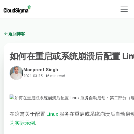
返回博客
如何在重启或系统崩溃后配置 Li
Manpreet Singh
2021-03-25 · 16 min read
在这篇关于配置
Linux
服务在重启或系统崩溃后自动启动的
为实际示例
.