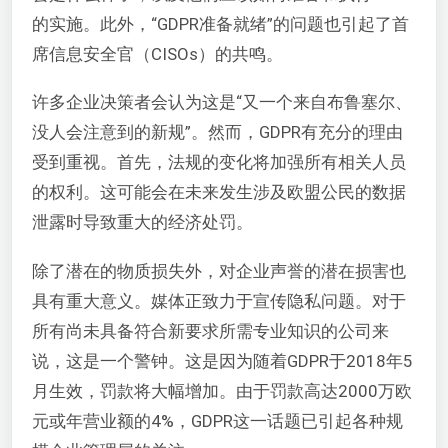
的实施。此外，“GDPR准备就绪”的问题也引起了首
席信息安全官（CISOs）的共鸣。
许多企业决策者会认为这是“又一个来自布鲁塞尔、
没人会注意到的新规”。然而，GDPR有充分的理由
受到重视。首先，法规的变化将加强所有相关人员
的权利。这可能会在未来发生涉及欧盟公民的数据
泄露时导致重大的经济处罚。
除了潜在的物质损失外，对企业声誉的潜在损害也
具有重大意义。媒体正致力于宣传隐私问题。对于
所有尚未具备符合新要求所需专业知识的公司来
说，这是一个警钟。这是因为随着GDPR于2018年5
月生效，罚款将大幅增加。由于罚款高达2000万欧
元或年营业额的4%，GDPR这一话题已引起各种规