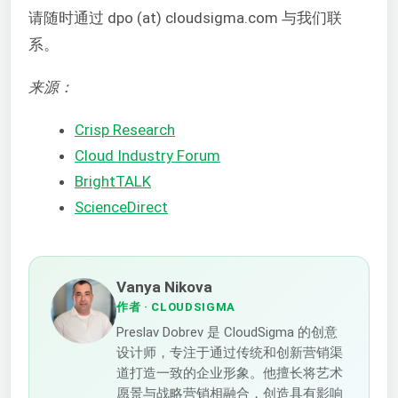
请随时通过 dpo (at) cloudsigma.com 与我们联
系。
来源：
Crisp Research
Cloud Industry Forum
BrightTALK
ScienceDirect
Vanya Nikova
作者
· CLOUDSIGMA
Preslav Dobrev 是 CloudSigma 的创意
设计师，专注于通过传统和创新营销渠
道打造一致的企业形象。他擅长将艺术
愿景与战略营销相融合，创造具有影响