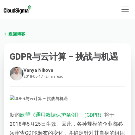
返回博客
GDPR与云计算 – 挑战与机遇
Vanya Nikova
2018-05-17 · 2 min read
新的
欧盟《通用数据保护条例》（GDPR）
将于
2018年5月25日生效。因此，各种规模的企业都必
须审查GDPR颁布的变化，并确定针对其自身的组织