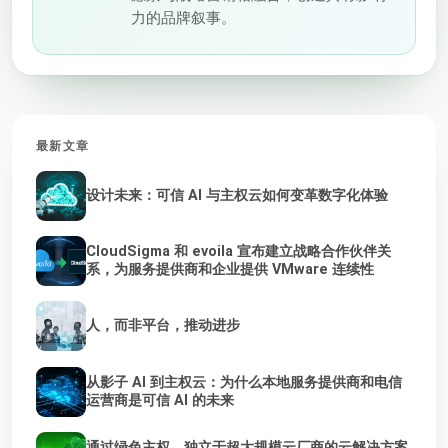
力的品牌叙事。
最新文章
设计未来：可信 AI 与主权云如何变革数字化体验
CloudSigma 和 evoila 宣布建立战略合作伙伴关
系，为服务提供商和企业提供 VMware 连续性
人，而非平台，推动进步
从影子 AI 到主权云：为什么本地服务提供商和电信
运营商是可信 AI 的未来
通过绿色主权、独立于超大规模云厂商的云解决方案