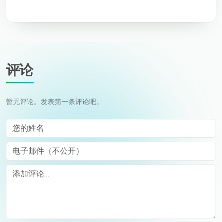
评论
暂无评论。发表第一条评论吧。
您的姓名
电子邮件（不公开）
Comment