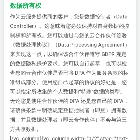
数据所有权
作为云服务提供商的客户，您是数据控制者（Data
Controller）。这意味着您必须保持对自身数据的控
制权和所有权。您可以通过与您的云合作伙伴签署
《数据处理协议》（Data Processing Agreement）
来实现这一点，以确保该合作伙伴遵守 GDPR 规定
的数据隐私保护要求。您可以自行起草，也可以检
查您的云合作伙伴是否已将 DPA 作为服务条款的标
准组成部分。使用您自己起草的协议的好处是，您
可以指定所收集的个人数据和“特殊”数据的类型。
无论您是使用合作伙伴的 DPA 还是您自己的 DPA，
请确保条款中明确规定数据控制者（即您）拥有数
据，并且数据处理者（即云合作伙伴）不会与第三
方共享数据。
[/vc_column] [vc_column width=”1/2″ style=”text-