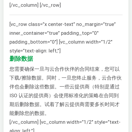
[/vc_column] [/vc_row]
[vc_row class=”x center-text” no_margin=”true”
inner_container=”true” padding_top=”0″
padding_bottom=”0″] [vc_column width=”1/2″
style=”text-align: left;”]
删除数据
您需要确保一旦与云合作伙伴的合同结束，您可以
下载/擦除数据。同时，一旦您终止服务，云合作伙
伴也会删除这些数据。一些云提供商（特别是通过
ISO 认证的提供商）会使用标准化的策略在合同到
期后删除数据。试着了解云提供商需要多长时间才
能删除您的数据。
[/vc_column] [vc_column width=”1/2″ style=”text-
align: left;”]