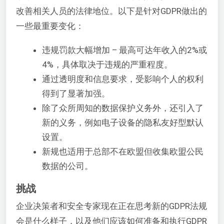
改善相关人员的法律地位。以下是针对GDPR做出的
一些最重要变化：
违规罚款大幅增加 – 最高可达年收入的2%或
4%，具体取决于违规的严重程度。
通过透明度和信息要求，受影响个人的权利
得到了显著加强。
除了众所周知的数据保护义务外，还引入了
新的义务，例如电子设备的隐私友好型默认
设置。
新规也适用于总部不在欧盟但收集欧盟公民
数据的公司。
挑战
企业决策者和安全专家现在正在思考新的GDPR法规
会是什么样子，以及他们应该如何准备和执行GDPR