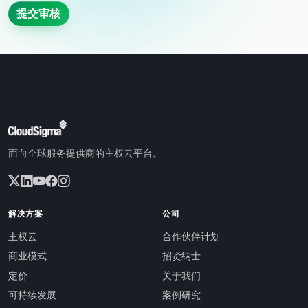
提交审核
面向全球服务提供商的主权云平台。
解决方案
公司
主权云
合作伙伴计划
商业模式
招贤纳士
定价
关于我们
可持续发展
案例研究