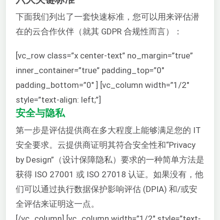
下面我们列出了一套快速标准，您可以用来评估潜
在的云合作伙伴（就其 GDPR 合规性而言）：
[vc_row class=”x center-text” no_margin=”true”
inner_container=”true” padding_top=”0″
padding_bottom=”0″ ] [vc_column width=”1/2″
style=”text-align: left;”]
安全与隐私
第一步是评估提供商在多大程度上能够满足您的 IT
安全要求。云提供商证明其符合安全性和“Privacy
by Design”（设计保障隐私）要求的一种简单方法是
获得 ISO 27001 或 ISO 27018 认证。如果没有，他
们可以通过执行数据保护影响评估 (DPIA) 和/或安
全评估来证明这一点。
[/vc_column] [vc_column width=”1/2″ style=”text-