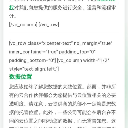
权
对我们向您提供的服务进行安全、运营和流程审
计。
[/vc_column] [/vc_row]
[vc_row class=”x center-text” no_margin=”true”
inner_container=”true” padding_top=”0″
padding_bottom=”0″] [vc_column width=”1/2″
style=”text-align: left;”]
数据位置
您应该始终了解您数据的大致位置。然而，并非所
有的云合作伙伴都会为您提供与云位置相关的必要
透明度。请注意，云提供商的总部不一定就是您数
据的托管位置。此外，一些公司可能会在后台在不
同的云位置之间移动您的数据，而无需告知您。这