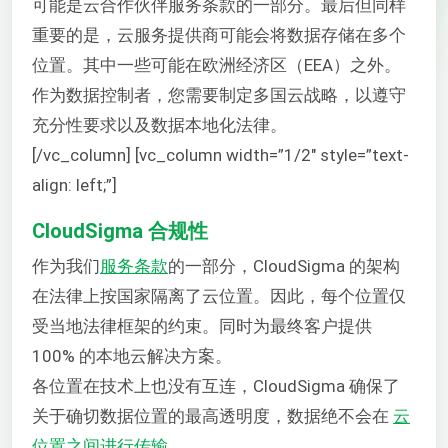
可能是云合作伙伴服务条款的一部分。最后但同样
重要的是，云服务提供商可能会将数据存储在多个
位置。其中一些可能在欧洲经济区（EEA）之外。
作为数据控制者，您需要制定多国云战略，以遵守
充分性要求以及数据本地化法律。
[/vc_column] [vc_column width=”1/2″ style=”text-
align: left;”]
CloudSigma 合规性
作为我们
服务条款
的一部分，CloudSigma 的架构
在法律上按国家隔离了云位置。因此，每个位置仅
受当地法律框架的约束。同时为最终客户提供
100% 的本地云解决方案。
各位置在技术上也没有互连，CloudSigma 确保了
关于确切数据位置的最高透明度，数据绝不会在
云
位置之间进行传输
.