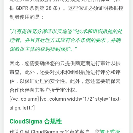
据 GDPR 条例第 28 条）。这些保证必须证明数据控
制者使用的是：
“只有提供充分保证以实施适当技术和组织措施的处
理者。并且其处理方式应符合本条例的要求，并确
保数据主体的权利得到保护。
”
因此，您需要确保您的云提供商定期进行审计以供
审查。此外，还要对技术和组织措施进行评分和评
估，以保证处理的安全性。此外，您还需要确保云
合作伙伴向其客户授予审计权。
[/vc_column] [vc_column width=”1/2″ style=”text-
align: left;”]
CloudSigma 合规性
作为任何 CloudSigma 云平台的客户，您
被正式授