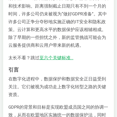
和技术影响。距离强制截止日期只有不到一个月的
时间，许多公司仍未被视为“做好GDPR准备”。其中
许多公司正争分夺秒地实施正确的IT安全和隐私政
策。云计算和更高水平的数据保护应该相辅相成。
除了早期的一些担忧之外，新的监管挑战可能会为
云服务提供商和云用户带来新的机遇。
太长不看？跳过
至六个关键标准…
引言
在数字化进程中，数据保护和数据安全正日益受到
关注。它们被视为成功走上数字化转型之路的关键
资质。
GDPR的背景和目标是实现欧盟成员国之间的协调一
致，从而在欧盟地区实施统一的数据保护法，同时