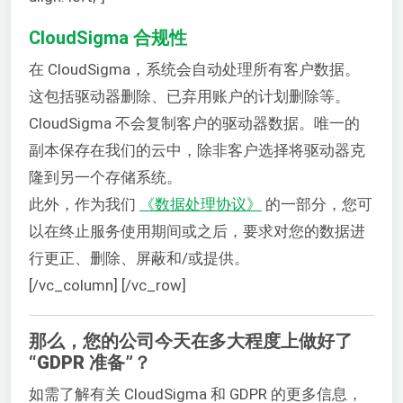
CloudSigma 合规性
在 CloudSigma，系统会自动处理所有客户数据。
这包括驱动器删除、已弃用账户的计划删除等。
CloudSigma 不会复制客户的驱动器数据。唯一的
副本保存在我们的云中，除非客户选择将驱动器克
隆到另一个存储系统。
此外，作为我们
《数据处理协议》
的一部分，您可
以在终止服务使用期间或之后，要求对您的数据进
行更正、删除、屏蔽和/或提供。
[/vc_column] [/vc_row]
那么，您的公司今天在多大程度上做好了
“GDPR 准备”？
如需了解有关 CloudSigma 和 GDPR 的更多信息，