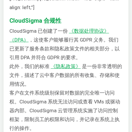
align: left;”]
CloudSigma 合规性
CloudSigma 已创建了一份
《数据处理协议》
（DPA）
，这使客户能够履行其 GDPR 义务。我们
已更新了服务条款和隐私政策文件的相关部分，以
引用 DPA 并符合 GDPR 的要求。
此外，我们的标准
《隐私政策》
是一份非常透明的
文件，描述了云中客户数据的所有收集、存储和使
用情况。
客户在文件系统级别保留对数据的完全唯一访问
权。CloudSigma 系统无法访问或查看 VMs 或驱动
器内部。CloudSigma 云管理系统实施了访问控制
框架，限制员工的权限和访问，并记录在系统上执
行的操作。