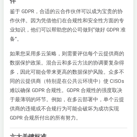
伴
鉴于 GDPR，合适的云合作伙伴可以成为宝贵的协
作伙伴。因为凭借他们在合规性和安全性方面的专
业知识，他们可以帮助您的公司做到“做好 GDPR 准
备”。
如果您采用多云策略，则需要评估每个云提供商的
数据保护政策。混合云和多云方法的协调要复杂得
多，因此可能会带来更高的数据保护风险。众多不
同的云提供商（特别是在公共云环境中）使 CISOs
难以确保 GDPR 合规性。GDPR 合规性的强度取决
于最薄弱的环节。例如，在多云部署中，单个云提
供商的违规或不合规行为可能会破坏为成功实现
GDPR 合规所付出的所有努力。
六大关键标准