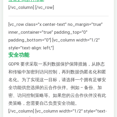
[/vc_column] [/vc_row]
[vc_row class=”x center-text” no_margin=”true”
inner_container=”true” padding_top=”0″
padding_bottom=”0″] [vc_column width=”1/2″
style=”text-align: left;”]
安全功能
GDPR 要求采取一系列数据保护保障措施，从静态
和传输中加密到访问控制，再到数据伪匿名化和匿
名化。为了实现这一目标，请选择一个拥有足够安
全功能供您选择的云合作伙伴。例如 – 备份、加
密、访问控制策略等。如果您的云合作伙伴没有此
类策略，您需要自己负责安全功能。
[/vc_column] [vc_column width=”1/2″ style=”text-