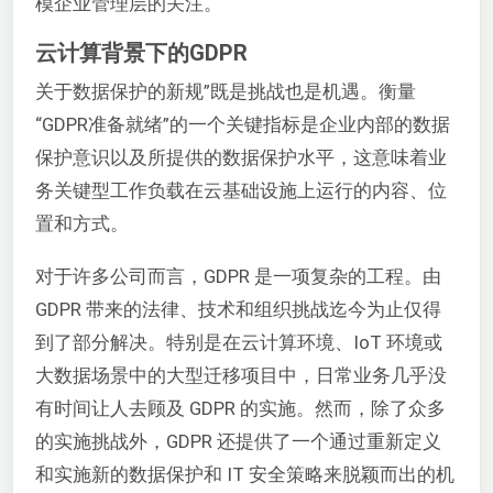
模企业管理层的关注。
云计算背景下的GDPR
关于数据保护的新规”既是挑战也是机遇。衡量
“GDPR准备就绪”的一个关键指标是企业内部的数据
保护意识以及所提供的数据保护水平，这意味着业
务关键型工作负载在云基础设施上运行的内容、位
置和方式。
对于许多公司而言，GDPR 是一项复杂的工程。由
GDPR 带来的法律、技术和组织挑战迄今为止仅得
到了部分解决。特别是在云计算环境、IoT 环境或
大数据场景中的大型迁移项目中，日常业务几乎没
有时间让人去顾及 GDPR 的实施。然而，除了众多
的实施挑战外，GDPR 还提供了一个通过重新定义
和实施新的数据保护和 IT 安全策略来脱颖而出的机