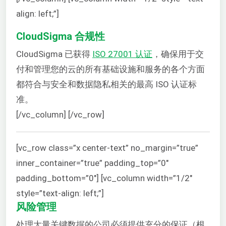
align: left;”]
CloudSigma 合规性
CloudSigma 已获得
ISO 27001 认证
，确保用于交
付和管理您的云的所有基础设施和服务的各个方面
都符合与安全和数据隐私相关的最高 ISO 认证标
准。
[/vc_column] [/vc_row]
[vc_row class=”x center-text” no_margin=”true”
inner_container=”true” padding_top=”0″
padding_bottom=”0″] [vc_column width=”1/2″
style=”text-align: left;”]
风险管理
处理大量关键数据的公司必须提供充分的保证（根