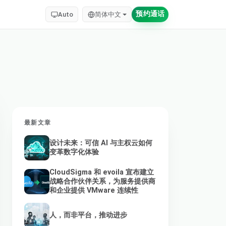
预约通话
Auto
简体中文
最新文章
设计未来：可信 AI 与主权云如何
变革数字化体验
CloudSigma 和 evoila 宣布建立
战略合作伙伴关系，为服务提供商
和企业提供 VMware 连续性
人，而非平台，推动进步