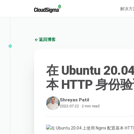
解决方
返回博客
在 Ubuntu 20.
本 HTTP 身份
Shreyas Patil
2022-07-22 · 2 min read