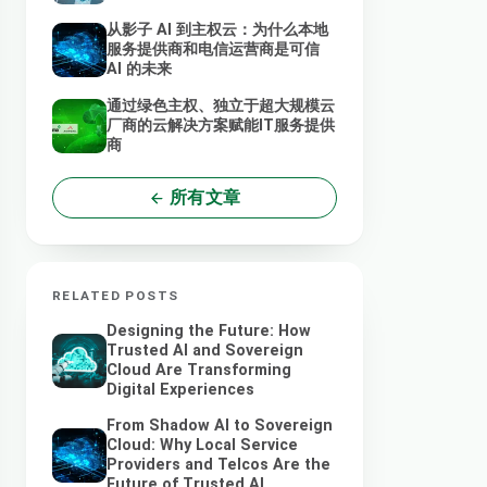
从影子 AI 到主权云：为什么本地
服务提供商和电信运营商是可信
AI 的未来
通过绿色主权、独立于超大规模云
厂商的云解决方案赋能IT服务提供
商
所有文章
RELATED POSTS
Designing the Future: How
Trusted AI and Sovereign
Cloud Are Transforming
Digital Experiences
From Shadow AI to Sovereign
Cloud: Why Local Service
Providers and Telcos Are the
Future of Trusted AI