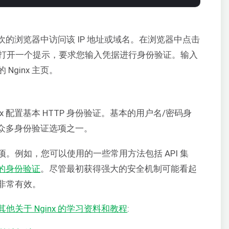
喜欢的浏览器中访问该 IP 地址或域名。在浏览器中点击
打开一个提示，要求您输入凭据进行身份验证。输入
ginx 主页。
x 配置基本 HTTP 身份验证。基本的用户名/密码身
接的众多身份验证选项之一。
。例如，您可以使用的一些常用方法包括 API 集
钥的身份验证
。尽管最初获得强大的安全机制可能看起
非常有效。
他关于 Nginx 的学习资料和教程
: