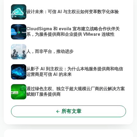
设计未来：可信 AI 与主权云如何变革数字化体验
CloudSigma 和 evoila 宣布建立战略合作伙伴关
系，为服务提供商和企业提供 VMware 连续性
人，而非平台，推动进步
从影子 AI 到主权云：为什么本地服务提供商和电信
运营商是可信 AI 的未来
通过绿色主权、独立于超大规模云厂商的云解决方案
赋能IT服务提供商
所有文章