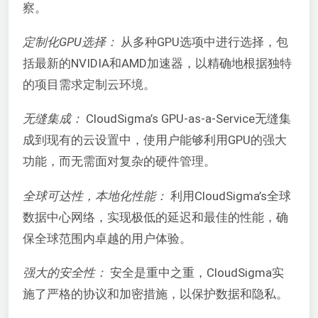
察。
定制化GPU选择：
从多种GPU选项中进行选择，包
括最新的NVIDIA和AMD加速器，以精确地根据独特
的项目需求定制云环境。
无缝集成：
CloudSigma’s GPU-as-a-Service无缝集
成到现有的云设置中，使用户能够利用GPU的强大
功能，而无需面对复杂的硬件管理。
全球可达性，本地化性能：
利用CloudSigma’s全球
数据中心网络，实现极低的延迟和最佳的性能，确
保全球范围内卓越的用户体验。
强大的安全性：
安全是重中之重，CloudSigma实
施了严格的协议和加密措施，以保护数据和隐私。