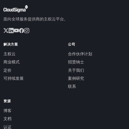
面向全球服务提供商的主权云平台。
解决方案
公司
主权云
合作伙伴计划
商业模式
招贤纳士
定价
关于我们
可持续发展
案例研究
联系
资源
博客
文档
认证