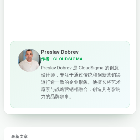
Preslav Dobrev
作者
· CLOUDSIGMA
Preslav Dobrev 是 CloudSigma 的创意
设计师，专注于通过传统和创新营销渠
道打造一致的企业形象。他擅长将艺术
愿景与战略营销相融合，创造具有影响
力的品牌叙事。
最新文章