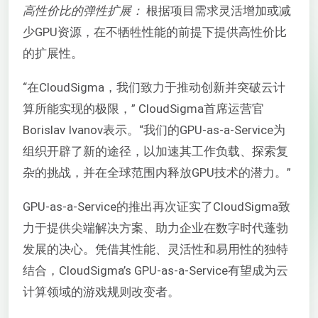
高性价比的弹性扩展：
根据项目需求灵活增加或减
少GPU资源，在不牺牲性能的前提下提供高性价比
的扩展性。
“在CloudSigma，我们致力于推动创新并突破云计
算所能实现的极限，” CloudSigma首席运营官
Borislav Ivanov表示。“我们的GPU-as-a-Service为
组织开辟了新的途径，以加速其工作负载、探索复
杂的挑战，并在全球范围内释放GPU技术的潜力。”
GPU-as-a-Service的推出再次证实了CloudSigma致
力于提供尖端解决方案、助力企业在数字时代蓬勃
发展的决心。凭借其性能、灵活性和易用性的独特
结合，CloudSigma’s GPU-as-a-Service有望成为云
计算领域的游戏规则改变者。