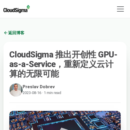
返回博客
CloudSigma 推出开创性 GPU-
as-a-Service，重新定义云计
算的无限可能
Preslav Dobrev
2023-08-16 · 1 min read