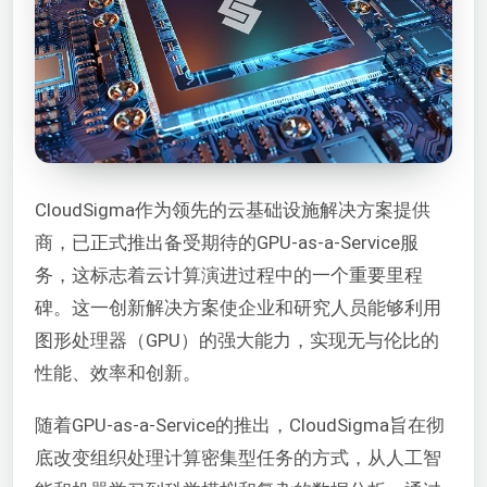
CloudSigma作为领先的云基础设施解决方案提供
商，已正式推出备受期待的GPU-as-a-Service服
务，这标志着云计算演进过程中的一个重要里程
碑。这一创新解决方案使企业和研究人员能够利用
图形处理器（GPU）的强大能力，实现无与伦比的
性能、效率和创新。
随着GPU-as-a-Service的推出，CloudSigma旨在彻
底改变组织处理计算密集型任务的方式，从人工智