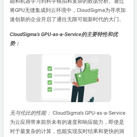
能和机器学习到科学模拟和复杂的数据分析。通过
将GPU无缝集成到云环境中，CloudSigma为寻求加
速创新的企业开启了通往无限可能新时代的大门。
CloudSigma’s GPU-as-a-Service的主要特性和优
势：
无与伦比的性能：
CloudSigma’s GPU-as-a-Service
为云应用带来前所未有的速度和响应能力，即使是
对于最复杂的计算，也能实现实时结果和更快的洞