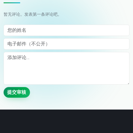
暂无评论。发表第一条评论吧。
您的姓名
电子邮件（不公开）
Comment
提交审核