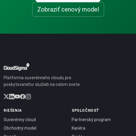
Zobraziť cenový model
Platforma suverénneho cloudu pre
poskytovateľov služieb na celom svete.
RIEŠENIA
SPOLOČNOSŤ
Suverénny cloud
Partnerský program
Obchodný model
Kariéra