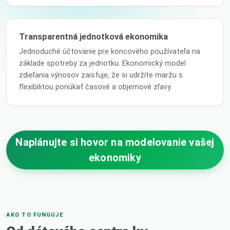
Transparentná jednotková ekonomika
Jednoduché účtovanie pre koncového používateľa na
základe spotreby za jednotku. Ekonomický model
zdieľania výnosov zaisťuje, že si udržíte maržu s
flexibilitou ponúkať časové a objemové zľavy.
Naplánujte si hovor na modelovanie vašej
ekonomiky
AKO TO FUNGUJE