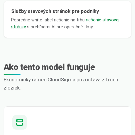
Služby stavových stránok pre podniky
Popredné white-label riešenie na trhu
riešenie stavovej
stránky
s prehľadmi AI pre operačné tímy.
Ako tento model funguje
Ekonomický rámec CloudSigma pozostáva z troch
zložiek.