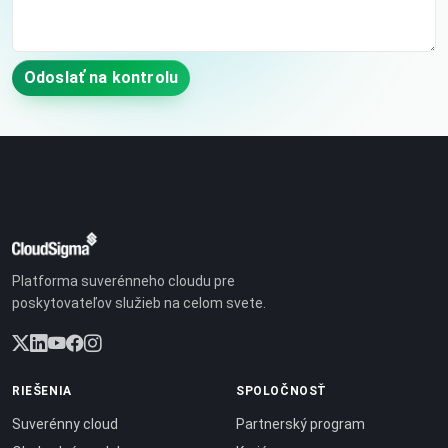
Odoslať na kontrolu
Platforma suverénneho cloudu pre
poskytovateľov služieb na celom svete.
RIEŠENIA
SPOLOČNOSŤ
Suverénny cloud
Partnerský program