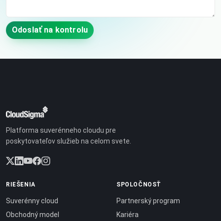
Odoslať na kontrolu
Platforma suverénneho cloudu pre
poskytovateľov služieb na celom svete.
RIEŠENIA
SPOLOČNOSŤ
Suverénny cloud
Partnerský program
Obchodný model
Kariéra