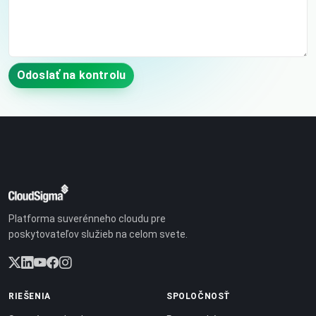
Odoslať na kontrolu
Platforma suverénneho cloudu pre
poskytovateľov služieb na celom svete.
RIEŠENIA
SPOLOČNOSŤ