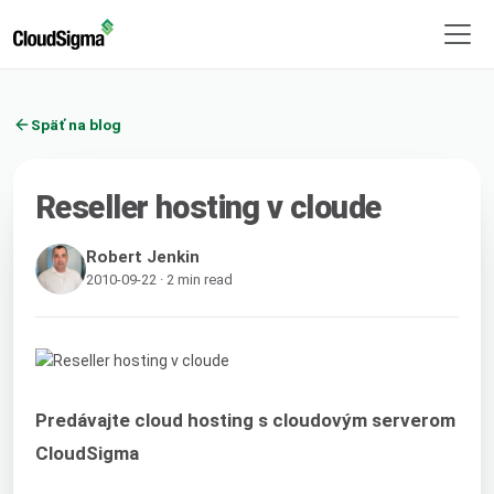
Späť na blog
Reseller hosting v cloude
Robert Jenkin
2010-09-22 · 2 min read
Predávajte cloud hosting s cloudovým serverom
CloudSigma