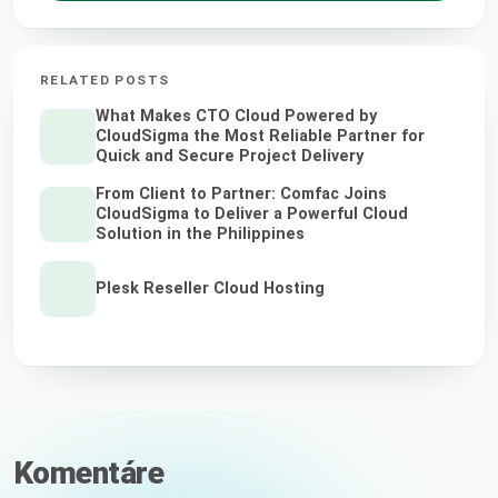
RELATED POSTS
What Makes CTO Cloud Powered by
CloudSigma the Most Reliable Partner for
Quick and Secure Project Delivery
From Client to Partner: Comfac Joins
CloudSigma to Deliver a Powerful Cloud
Solution in the Philippines
Plesk Reseller Cloud Hosting
Komentáre