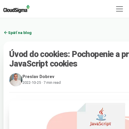
Späť na blog
Úvod do cookies: Pochopenie a pr
JavaScript cookies
Preslav Dobrev
2022-10-25 · 7 min read