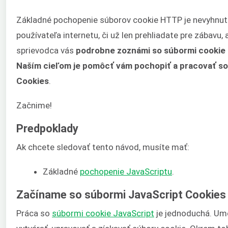
Základné pochopenie súborov cookie HTTP je nevyhnut
používateľa internetu, či už len prehliadate pre zábavu, 
sprievodca vás
podrobne zoznámi so súbormi cookie a
Naším cieľom je pomôcť vám pochopiť a pracovať so
Cookies
.
Začnime!
Predpoklady
Ak chcete sledovať tento návod, musíte mať:
Základné
pochopenie JavaScriptu
.
Začíname so súbormi JavaScript Cookies
Práca so
súbormi cookie JavaScript
je jednoduchá. Um