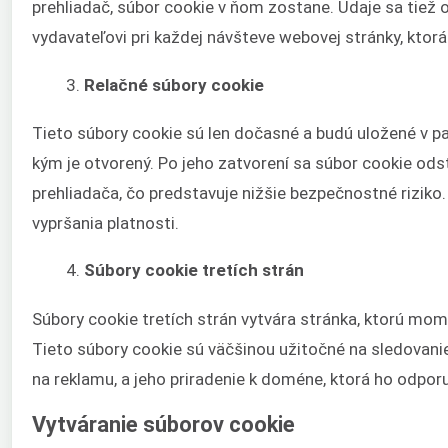
prehliadač, súbor cookie v ňom zostane. Údaje sa tiež 
vydavateľovi pri každej návšteve webovej stránky, ktorá
Relačné súbory cookie
Tieto súbory cookie sú len dočasné a budú uložené v p
kým je otvorený. Po jeho zatvorení sa súbor cookie odst
prehliadača, čo predstavuje nižšie bezpečnostné rizik
vypršania platnosti.
Súbory cookie tretích strán
Súbory cookie tretích strán vytvára stránka, ktorú mo
Tieto súbory cookie sú väčšinou užitočné na sledovanie 
na reklamu, a jeho priradenie k doméne, ktorá ho odporu
Vytváranie súborov cookie