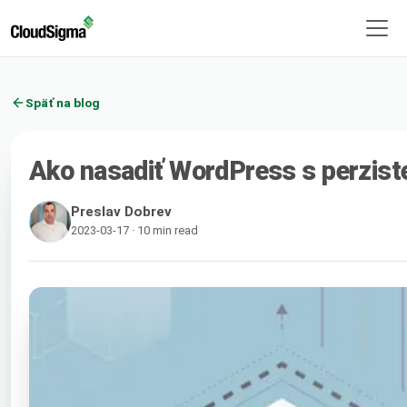
Späť na blog
Ako nasadiť WordPress s perzist
Preslav Dobrev
2023-03-17 · 10 min read