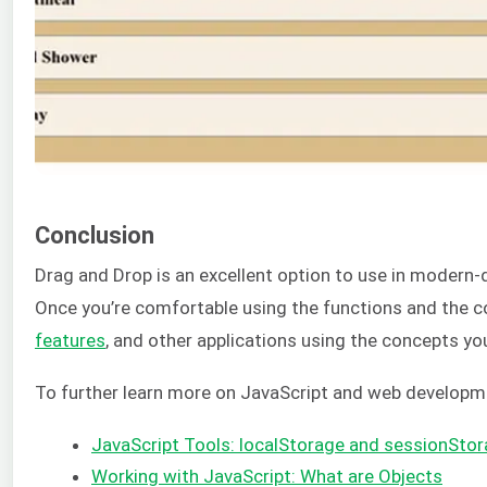
Conclusion
Drag and Drop is an excellent option to use in modern-
Once you’re comfortable using the functions and the cod
features
, and other applications using the concepts you
To further learn more on JavaScript and web developm
JavaScript Tools: localStorage and sessionSto
Working with JavaScript: What are Objects