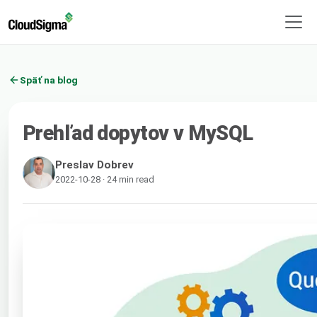
Späť na blog
Prehľad dopytov v MySQL
Preslav Dobrev
2022-10-28 · 24 min read