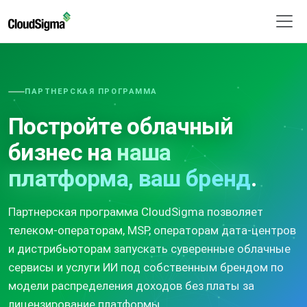
ПАРТНЕРСКАЯ ПРОГРАММА
Постройте облачный
бизнес на
наша
платформа, ваш бренд
.
Партнерская программа CloudSigma позволяет
телеком-операторам, MSP, операторам дата-центров
и дистрибьюторам запускать суверенные облачные
сервисы и услуги ИИ под собственным брендом по
модели распределения доходов без платы за
лицензирование платформы.