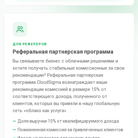
ДЛЯ РЕФЕРЕРОВ
Реферальная партнерская программа
Вы связываете бизнес с облачными решениями и
хотите получать стабильные комиссионные за свои
рекомендации? Реферальная партнерская
программа CloudSigma вознаграждает ваши
рекомендации комиссией в размере 15% от
соответствующего дохода, полученного от
клиентов, которых вы привели в нашу глобальную
сеть «облако как услуга».
Доля выручки 15% от квалифицируемого дохода
Пожизненная комиссия за привлеченных клиентов