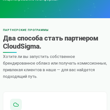
ПАРТНЕРСКИЕ ПРОГРАММЫ
Два способа стать партнером
CloudSigma.
Хотите ли вы запустить собственное
брендированное облако или получать комиссионные,
привлекая клиентов в наше — для вас найдется
подходящий путь.