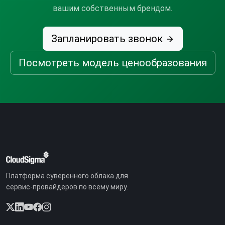
вашим собственным брендом.
Запланировать звонок
Посмотреть модель ценообразования
Платформа суверенного облака для
сервис-провайдеров по всему миру.