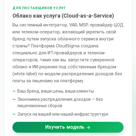
ДЛЯ ПОСТАВЩИКОВ УСЛУГ
Облако как услуга (Cloud-as-a-Service)
Вы системный интегратор, VAR, MSP, провайдер ЦОД
или телеком-оператор, желающий укрепить свой
бренд путем запуска облачного сервиса внутри
страны? Платформа CloudSigma создана
специально для ИТ-провайдеров и телеком-
операторов, таких как вы: запустите суверенное
облако и ИИ-решения под собственным брендом
(white-label) по модели распределения доходов без
платы за лицензию на платформу.
Ваш бренд, ваши цены, ваши клиенты
Экономика распределения доходов — без
лицензионных сборов
Запуск на вашей или нашей инфраструктуре
Изучить модель