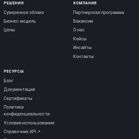
РЕШЕНИЯ
КОМПАНИЯ
Суверенное облако
Партнерская программа
Бизнес-модель
Вакансии
Цены
О нас
Кейсы
Инсайты
Контакты
РЕСУРСЫ
Блог
Документация
Сертификаты
Политика
конфиденциальности
Условия использования
Справочник API ↗