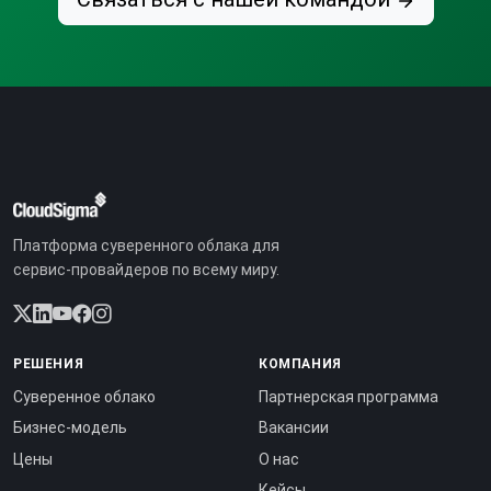
Платформа суверенного облака для
сервис-провайдеров по всему миру.
РЕШЕНИЯ
КОМПАНИЯ
Суверенное облако
Партнерская программа
Бизнес-модель
Вакансии
Цены
О нас
Кейсы