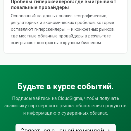
Пробелы гиперскейлеров: где выигрывают
локальные провайдеры
Основанный на данных анализ географических,
регуляторных и экономических пробелов, которые
оставляют гиперскейлеры, — и конкретных рынков,
где местные облачные провайдеры в результате
выигрывают контракты с крупным бизнесом.
Будьте в курсе событий.
Подписывайтесь на CloudSigma, чтобы получать
аналитику партнерского рынка, обновления продуктов
и информацию о суверенных облаках.
Связаться с нашей командой