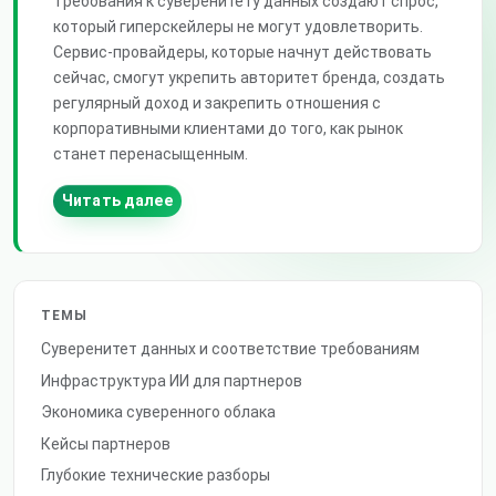
Требования к суверенитету данных создают спрос,
который гиперскейлеры не могут удовлетворить.
Сервис-провайдеры, которые начнут действовать
сейчас, смогут укрепить авторитет бренда, создать
регулярный доход и закрепить отношения с
корпоративными клиентами до того, как рынок
станет перенасыщенным.
Читать далее
ТЕМЫ
Суверенитет данных и соответствие требованиям
Инфраструктура ИИ для партнеров
Экономика суверенного облака
Кейсы партнеров
Глубокие технические разборы