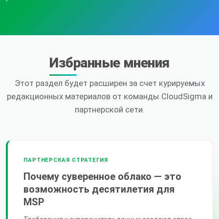
Избранные мнения
Этот раздел будет расширен за счет курируемых
редакционных материалов от команды CloudSigma и
партнерской сети.
ПАРТНЕРСКАЯ СТРАТЕГИЯ
Почему суверенное облако — это
возможность десятилетия для
MSP