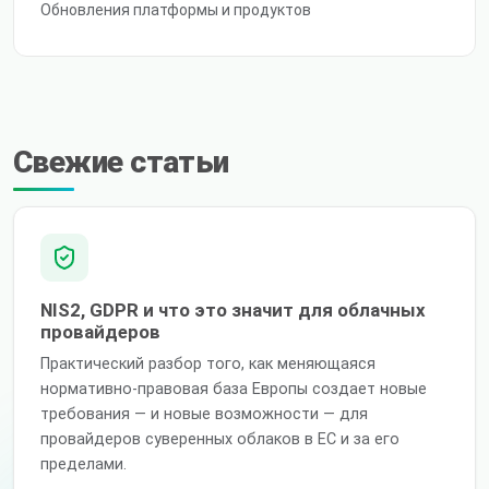
Обновления платформы и продуктов
Свежие статьи
NIS2, GDPR и что это значит для облачных
провайдеров
Практический разбор того, как меняющаяся
нормативно-правовая база Европы создает новые
требования — и новые возможности — для
провайдеров суверенных облаков в ЕС и за его
пределами.