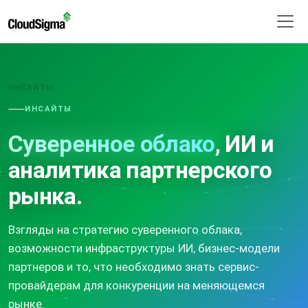
ИНСАЙТЫ
ИНСАЙТЫ
Суверенное облако
, ИИ и
аналитика партнерского
рынка.
Взгляды на стратегию суверенного облака,
возможности инфраструктуры ИИ, бизнес-модели
партнеров и то, что необходимо знать сервис-
провайдерам для конкуренции на меняющемся
рынке.