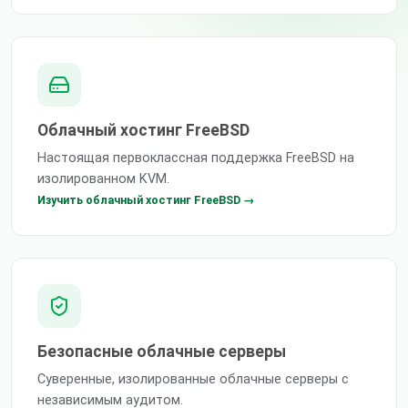
Облачный хостинг FreeBSD
Настоящая первоклассная поддержка FreeBSD на
изолированном KVM.
Изучить облачный хостинг FreeBSD →
Безопасные облачные серверы
Суверенные, изолированные облачные серверы с
независимым аудитом.