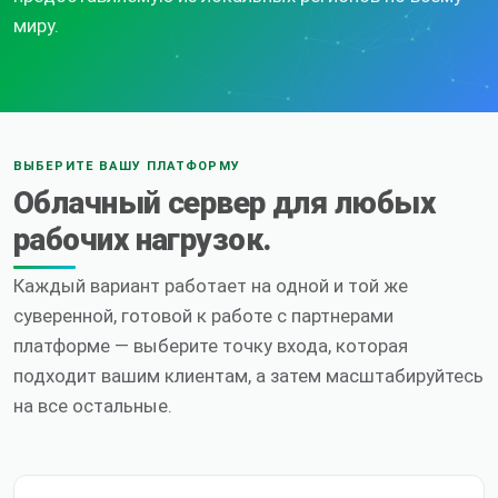
миру.
ВЫБЕРИТЕ ВАШУ ПЛАТФОРМУ
Облачный сервер для любых
рабочих нагрузок.
Каждый вариант работает на одной и той же
суверенной, готовой к работе с партнерами
платформе — выберите точку входа, которая
подходит вашим клиентам, а затем масштабируйтесь
на все остальные.