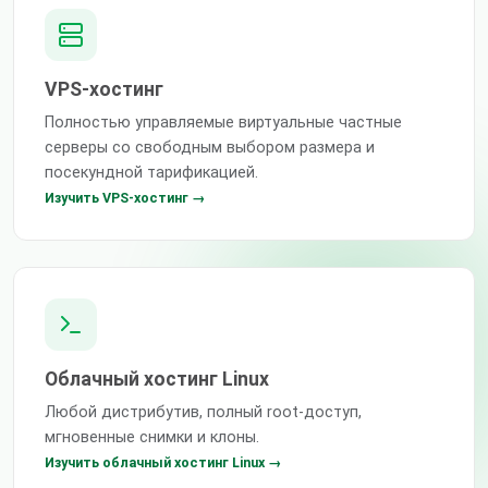
VPS-хостинг
Полностью управляемые виртуальные частные
серверы со свободным выбором размера и
посекундной тарификацией.
Изучить VPS-хостинг →
Облачный хостинг Linux
Любой дистрибутив, полный root-доступ,
мгновенные снимки и клоны.
Изучить облачный хостинг Linux →