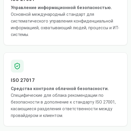
Управление информационной безопасностью.
Основной международный стандарт для
систематического управления конфиденциальной
информацией, охватывающий людей, процессы и ИТ-
системы.
ISO 27017
Средства контроля облачной безопасности.
Специфические для облака рекомендации по
безопасности в дополнение к стандарту ISO 27001,
касающиеся разделения ответственности между
провайдером и клиентом.