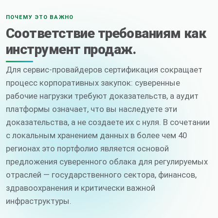
ПОЧЕМУ ЭТО ВАЖНО
Соответствие требованиям как
инструмент продаж.
Для сервис-провайдеров сертификация сокращает
процесс корпоративных закупок: суверенные
рабочие нагрузки требуют доказательств, а аудит
платформы означает, что вы наследуете эти
доказательства, а не создаете их с нуля. В сочетании
с локальным хранением данных в более чем 40
регионах это портфолио является основой
предложения суверенного облака для регулируемых
отраслей — государственного сектора, финансов,
здравоохранения и критически важной
инфраструктуры.