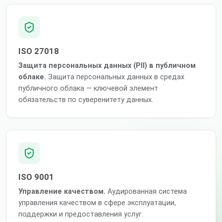
ISO 27018
Защита персональных данных (PII) в публичном
облаке.
Защита персональных данных в средах
публичного облака — ключевой элемент
обязательств по суверенитету данных.
ISO 9001
Управление качеством.
Аудированная система
управления качеством в сфере эксплуатации,
поддержки и предоставления услуг.