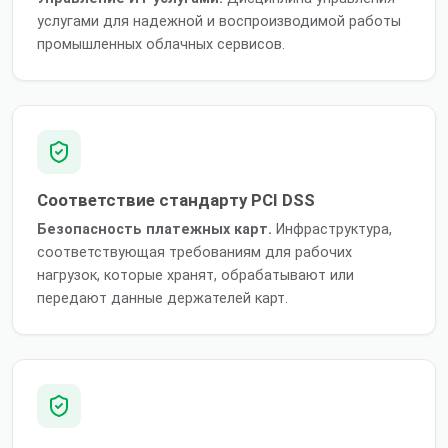
услугами для надежной и воспроизводимой работы
промышленных облачных сервисов.
Соответствие стандарту PCI DSS
Безопасность платежных карт.
Инфраструктура,
соответствующая требованиям для рабочих
нагрузок, которые хранят, обрабатывают или
передают данные держателей карт.