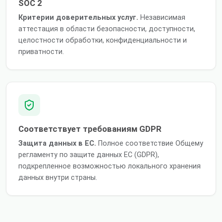
SOC 2
Критерии доверительных услуг.
Независимая
аттестация в области безопасности, доступности,
целостности обработки, конфиденциальности и
приватности.
Соответствует требованиям GDPR
Защита данных в ЕС.
Полное соответствие Общему
регламенту по защите данных ЕС (GDPR),
подкрепленное возможностью локального хранения
данных внутри страны.