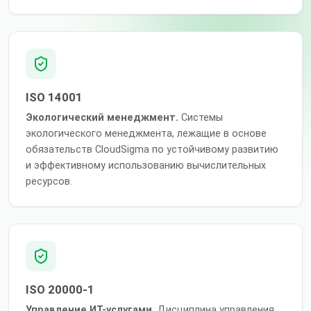
ISO 14001
Экологический менеджмент.
Системы
экологического менеджмента, лежащие в основе
обязательств CloudSigma по устойчивому развитию
и эффективному использованию вычислительных
ресурсов.
ISO 20000-1
Управление ИТ-услугами.
Дисциплина управления