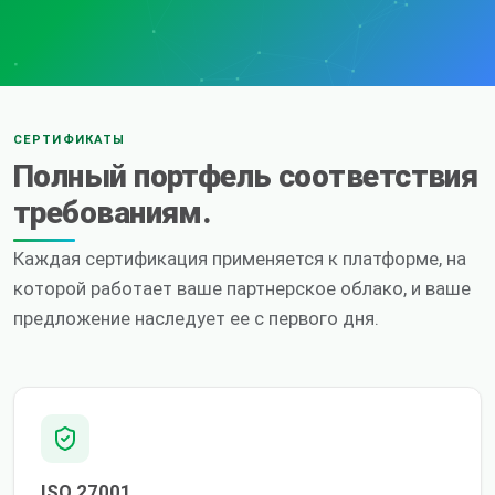
СЕРТИФИКАТЫ
Полный портфель соответствия
требованиям.
Каждая сертификация применяется к платформе, на
которой работает ваше партнерское облако, и ваше
предложение наследует ее с первого дня.
ISO 27001