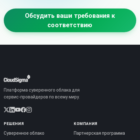
Обсудить ваши требования к
соответствию
Платформа суверенного облака для
сервис-провайдеров по всему миру.
РЕШЕНИЯ
КОМПАНИЯ
Суверенное облако
Партнерская программа