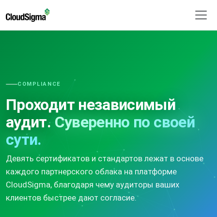
COMPLIANCE
Проходит независимый
аудит.
Суверенно по своей
сути.
Девять сертификатов и стандартов лежат в основе
каждого партнерского облака на платформе
CloudSigma, благодаря чему аудиторы ваших
клиентов быстрее дают согласие.