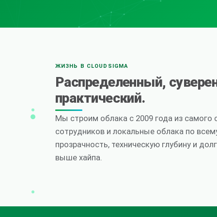
ЖИЗНЬ В CLOUDSIGMA
Распределенный, сувере
практический.
Мы строим облака с 2009 года из самого
сотрудников и локальные облака по всем
прозрачность, техническую глубину и дол
выше хайпа.