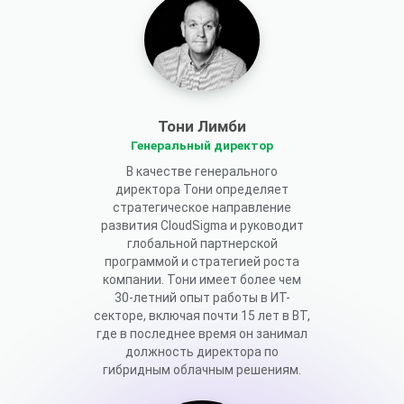
Тони Лимби
Генеральный директор
В качестве генерального
директора Тони определяет
стратегическое направление
развития CloudSigma и руководит
глобальной партнерской
программой и стратегией роста
компании. Тони имеет более чем
30-летний опыт работы в ИТ-
секторе, включая почти 15 лет в BT,
где в последнее время он занимал
должность директора по
гибридным облачным решениям.