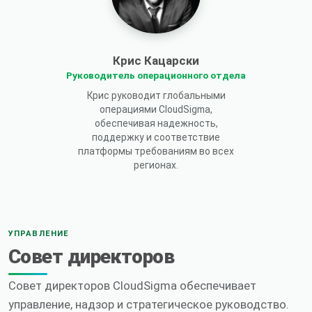
Крис Кацарски
Руководитель операционного отдела
Крис руководит глобальными
операциями CloudSigma,
обеспечивая надежность,
поддержку и соответствие
платформы требованиям во всех
регионах.
УПРАВЛЕНИЕ
Совет директоров
Совет директоров CloudSigma обеспечивает
управление, надзор и стратегическое руководство.