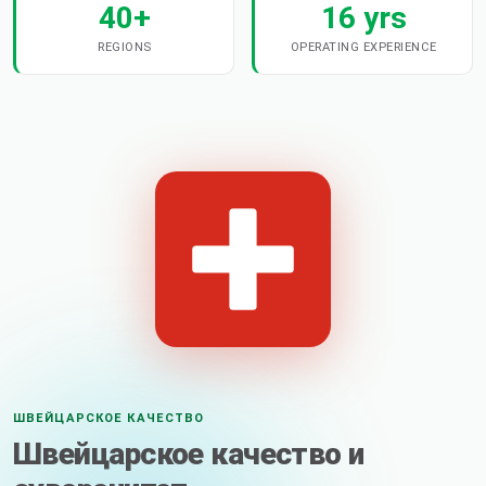
40+
16 yrs
REGIONS
OPERATING EXPERIENCE
ШВЕЙЦАРСКОЕ КАЧЕСТВО
Швейцарское качество и