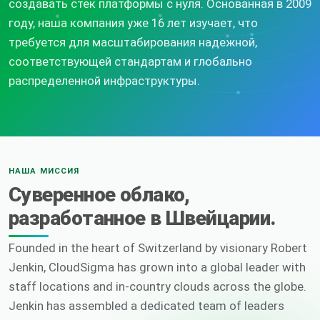
создавать стек платформы с нуля. Основанная в 2009
году, наша компания уже 16 лет изучает, что
требуется для масштабирования надежной,
соответствующей стандартам и глобально
распределенной инфраструктуры.
НАША МИССИЯ
Суверенное облако,
разработанное в Швейцарии.
Founded in the heart of Switzerland by visionary Robert
Jenkin, CloudSigma has grown into a global leader with
staff locations and in-country clouds across the globe.
Jenkin has assembled a dedicated team of leaders