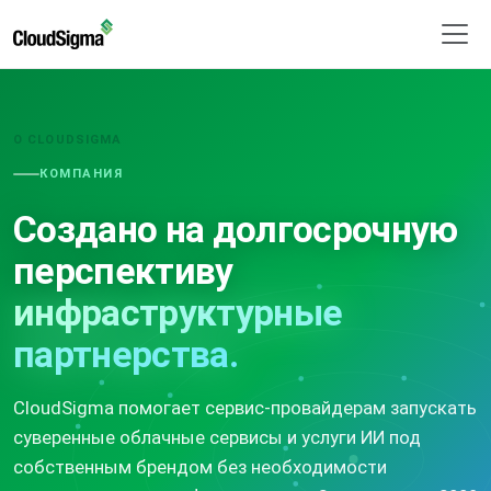
О CLOUDSIGMA
КОМПАНИЯ
Создано на долгосрочную
перспективу
инфраструктурные
партнерства.
CloudSigma помогает сервис-провайдерам запускать
суверенные облачные сервисы и услуги ИИ под
собственным брендом без необходимости