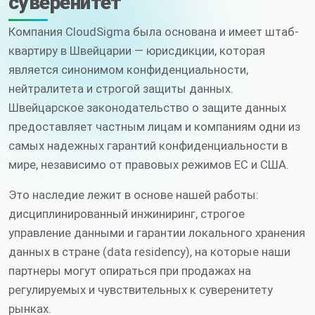
суверенитет
Компания CloudSigma была основана и имеет штаб-
квартиру в Швейцарии — юрисдикции, которая
является синонимом конфиденциальности,
нейтралитета и строгой защиты данных.
Швейцарское законодательство о защите данных
предоставляет частным лицам и компаниям одни из
самых надежных гарантий конфиденциальности в
мире, независимо от правовых режимов ЕС и США.
Это наследие лежит в основе нашей работы:
дисциплинированный инжиниринг, строгое
управление данными и гарантии локального хранения
данных в стране (data residency), на которые наши
партнеры могут опираться при продажах на
регулируемых и чувствительных к суверенитету
рынках.