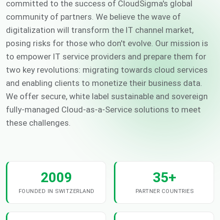
committed to the success of CloudSigma's global
community of partners. We believe the wave of
digitalization will transform the IT channel market,
posing risks for those who don't evolve. Our mission is
to empower IT service providers and prepare them for
two key revolutions: migrating towards cloud services
and enabling clients to monetize their business data.
We offer secure, white label sustainable and sovereign
fully-managed Cloud-as-a-Service solutions to meet
these challenges.
2009
35+
FOUNDED IN SWITZERLAND
PARTNER COUNTRIES