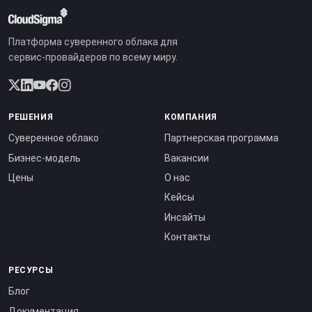
Платформа суверенного облака для
сервис-провайдеров по всему миру.
РЕШЕНИЯ
КОМПАНИЯ
Суверенное облако
Партнерская программа
Бизнес-модель
Вакансии
Цены
О нас
Кейсы
Инсайты
Контакты
РЕСУРСЫ
Блог
Документация