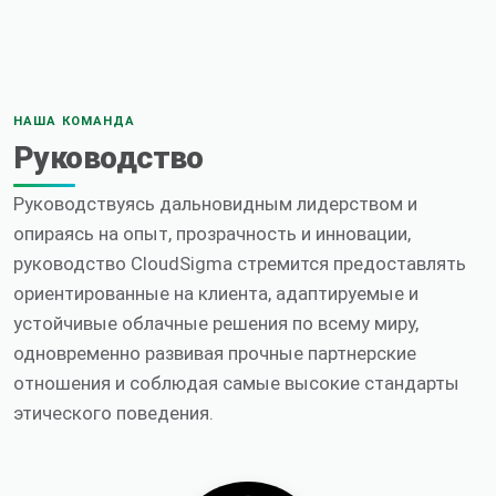
НАША КОМАНДА
Руководство
Руководствуясь дальновидным лидерством и
опираясь на опыт, прозрачность и инновации,
руководство CloudSigma стремится предоставлять
ориентированные на клиента, адаптируемые и
устойчивые облачные решения по всему миру,
одновременно развивая прочные партнерские
отношения и соблюдая самые высокие стандарты
этического поведения.