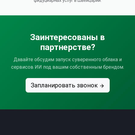
фидуциарных услуг в Швейцарии.
Заинтересованы в
партнерстве?
Давайте обсудим запуск суверенного облака и
сервисов ИИ под вашим собственным брендом.
Запланировать звонок