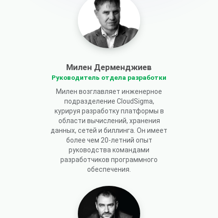
Милен Дерменджиев
Руководитель отдела разработки
Милен возглавляет инженерное
подразделение CloudSigma,
курируя разработку платформы в
области вычислений, хранения
данных, сетей и биллинга. Он имеет
более чем 20-летний опыт
руководства командами
разработчиков программного
обеспечения.