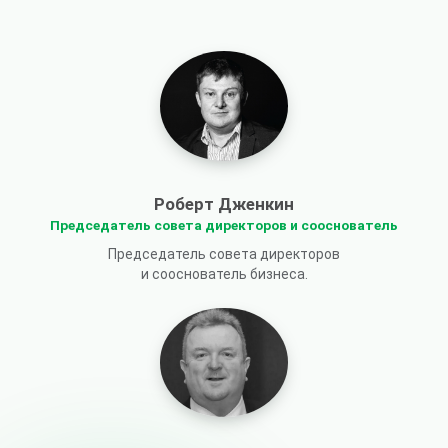
Роберт Дженкин
Председатель совета директоров и сооснователь
Председатель совета директоров
и сооснователь бизнеса.