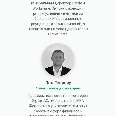
генеральный директор Qredo и
Workshare. Энтони руководил
рядом успешных выходов из
бизнеса и инвестиционных
раундов для своих компаний, а
также входит в совет директоров
CloudSigma.
Пол Георгиу
Член совета директоров
Председатель совета директоров
Sigtax AG, имеет степень MBA
Женевского университета и опыт
работы в сфере финансов и