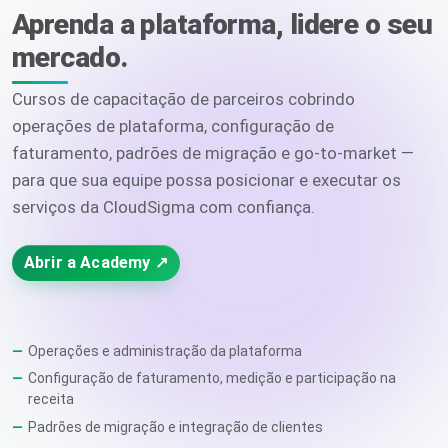
Aprenda a plataforma, lidere o seu
mercado.
Cursos de capacitação de parceiros cobrindo
operações de plataforma, configuração de
faturamento, padrões de migração e go-to-market —
para que sua equipe possa posicionar e executar os
serviços da CloudSigma com confiança.
Abrir a Academy ↗
Operações e administração da plataforma
Configuração de faturamento, medição e participação na
receita
Padrões de migração e integração de clientes