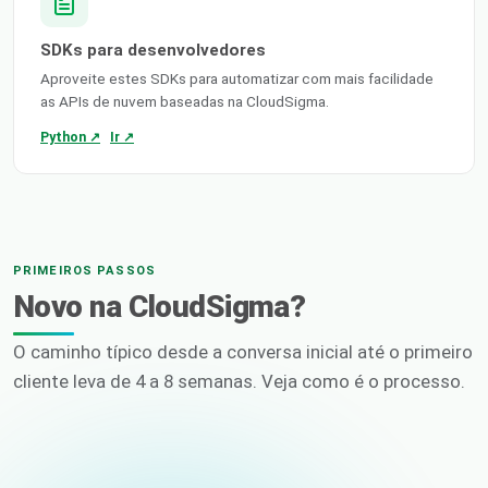
SDKs para desenvolvedores
Aproveite estes SDKs para automatizar com mais facilidade
as APIs de nuvem baseadas na CloudSigma.
Python ↗
Ir ↗
PRIMEIROS PASSOS
Novo na CloudSigma?
O caminho típico desde a conversa inicial até o primeiro
cliente leva de 4 a 8 semanas. Veja como é o processo.