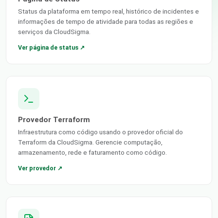
Status da plataforma em tempo real, histórico de incidentes e
informações de tempo de atividade para todas as regiões e
serviços da CloudSigma.
Ver página de status ↗
Provedor Terraform
Infraestrutura como código usando o provedor oficial do
Terraform da CloudSigma. Gerencie computação,
armazenamento, rede e faturamento como código.
Ver provedor ↗