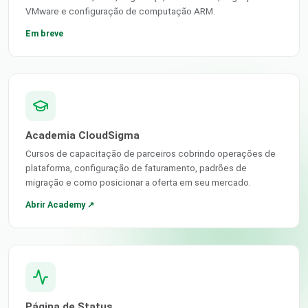
VMware e configuração de computação ARM.
Em breve
Academia CloudSigma
Cursos de capacitação de parceiros cobrindo operações de
plataforma, configuração de faturamento, padrões de
migração e como posicionar a oferta em seu mercado.
Abrir Academy ↗
Página de Status