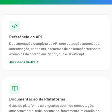
Referência da API
Documentação completa da API com detecção automática:
autenticação, endpoints, esquemas de solicitação/resposta,
exemplos de código em Python, curl e JavaScript.
Abrir docs da API ↗
Documentação da Plataforma
Guias de plataforma abrangentes cobrindo computação,
armazenamento, rede, segurança, faturamento, migração de