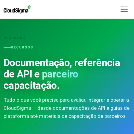
RECURSOS
RECURSOS
Documentação, referência
de API e
parceiro
capacitação.
Tudo o que você precisa para avaliar, integrar e operar a
CloudSigma — desde documentações de API e guias de
plataforma até materiais de capacitação de parceiros.