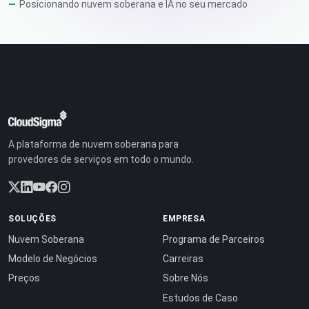
Posicionando nuvem soberana e IA no seu mercado
A plataforma de nuvem soberana para
provedores de serviços em todo o mundo.
SOLUÇÕES
EMPRESA
Nuvem Soberana
Programa de Parceiros
Modelo de Negócios
Carreiras
Preços
Sobre Nós
Estudos de Caso