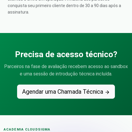
conquista seu primeiro cliente dentro de 30 a 90 dias após a
assinatura.
Precisa de acesso técnico?
Parceiros na fase de avaliação recebem acesso ao sandbox
e uma sessão de introdução técnica incluída.
Agendar uma Chamada Técnica
ACADEMIA CLOUDSIGMA