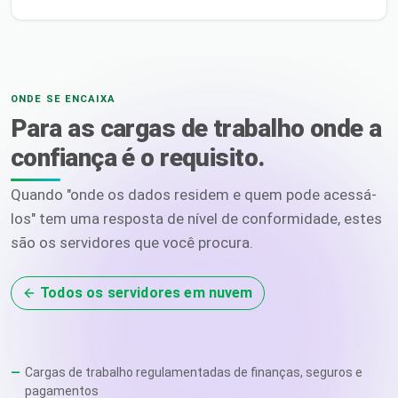
ONDE SE ENCAIXA
Para as cargas de trabalho onde a
confiança é o requisito.
Quando "onde os dados residem e quem pode acessá-
los" tem uma resposta de nível de conformidade, estes
são os servidores que você procura.
Todos os servidores em nuvem
Cargas de trabalho regulamentadas de finanças, seguros e
pagamentos