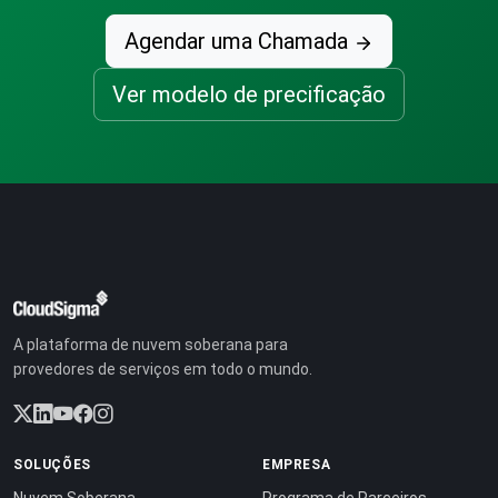
Agendar uma Chamada
Ver modelo de precificação
A plataforma de nuvem soberana para
provedores de serviços em todo o mundo.
SOLUÇÕES
EMPRESA
Nuvem Soberana
Programa de Parceiros