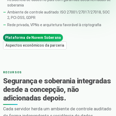
soberania
Ambiente de controle auditado: ISO 27001/27017/27018, SOC
2, PCI-DSS, GDPR
Rede privada, VPNs e arquitetura favorável à criptografia
Plataforma de Nuvem Soberana
Aspectos econômicos da parceria
RECURSOS
Segurança e soberania integradas
desde a concepção, não
adicionadas depois.
Cada servidor herda um ambiente de controle auditado
de forma independente e residência de dados