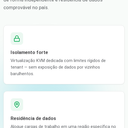
comprovável no país.
Isolamento forte
Virtualização KVM dedicada com limites rígidos de
tenant — sem exposição de dados por vizinhos
barulhentos.
Residência de dados
Aloque cargas de trabalho em uma região específica no