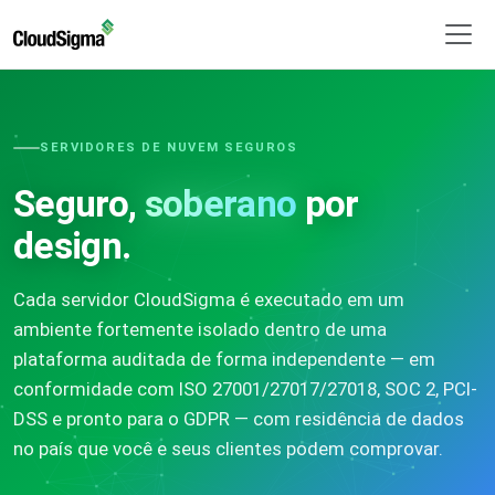
SERVIDORES DE NUVEM SEGUROS
Seguro,
soberano
por
design.
Cada servidor CloudSigma é executado em um
ambiente fortemente isolado dentro de uma
plataforma auditada de forma independente — em
conformidade com ISO 27001/27017/27018, SOC 2, PCI-
DSS e pronto para o GDPR — com residência de dados
no país que você e seus clientes podem comprovar.