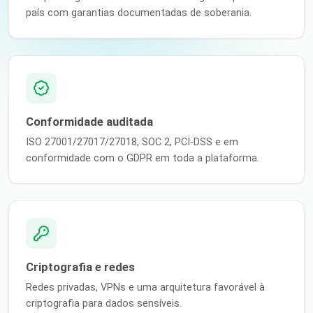
país com garantias documentadas de soberania.
Conformidade auditada
ISO 27001/27017/27018, SOC 2, PCI-DSS e em
conformidade com o GDPR em toda a plataforma.
Criptografia e redes
Redes privadas, VPNs e uma arquitetura favorável à
criptografia para dados sensíveis.