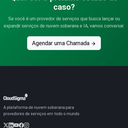
caso?
Se você é um provedor de serviços que busca lançar ou
expandir serviços de nuvem soberana e IA, vamos conversar.
Agendar uma Chamada
A plataforma de nuvem soberana para
provedores de serviços em todo o mundo.