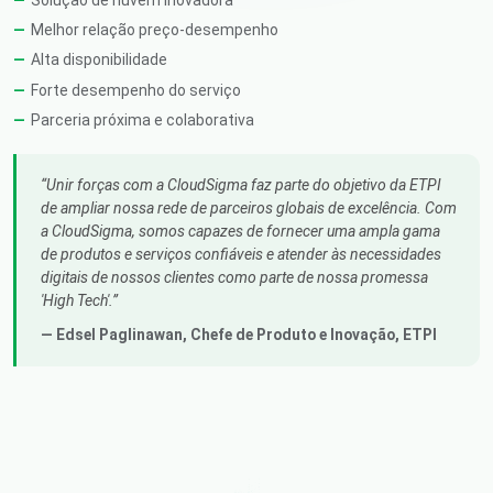
Melhor relação preço-desempenho
Alta disponibilidade
Forte desempenho do serviço
Parceria próxima e colaborativa
Unir forças com a CloudSigma faz parte do objetivo da ETPI
de ampliar nossa rede de parceiros globais de excelência. Com
a CloudSigma, somos capazes de fornecer uma ampla gama
de produtos e serviços confiáveis e atender às necessidades
digitais de nossos clientes como parte de nossa promessa
'High Tech'.
— Edsel Paglinawan,
Chefe de Produto e Inovação
, ETPI