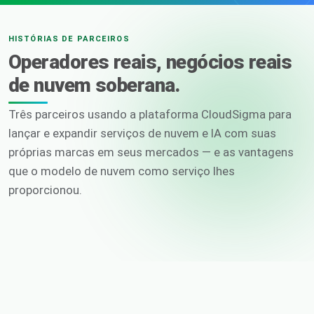
HISTÓRIAS DE PARCEIROS
Operadores reais, negócios reais
de nuvem soberana.
Três parceiros usando a plataforma CloudSigma para
lançar e expandir serviços de nuvem e IA com suas
próprias marcas em seus mercados — e as vantagens
que o modelo de nuvem como serviço lhes
proporcionou.