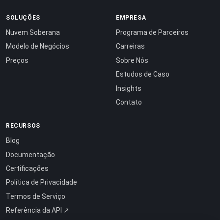
SOLUÇÕES
EMPRESA
Nuvem Soberana
Programa de Parceiros
Modelo de Negócios
Carreiras
Preços
Sobre Nós
Estudos de Caso
Insights
Contato
RECURSOS
Blog
Documentação
Certificações
Política de Privacidade
Termos de Serviço
Referência da API ↗