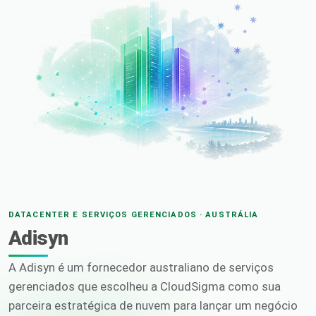
DATACENTER E SERVIÇOS GERENCIADOS · AUSTRÁLIA
Adisyn
A Adisyn é um fornecedor australiano de serviços
gerenciados que escolheu a CloudSigma como sua
parceira estratégica de nuvem para lançar um negócio