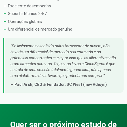
Excelente desempenho
Suporte técnico 24/7
Operações globais
Um diferencial de mercado genuíno
Se tivéssemos escolhido outro fornecedor de nuvem, não
haveria um diferencial de mercado real entre nós e os
potenciais concorrentes — e é por isso que as alternativas não
eram atraentes para nós. O que nos levou à CloudSigma é que
se trata de uma solução totalmente gerenciada, não apenas
uma plataforma de software que poderíamos comprar.
— Paul Arch,
CEO & Fundador
, DC West (now Adisyn)
Quer ser o próximo estudo de