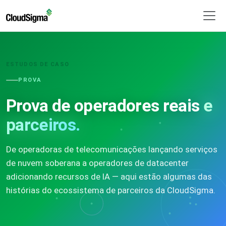
ESTUDOS DE CASO
PROVA
Prova de operadores reais
e
parceiros.
De operadoras de telecomunicações lançando serviços
de nuvem soberana a operadores de datacenter
adicionando recursos de IA — aqui estão algumas das
histórias do ecossistema de parceiros da CloudSigma.