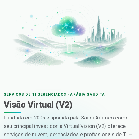
SERVIÇOS DE TI GERENCIADOS · ARÁBIA SAUDITA
Visão Virtual (V2)
Fundada em 2006 e apoiada pela Saudi Aramco como
seu principal investidor, a Virtual Vision (V2) oferece
serviços de nuvem, gerenciados e profissionais de TI —