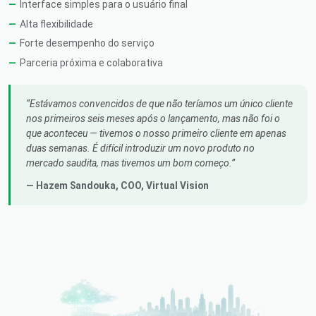
Interface simples para o usuário final
Alta flexibilidade
Forte desempenho do serviço
Parceria próxima e colaborativa
Estávamos convencidos de que não teríamos um único cliente
nos primeiros seis meses após o lançamento, mas não foi o
que aconteceu — tivemos o nosso primeiro cliente em apenas
duas semanas. É difícil introduzir um novo produto no
mercado saudita, mas tivemos um bom começo.
— Hazem Sandouka,
COO
, Virtual Vision