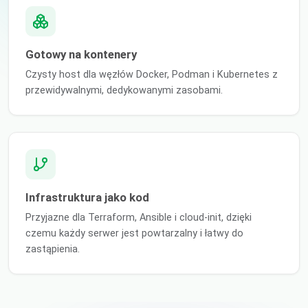
Gotowy na kontenery
Czysty host dla węzłów Docker, Podman i Kubernetes z
przewidywalnymi, dedykowanymi zasobami.
Infrastruktura jako kod
Przyjazne dla Terraform, Ansible i cloud-init, dzięki
czemu każdy serwer jest powtarzalny i łatwy do
zastąpienia.