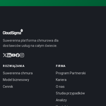
Suwerenna platforma chmurowa dla
dostawców usług na całym świecie.
ROZWIĄZANIA
FIRMA
Suwerenna chmura
Program Partnerski
Model biznesowy
Kariera
Cennik
O nas
Studia przypadków
Analizy