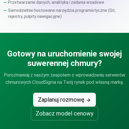
Przetwarzanie danych, analityka i zadania wsadowe
Samodzielnie hostowane narzędzia programistyczne (Git,
rejestry, pulpity nawigacyjne)
Gotowy na uruchomienie swojej
suwerennej chmury?
Porozmawiaj z naszym zespołem o wprowadzeniu serwerów
chmurowych CloudSigma na Twój rynek pod własną marką.
Zaplanuj rozmowę
Zobacz model cenowy