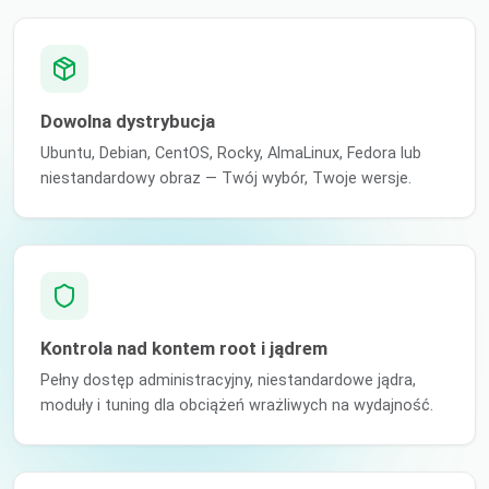
Dowolna dystrybucja
Ubuntu, Debian, CentOS, Rocky, AlmaLinux, Fedora lub
niestandardowy obraz — Twój wybór, Twoje wersje.
Kontrola nad kontem root i jądrem
Pełny dostęp administracyjny, niestandardowe jądra,
moduły i tuning dla obciążeń wrażliwych na wydajność.