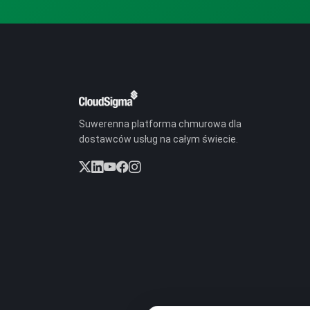
Suwerenna platforma chmurowa dla
dostawców usług na całym świecie.