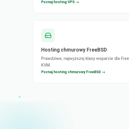
Poznaj hosting VPS →
Hosting chmurowy FreeBSD
Prawdziwe, najwyższej klasy wsparcie dla Fr
KVM.
Poznaj hosting chmurowy FreeBSD →