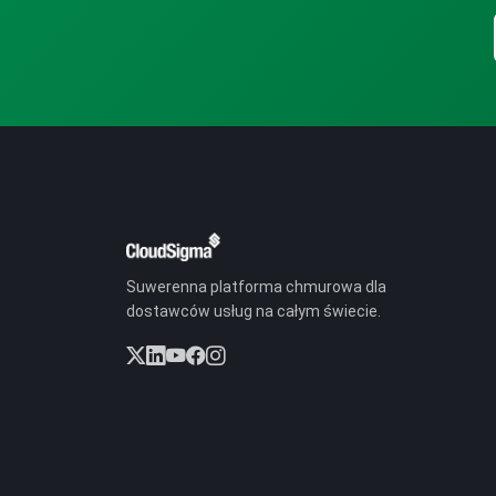
Suwerenna platforma chmurowa dla
dostawców usług na całym świecie.