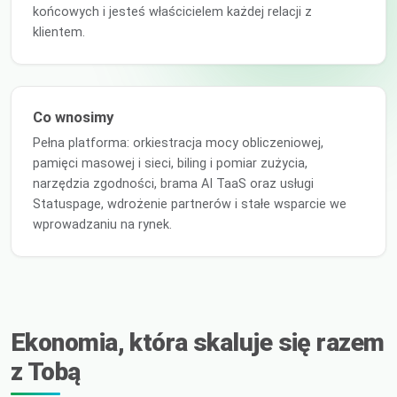
końcowych i jesteś właścicielem każdej relacji z
klientem.
Co wnosimy
Pełna platforma: orkiestracja mocy obliczeniowej,
pamięci masowej i sieci, biling i pomiar zużycia,
narzędzia zgodności, brama AI TaaS oraz usługi
Statuspage, wdrożenie partnerów i stałe wsparcie we
wprowadzaniu na rynek.
Ekonomia, która skaluje się razem
z Tobą