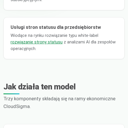
Usługi stron statusu dla przedsiębiorstw
Wiodące na rynku rozwiązanie typu white-label
rozwiązanie strony statusu
z analizami AI dla zespołów
operacyjnych.
Jak działa ten model
Trzy komponenty składają się na ramy ekonomiczne
CloudSigma.