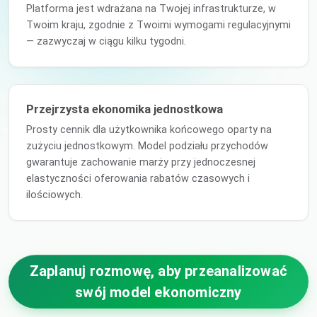
Platforma jest wdrażana na Twojej infrastrukturze, w
Twoim kraju, zgodnie z Twoimi wymogami regulacyjnymi
— zazwyczaj w ciągu kilku tygodni.
Przejrzysta ekonomika jednostkowa
Prosty cennik dla użytkownika końcowego oparty na
zużyciu jednostkowym. Model podziału przychodów
gwarantuje zachowanie marży przy jednoczesnej
elastyczności oferowania rabatów czasowych i
ilościowych.
Zaplanuj rozmowę, aby przeanalizować
swój model ekonomiczny