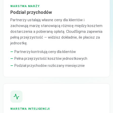
WARSTWA MARŻY
Podział przychodów
Partnerzy ustalają własne ceny dla klientów i
zachowują marżę stanowiącą różnicę między kosztem
dostarczenia a pobieraną opłatą. CloudSigma zapewnia
pełną przejrzystość — widzisz dokładnie, ile płacisz za
jednostkę.
Partnerzy kontrolują ceny dla klientów
Pełna przejrzystość kosztów jednostkowych
Podział przychodów rozliczany miesięcznie
WARSTWA INTELIGENCJI