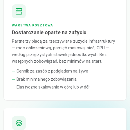
WARSTWA KOSZTOWA
Dostarczanie oparte na zużyciu
Partnerzy płacą za rzeczywiste zużycie infrastruktury
— moc obliczeniową, pamięć masową, sieć, GPU —
według przejrzystych stawek jednostkowych. Bez
wstępnych zobowiązań, bez minimów na start.
Cennik za zasób z podglądem na żywo
Brak minimalnego zobowiązania
Elastyczne skalowanie w górę lub w dół