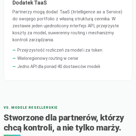
Dodatek TaaS
Partnerzy mogą dodać TaaS (Intelligence as a Service)
do swojego portfolio z własną strukturą cennika. W
zestawie jeden ujednolicony interfejs API, przejrzyste
koszty za model, suwerenny routing i mechanizmy
kontroli zarządzania.
Przejrzystość rozliczeń za model i za token
Wieloregionowy routing w cenie
Jedno API dla ponad 40 dostawców modeli
VS. MODELE RESELLERSKIE
Stworzone dla partnerów, którzy
chcą kontroli, a nie tylko marży.