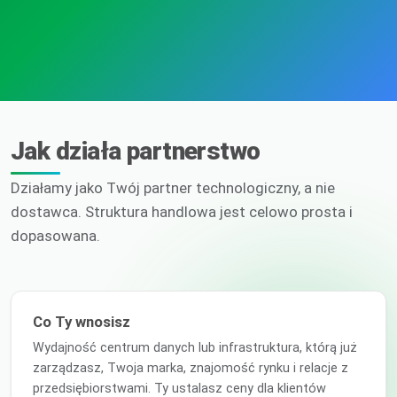
Jak działa partnerstwo
Działamy jako Twój partner technologiczny, a nie
dostawca. Struktura handlowa jest celowo prosta i
dopasowana.
Co Ty wnosisz
Wydajność centrum danych lub infrastruktura, którą już
zarządzasz, Twoja marka, znajomość rynku i relacje z
przedsiębiorstwami. Ty ustalasz ceny dla klientów