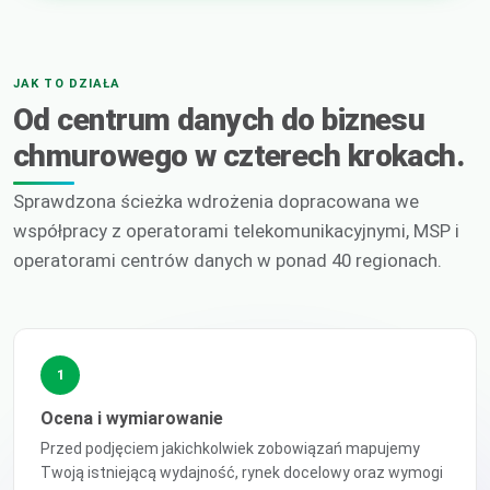
JAK TO DZIAŁA
Od centrum danych do biznesu
chmurowego w czterech krokach.
Sprawdzona ścieżka wdrożenia dopracowana we
współpracy z operatorami telekomunikacyjnymi, MSP i
operatorami centrów danych w ponad 40 regionach.
1
Ocena i wymiarowanie
Przed podjęciem jakichkolwiek zobowiązań mapujemy
Twoją istniejącą wydajność, rynek docelowy oraz wymogi