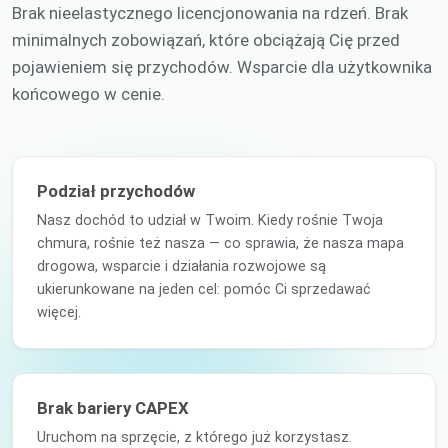
Brak nieelastycznego licencjonowania na rdzeń. Brak
minimalnych zobowiązań, które obciążają Cię przed
pojawieniem się przychodów. Wsparcie dla użytkownika
końcowego w cenie.
Podział przychodów
Nasz dochód to udział w Twoim. Kiedy rośnie Twoja
chmura, rośnie też nasza — co sprawia, że nasza mapa
drogowa, wsparcie i działania rozwojowe są
ukierunkowane na jeden cel: pomóc Ci sprzedawać
więcej.
Brak bariery CAPEX
Uruchom na sprzęcie, z którego już korzystasz.