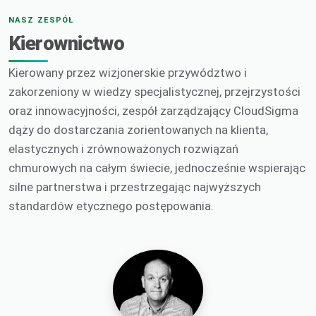
NASZ ZESPÓŁ
Kierownictwo
Kierowany przez wizjonerskie przywództwo i
zakorzeniony w wiedzy specjalistycznej, przejrzystości
oraz innowacyjności, zespół zarządzający CloudSigma
dąży do dostarczania zorientowanych na klienta,
elastycznych i zrównoważonych rozwiązań
chmurowych na całym świecie, jednocześnie wspierając
silne partnerstwa i przestrzegając najwyższych
standardów etycznego postępowania.