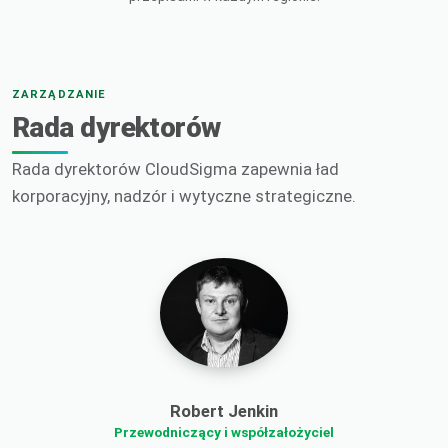
ZARZĄDZANIE
Rada dyrektorów
Rada dyrektorów CloudSigma zapewnia ład
korporacyjny, nadzór i wytyczne strategiczne.
Robert Jenkin
Przewodniczący i współzałożyciel