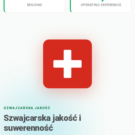
REGIONS
OPERATING EXPERIENCE
SZWAJCARSKA JAKOŚĆ
Szwajcarska jakość i
suwerenność