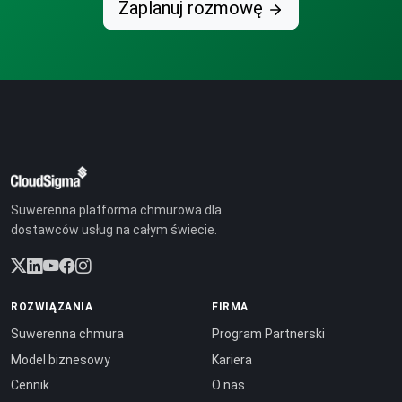
Zaplanuj rozmowę
Suwerenna platforma chmurowa dla
dostawców usług na całym świecie.
ROZWIĄZANIA
FIRMA
Suwerenna chmura
Program Partnerski
Model biznesowy
Kariera
Cennik
O nas