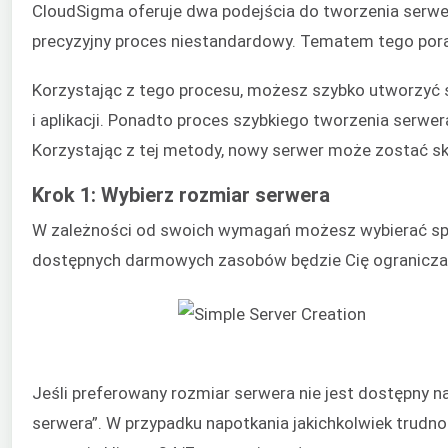
CloudSigma oferuje dwa podejścia do tworzenia serwer
precyzyjny proces niestandardowy. Tematem tego porad
Korzystając z tego procesu, możesz szybko utworzyć 
i aplikacji. Ponadto proces szybkiego tworzenia serwe
Korzystając z tej metody, nowy serwer może zostać sk
Krok 1: Wybierz rozmiar serwera
W zależności od swoich wymagań możesz wybierać spo
dostępnych darmowych zasobów będzie Cię ogranicza
Jeśli preferowany rozmiar serwera nie jest dostępny 
serwera”. W przypadku napotkania jakichkolwiek trudno