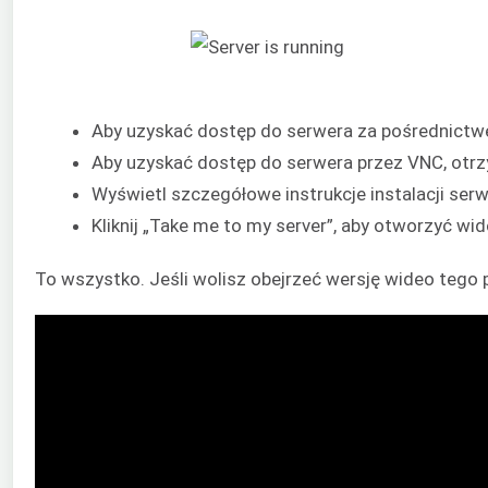
Aby uzyskać dostęp do serwera za pośrednictwe
Aby uzyskać dostęp do serwera przez VNC, otrz
Wyświetl szczegółowe instrukcje instalacji serwer
Kliknij „Take me to my server”, aby otworzyć 
To wszystko. Jeśli wolisz obejrzeć wersję wideo tego 