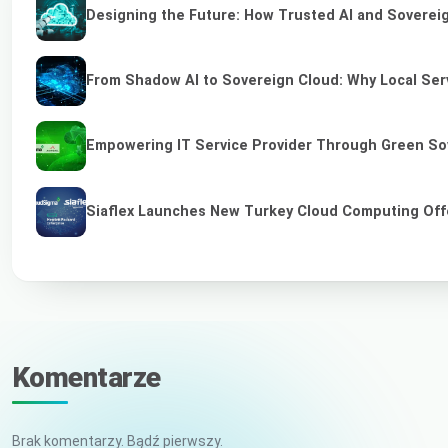
Designing the Future: How Trusted AI and Sovereig
From Shadow AI to Sovereign Cloud: Why Local Serv
Empowering IT Service Provider Through Green So
Siaflex Launches New Turkey Cloud Computing Off
Komentarze
Brak komentarzy. Bądź pierwszy.