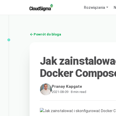
Rozwiązania
N
Powrót do bloga
Jak zainstalowa
Docker Compose
Pranay Kapgate
2021-08-09 · 8 min read