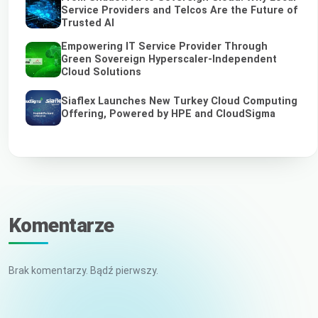
Service Providers and Telcos Are the Future of
Trusted AI
Empowering IT Service Provider Through
Green Sovereign Hyperscaler-Independent
Cloud Solutions
Siaflex Launches New Turkey Cloud Computing
Offering, Powered by HPE and CloudSigma
Komentarze
Brak komentarzy. Bądź pierwszy.