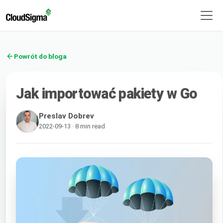
Powrót do bloga
Jak importować pakiety w Go
Preslav Dobrev
2022-09-13 · 8 min read