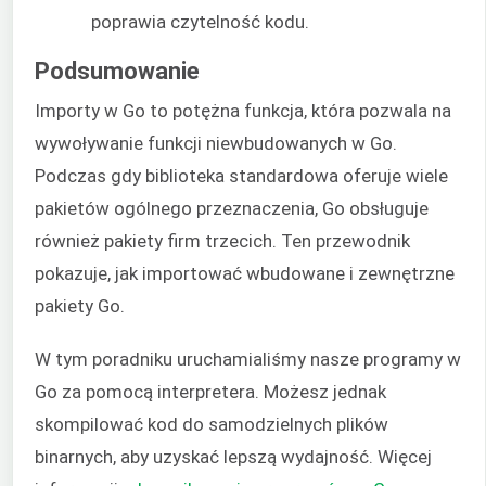
poprawia czytelność kodu.
Podsumowanie
Importy w Go to potężna funkcja, która pozwala na
wywoływanie funkcji niewbudowanych w Go.
Podczas gdy biblioteka standardowa oferuje wiele
pakietów ogólnego przeznaczenia, Go obsługuje
również pakiety firm trzecich. Ten przewodnik
pokazuje, jak importować wbudowane i zewnętrzne
pakiety Go.
W tym poradniku uruchamialiśmy nasze programy w
Go za pomocą interpretera. Możesz jednak
skompilować kod do samodzielnych plików
binarnych, aby uzyskać lepszą wydajność. Więcej