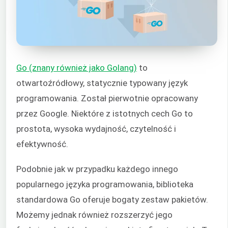
Go (znany również jako Golang)
to
otwartoźródłowy, statycznie typowany język
programowania. Został pierwotnie opracowany
przez Google. Niektóre z istotnych cech Go to
prostota, wysoka wydajność, czytelność i
efektywność.
Podobnie jak w przypadku każdego innego
popularnego języka programowania, biblioteka
standardowa Go oferuje bogaty zestaw pakietów.
Możemy jednak również rozszerzyć jego