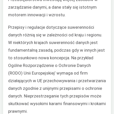
zarządzanie danymi, a dane stały się istotnym
motorem innowacji i wzrostu.
Przepisy i regulacje dotyczące suwerenności
danych różnią się w zależności od kraju i regionu.
W niektórych krajach suwerenność danych jest
fundamentalną zasadą, podczas gdy w innych jest
to stosunkowo nowa koncepcja. Na przykład
Ogólne Rozporządzenie o Ochronie Danych
(RODO) Unii Europejskiej’ wymaga od firm
działających w UE przechowywania i przetwarzania
danych zgodnie z unijnymi przepisami o ochronie
danych. Nieprzestrzeganie tych przepisów może
skutkować wysokimi karami finansowymi i krokami
prawnymi.