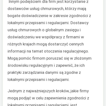
Innym podejściem dla firm jest korzystanie z
dostawców usług chmurowych, którzy mają
bogate doświadczenie w zakresie zgodności z
lokalnymi przepisami i regulacjami. Dostawcy
usług chmurowych o globalnym zasięgu i
doświadczeniu we współpracy z firmami w
różnych krajach mogą dostarczyć cennych
informacji na temat otoczenia regulacyjnego.
Mogą pomóc firmom poruszać się w złożonym
środowisku regulacyjnym i zapewnić, że ich
praktyki zarządzania danymi są zgodne z
lokalnymi przepisami i regulacjami.
Jednym z najważniejszych kroków, jakie firmy
mogą podjąć w celu zapewnienia zgodności z
lokalnymi przepisami i regulacjami, jest