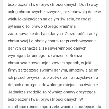
bezpieczeństwa i prywatności danych. Dostawcy
usług chmurowych zazwyczaj przechowują dane w
wielu lokalizacjach na całym świecie, co rodzi
pytania o to, prawo którego kraju’ ma
zastosowanie do tych danych. Złożoność branży
chmurowej i globalny charakter przechowywania
danych oznaczają, że suwerenność danych
wymaga starannego rozważenia. Branża
chmurowa zrewolucjonizowała sposób, w jaki
firmy zarządzają swoimi danymi, umożliwiając im
ich przechowywanie, przetwarzanie i uzyskiwanie
do nich dostępu z dowolnego miejsca na świecie.
Jednakże zrodziło to również obawy dotyczące
bezpieczeństwa i prywatności danych. W
rezultacie rośnie zapotrzebowanie na podejście do