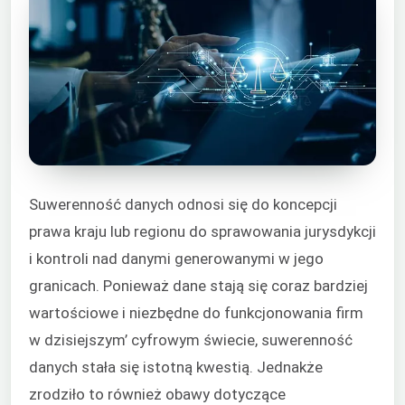
Suwerenność danych odnosi się do koncepcji
prawa kraju lub regionu do sprawowania jurysdykcji
i kontroli nad danymi generowanymi w jego
granicach. Ponieważ dane stają się coraz bardziej
wartościowe i niezbędne do funkcjonowania firm
w dzisiejszym’ cyfrowym świecie, suwerenność
danych stała się istotną kwestią. Jednakże
zrodziło to również obawy dotyczące