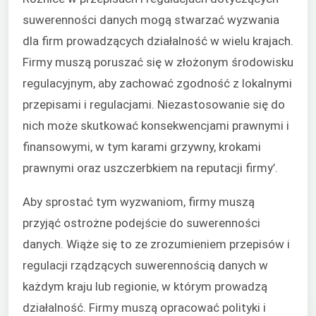
suwerenności danych mogą stwarzać wyzwania
dla firm prowadzących działalność w wielu krajach.
Firmy muszą poruszać się w złożonym środowisku
regulacyjnym, aby zachować zgodność z lokalnymi
przepisami i regulacjami. Niezastosowanie się do
nich może skutkować konsekwencjami prawnymi i
finansowymi, w tym karami grzywny, krokami
prawnymi oraz uszczerbkiem na reputacji firmy’.
Aby sprostać tym wyzwaniom, firmy muszą
przyjąć ostrożne podejście do suwerenności
danych. Wiąże się to ze zrozumieniem przepisów i
regulacji rządzących suwerennością danych w
każdym kraju lub regionie, w którym prowadzą
działalność. Firmy muszą opracować polityki i