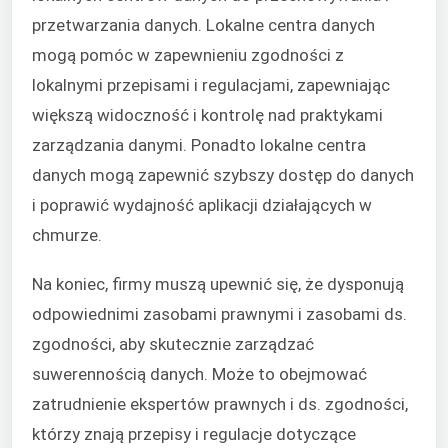
przetwarzania danych. Lokalne centra danych
mogą pomóc w zapewnieniu zgodności z
lokalnymi przepisami i regulacjami, zapewniając
większą widoczność i kontrolę nad praktykami
zarządzania danymi. Ponadto lokalne centra
danych mogą zapewnić szybszy dostęp do danych
i poprawić wydajność aplikacji działających w
chmurze.
Na koniec, firmy muszą upewnić się, że dysponują
odpowiednimi zasobami prawnymi i zasobami ds.
zgodności, aby skutecznie zarządzać
suwerennością danych. Może to obejmować
zatrudnienie ekspertów prawnych i ds. zgodności,
którzy znają przepisy i regulacje dotyczące