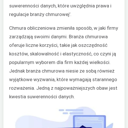
suwerenności danych, które uwzględnia prawa i
regulacje branży chmurowej’.
Chmura obliczeniowa zmieniła sposób, w jaki firmy
zarządzają swoimi danymi. Branża chmurowa
oferuje liczne korzyści, takie jak oszczędność
kosztów, skalowalność i elastyczność, co czyni ją
popularnym wyborem dla firm każdej wielkości.
Jednak branża chmurowa niesie ze sobą również
wyjątkowe wyzwania, które wymagają starannego
rozważenia. Jedną z najpoważniejszych obaw jest
kwestia suwerenności danych.