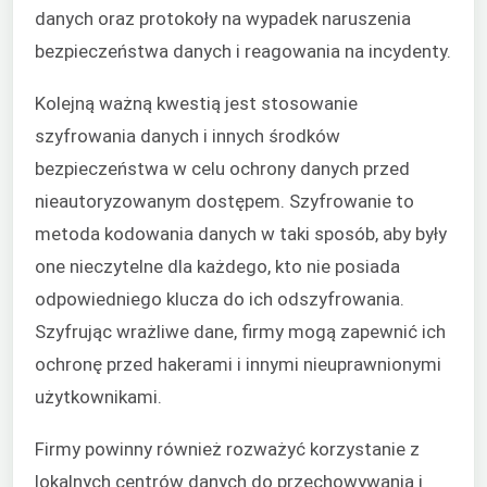
danych oraz protokoły na wypadek naruszenia
bezpieczeństwa danych i reagowania na incydenty.
Kolejną ważną kwestią jest stosowanie
szyfrowania danych i innych środków
bezpieczeństwa w celu ochrony danych przed
nieautoryzowanym dostępem. Szyfrowanie to
metoda kodowania danych w taki sposób, aby były
one nieczytelne dla każdego, kto nie posiada
odpowiedniego klucza do ich odszyfrowania.
Szyfrując wrażliwe dane, firmy mogą zapewnić ich
ochronę przed hakerami i innymi nieuprawnionymi
użytkownikami.
Firmy powinny również rozważyć korzystanie z
lokalnych centrów danych do przechowywania i