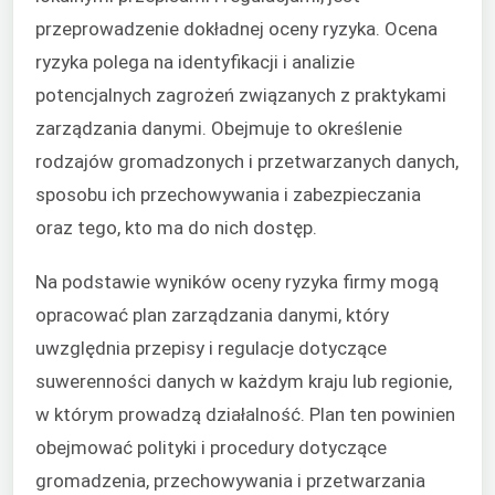
przeprowadzenie dokładnej oceny ryzyka. Ocena
ryzyka polega na identyfikacji i analizie
potencjalnych zagrożeń związanych z praktykami
zarządzania danymi. Obejmuje to określenie
rodzajów gromadzonych i przetwarzanych danych,
sposobu ich przechowywania i zabezpieczania
oraz tego, kto ma do nich dostęp.
Na podstawie wyników oceny ryzyka firmy mogą
opracować plan zarządzania danymi, który
uwzględnia przepisy i regulacje dotyczące
suwerenności danych w każdym kraju lub regionie,
w którym prowadzą działalność. Plan ten powinien
obejmować polityki i procedury dotyczące
gromadzenia, przechowywania i przetwarzania