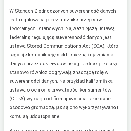
W Stanach Zjednoczonych suwerenność danych
jest regulowana przez mozaikę przepisów
federalnych i stanowych. Najważniejszą ustawą
federalną regulującą suwerenność danych jest
ustawa Stored Communications Act (SCA), która
reguluje komunikację elektroniczną i ujawnianie
danych przez dostawców usług. Jednak przepisy
stanowe również odgrywają znaczącą rolę w
suwerenności danych. Na przykład kalifornijska’
ustawa o ochronie prywatności konsumentów
(CCPA) wymaga od firm ujawniania, jakie dane
osobowe gromadzą, jak są one wykorzystywane i
komu są udostępniane.
Różnice w przepisach i regulacjach dotyczących