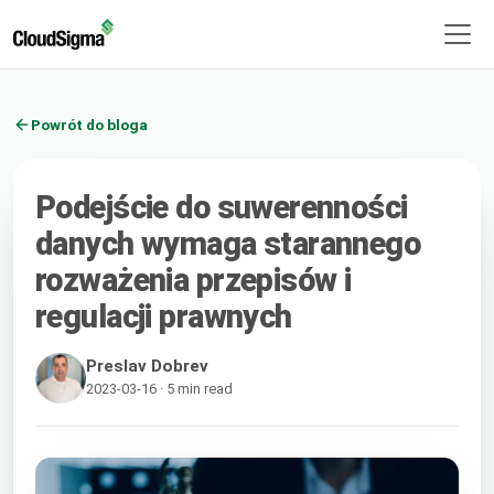
Powrót do bloga
Podejście do suwerenności
danych wymaga starannego
rozważenia przepisów i
regulacji prawnych
Preslav Dobrev
2023-03-16 · 5 min read