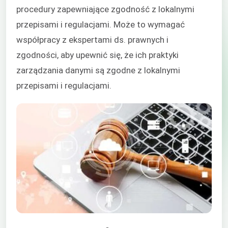
procedury zapewniające zgodność z lokalnymi
przepisami i regulacjami. Może to wymagać
współpracy z ekspertami ds. prawnych i
zgodności, aby upewnić się, że ich praktyki
zarządzania danymi są zgodne z lokalnymi
przepisami i regulacjami.