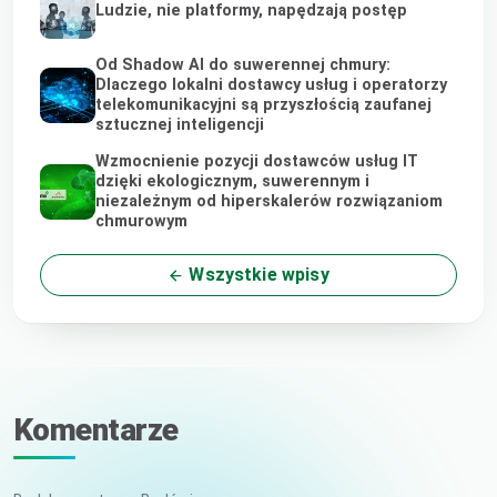
Ludzie, nie platformy, napędzają postęp
Od Shadow AI do suwerennej chmury:
Dlaczego lokalni dostawcy usług i operatorzy
telekomunikacyjni są przyszłością zaufanej
sztucznej inteligencji
Wzmocnienie pozycji dostawców usług IT
dzięki ekologicznym, suwerennym i
niezależnym od hiperskalerów rozwiązaniom
chmurowym
Wszystkie wpisy
Komentarze