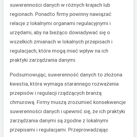
suwerenności danych w różnych krajach lub
regionach. Ponadto firmy powinny nawiązać
relacje z lokalnymi organami regulacyjnymi i
urzędami, aby na bieżąco dowiadywać się o
wszelkich zmianach w lokalnych przepisach i
regulacjach, które mogą mieć wpływ na ich
praktyki zarządzania danymi.
Podsumowując, suwerenność danych to złożona
kwestia, która wymaga starannego rozważenia
przepisów i regulacji rządzących branżą
chmurową. Firmy muszą zrozumieć konsekwencje
suwerenności danych i upewnić się, że ich praktyki
zarządzania danymi są zgodne z lokalnymi
przepisami i regulacjami. Przeprowadzając