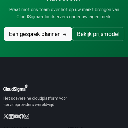
Praat met ons team over het op uw markt brengen van
CloudSigma-cloudservers onder uw eigen merk.
Een gesprek plannen
Bekijk prijsmodel
Het soevereine cloudplatform voor
serviceproviders wereldwijd.