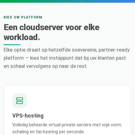
KIES UW PLATFORM
Een cloudserver voor elke
workload.
Elke optie draait op hetzelfde soevereine, partner-ready
platform — kies het instappunt dat bij uw klanten past
en schaal vervolgens op naar de rest.
VPS-hosting
Volledig beheerde virtual private servers met vrije vorm
schaling en facturering per seconde.