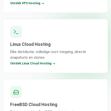
Ontdek VPS Hosting →
Linux Cloud Hosting
Elke distributie, volledige root-toegang, directe
snapshots en clones.
Ontdek Linux Cloud Hosting →
FreeBSD Cloud Hosting