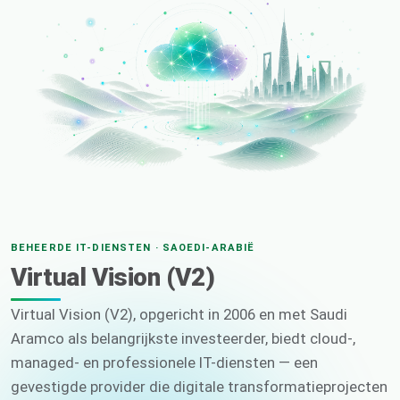
BEHEERDE IT-DIENSTEN · SAOEDI-ARABIË
Virtual Vision (V2)
Virtual Vision (V2), opgericht in 2006 en met Saudi
Aramco als belangrijkste investeerder, biedt cloud-,
managed- en professionele IT-diensten — een
gevestigde provider die digitale transformatieprojecten