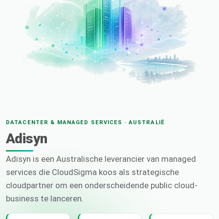
DATACENTER & MANAGED SERVICES · AUSTRALIË
Adisyn
Adisyn is een Australische leverancier van managed
services die CloudSigma koos als strategische
cloudpartner om een onderscheidende public cloud-
business te lanceren.