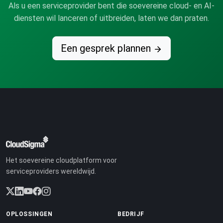
Als u een serviceprovider bent die soevereine cloud- en AI-
diensten wil lanceren of uitbreiden, laten we dan praten.
Een gesprek plannen
Het soevereine cloudplatform voor
serviceproviders wereldwijd.
OPLOSSINGEN
BEDRIJF