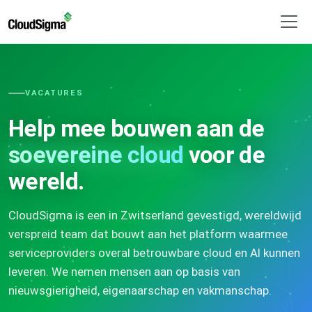
VACATURES
Help mee bouwen aan de
soevereine cloud
voor de
wereld.
CloudSigma is een in Zwitserland gevestigd, wereldwijd
verspreid team dat bouwt aan het platform waarmee
serviceproviders overal betrouwbare cloud en AI kunnen
leveren. We nemen mensen aan op basis van
nieuwsgierigheid, eigenaarschap en vakmanschap.