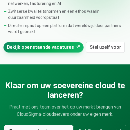
netwerken, facturering en AI
Zwitserse kwaliteitsnormen en een ethos waarin
duurzaamheid vooropstaat
Directe impact op een platform dat wereldwijd door partners
wordt gebruikt
Bekijk openstaande vacatures
Stel uzelf voor
Klaar om uw soevereine cloud te
lanceren?
Praat met ons team over het op uw markt brengen van
CloudSigma-cloudservers onder uw eigen merk.