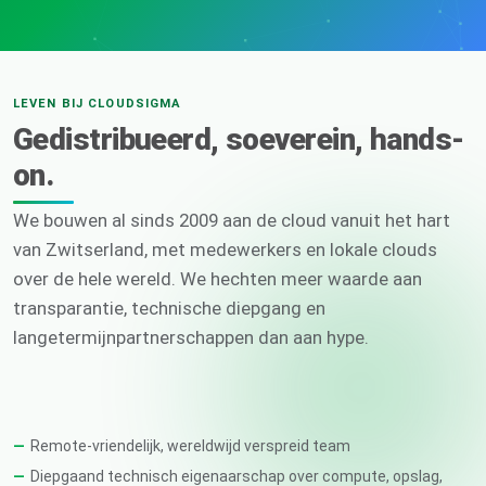
LEVEN BIJ CLOUDSIGMA
Gedistribueerd, soeverein, hands-
on.
We bouwen al sinds 2009 aan de cloud vanuit het hart
van Zwitserland, met medewerkers en lokale clouds
over de hele wereld. We hechten meer waarde aan
transparantie, technische diepgang en
langetermijnpartnerschappen dan aan hype.
Remote-vriendelijk, wereldwijd verspreid team
Diepgaand technisch eigenaarschap over compute, opslag,