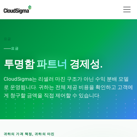
요금
요금
투명함
파트너
경제성.
CloudSigma는 리셀러 마진 구조가 아닌 수익 분배 모델
로 운영됩니다. 귀하는 전체 제공 비용을 확인하고 고객에
게 청구할 금액을 직접 제어할 수 있습니다.
귀하의 가격 책정, 귀하의 마진