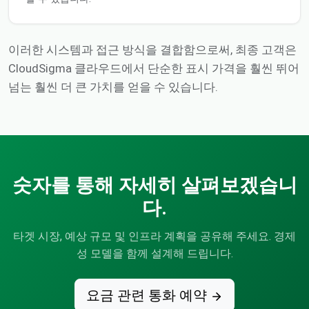
이러한 시스템과 접근 방식을 결합함으로써, 최종 고객은
CloudSigma 클라우드에서 단순한 표시 가격을 훨씬 뛰어
넘는 훨씬 더 큰 가치를 얻을 수 있습니다.
숫자를 통해 자세히 살펴보겠습니
다.
타겟 시장, 예상 규모 및 인프라 계획을 공유해 주세요. 경제
성 모델을 함께 설계해 드립니다.
요금 관련 통화 예약