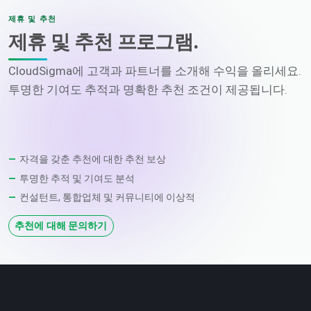
제휴 및 추천
제휴 및 추천 프로그램.
CloudSigma에 고객과 파트너를 소개해 수익을 올리세요.
투명한 기여도 추적과 명확한 추천 조건이 제공됩니다.
자격을 갖춘 추천에 대한 추천 보상
투명한 추적 및 기여도 분석
컨설턴트, 통합업체 및 커뮤니티에 이상적
추천에 대해 문의하기