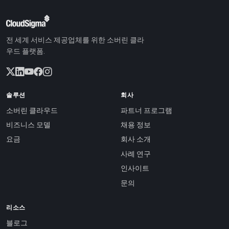
전 세계 서비스 제공업체를 위한 소버린 클라
우드 플랫폼.
솔루션
회사
소버린 클라우드
파트너 프로그램
비즈니스 모델
채용 정보
요금
회사 소개
사례 연구
인사이트
문의
리소스
블로그