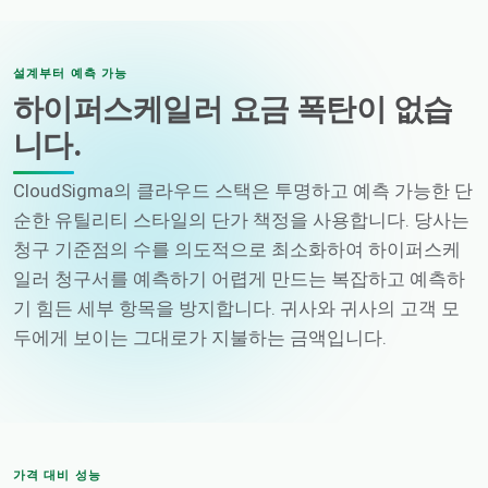
설계부터 예측 가능
하이퍼스케일러 요금 폭탄이 없습
니다.
CloudSigma의 클라우드 스택은 투명하고 예측 가능한 단
순한 유틸리티 스타일의 단가 책정을 사용합니다. 당사는
청구 기준점의 수를 의도적으로 최소화하여 하이퍼스케
일러 청구서를 예측하기 어렵게 만드는 복잡하고 예측하
기 힘든 세부 항목을 방지합니다. 귀사와 귀사의 고객 모
두에게 보이는 그대로가 지불하는 금액입니다.
가격 대비 성능