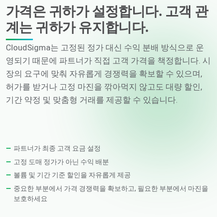
가격은 귀하가 설정합니다. 고객 관
계는 귀하가 유지합니다.
CloudSigma는 고정된 정가 대신 수익 분배 방식으로 운
영되기 때문에 파트너가 직접 고객 가격을 책정합니다. 시
장의 요구에 맞춰 자유롭게 경쟁력을 확보할 수 있으며,
허가를 받거나 고정 마진을 깎아먹지 않고도 대량 할인,
기간 약정 및 맞춤형 거래를 제공할 수 있습니다.
파트너가 최종 고객 요금 설정
고정 도매 정가가 아닌 수익 배분
볼륨 및 기간 기준 할인을 자유롭게 제공
중요한 부분에서 가격 경쟁력을 확보하고, 필요한 부분에서 마진을
보호하세요