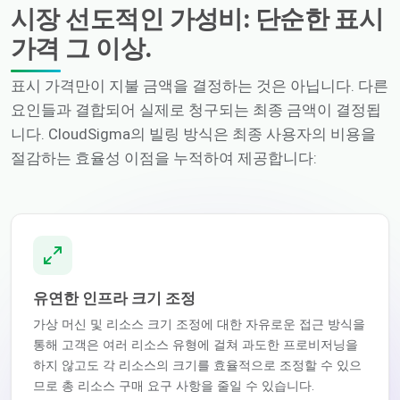
시장 선도적인 가성비: 단순한 표시
가격 그 이상.
표시 가격만이 지불 금액을 결정하는 것은 아닙니다. 다른
요인들과 결합되어 실제로 청구되는 최종 금액이 결정됩
니다. CloudSigma의 빌링 방식은 최종 사용자의 비용을
절감하는 효율성 이점을 누적하여 제공합니다:
유연한 인프라 크기 조정
가상 머신 및 리소스 크기 조정에 대한 자유로운 접근 방식을
통해 고객은 여러 리소스 유형에 걸쳐 과도한 프로비저닝을
하지 않고도 각 리소스의 크기를 효율적으로 조정할 수 있으
므로 총 리소스 구매 요구 사항을 줄일 수 있습니다.