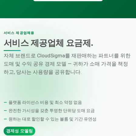
서비스 제공업체용
서비스 제공업체 요금제.
자체 브랜드로 CloudSigma를 재판매하는 파트너를 위한
도매 및 수익 공유 경제 모델 — 귀하가 소매 가격을 책정
하고, 당사는 사용량을 공유합니다.
플랫폼 라이선스 비용 및 최소 약정 없음
완전한 가시성을 갖춘 투명한 단위당 도매 요금
원하는 대로 할인할 수 있는 볼륨 및 기간 유연성
경제성 모델링