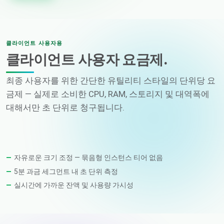
클라이언트 사용자용
클라이언트 사용자 요금제.
최종 사용자를 위한 간단한 유틸리티 스타일의 단위당 요
금제 — 실제로 소비한 CPU, RAM, 스토리지 및 대역폭에
대해서만 초 단위로 청구됩니다.
자유로운 크기 조정 — 묶음형 인스턴스 티어 없음
5분 과금 세그먼트 내 초 단위 측정
실시간에 가까운 잔액 및 사용량 가시성