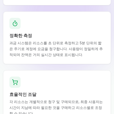
정확한 측정
과금 시스템은 리소스를 초 단위로 측정하고 5분 단위의 짧
은 주기로 계정에 요금을 청구합니다. 사용량이 정밀하게 추
적되며 잔액은 거의 실시간 상태로 표시됩니다.
효율적인 조달
각 리소스는 개별적으로 청구 및 구매되므로, 최종 사용자는
시간이 지남에 따라 필요한 것을 구매하고 리소스별로 조정
할 수 있습니다.