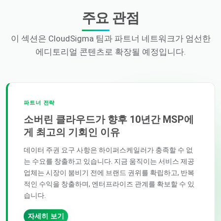
주요 관점
이 섹션은 CloudSigma 팀과 파트너 네트워크가 엄선한
에디토리얼 콘텐츠로 확장될 예정입니다.
파트너 전략
소버린 클라우드가 향후 10년간 MSP에
게 최고의 기회인 이유
데이터 주권 요구 사항은 하이퍼스케일러가 충족할 수 없
는 수요를 창출하고 있습니다. 지금 움직이는 서비스 제공
업체는 시장이 붐비기 전에 브랜드 권위를 확립하고, 반복
적인 수익을 창출하며, 엔터프라이즈 관계를 확보할 수 있
습니다.
자세히 보기