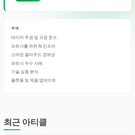
주제
데이터 주권 및 규정 준수
파트너를 위한 AI 인프라
소버린 클라우드 경제성
파트너 우수 사례
기술 심층 분석
플랫폼 및 제품 업데이트
최근 아티클