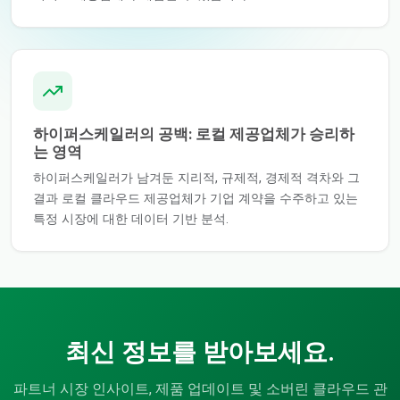
하이퍼스케일러의 공백: 로컬 제공업체가 승리하
는 영역
하이퍼스케일러가 남겨둔 지리적, 규제적, 경제적 격차와 그
결과 로컬 클라우드 제공업체가 기업 계약을 수주하고 있는
특정 시장에 대한 데이터 기반 분석.
최신 정보를 받아보세요.
파트너 시장 인사이트, 제품 업데이트 및 소버린 클라우드 관