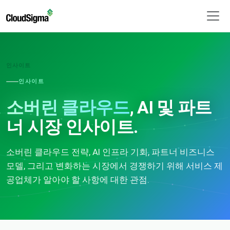
인사이트
인사이트
소버린 클라우드
, AI 및 파트
너 시장 인사이트.
소버린 클라우드 전략, AI 인프라 기회, 파트너 비즈니스
모델, 그리고 변화하는 시장에서 경쟁하기 위해 서비스 제
공업체가 알아야 할 사항에 대한 관점.