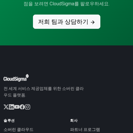
점을 보려면 CloudSigma를 팔로우하세요.
저희 팀과 상담하기
전 세계 서비스 제공업체를 위한 소버린 클라
우드 플랫폼.
솔루션
회사
소버린 클라우드
파트너 프로그램