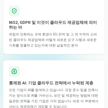
NIS2, GDPR 및 이것이 클라우드 제공업체에 의미
하는 바
유럽의 진화하는 규제 환경이 EU 전역 및 그 외 지역의 소버
린 클라우드 제공업체에 어떻게 새로운 요구 사항과 새로운
기회를 창출하고 있는지에 대한 실질적인 분석.
통제된 AI: 기업 클라우드 전략에서 누락된 계층
모든 기업이 AI를 탐색하고 있습니다. 규정 준수 팀을 만족시
키는 방식으로 AI를 거버넌스, 보안 및 제공하는 방법에 대한
일관된 전략을 가진 기업은 거의 없습니다. 바로 이 부분에서
서비스 제공업체가 개입할 수 있습니다.